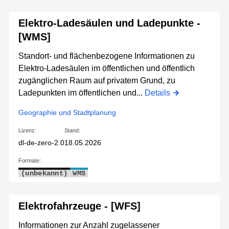
Elektro-Ladesäulen und Ladepunkte -
[WMS]
Standort- und flächenbezogene Informationen zu
Elektro-Ladesäulen im öffentlichen und öffentlich
zugänglichen Raum auf privatem Grund, zu
Ladepunkten im öffentlichen und...
Details
Geographie und Stadtplanung
Lizenz:
Stand:
dl-de-zero-2.0
18.05.2026
Formate:
(unbekannt)
WMS
Elektrofahrzeuge - [WFS]
Informationen zur Anzahl zugelassener