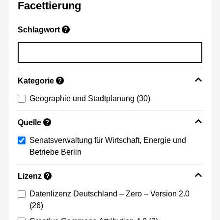
Facettierung
Schlagwort
?
Kategorie
?
Geographie und Stadtplanung
(30)
Quelle
?
Senatsverwaltung für Wirtschaft, Energie und
Betriebe Berlin
Lizenz
?
Datenlizenz Deutschland – Zero – Version 2.0
(26)