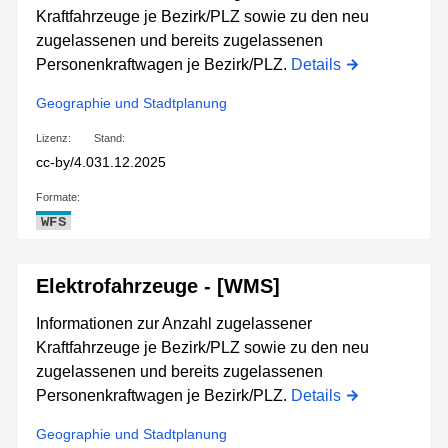
Kraftfahrzeuge je Bezirk/PLZ sowie zu den neu
zugelassenen und bereits zugelassenen
Personenkraftwagen je Bezirk/PLZ.
Details
Geographie und Stadtplanung
Lizenz:
Stand:
cc-by/4.0
31.12.2025
Formate:
WFS
Elektrofahrzeuge - [WMS]
Informationen zur Anzahl zugelassener
Kraftfahrzeuge je Bezirk/PLZ sowie zu den neu
zugelassenen und bereits zugelassenen
Personenkraftwagen je Bezirk/PLZ.
Details
Geographie und Stadtplanung