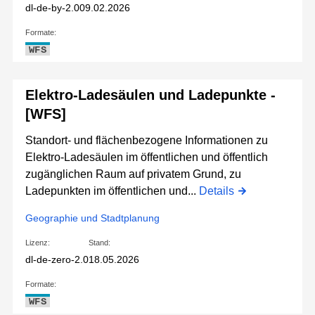
dl-de-by-2.0
09.02.2026
Formate:
WFS
Elektro-Ladesäulen und Ladepunkte -
[WFS]
Standort- und flächenbezogene Informationen zu
Elektro-Ladesäulen im öffentlichen und öffentlich
zugänglichen Raum auf privatem Grund, zu
Ladepunkten im öffentlichen und...
Details
Geographie und Stadtplanung
Lizenz:
Stand:
dl-de-zero-2.0
18.05.2026
Formate:
WFS