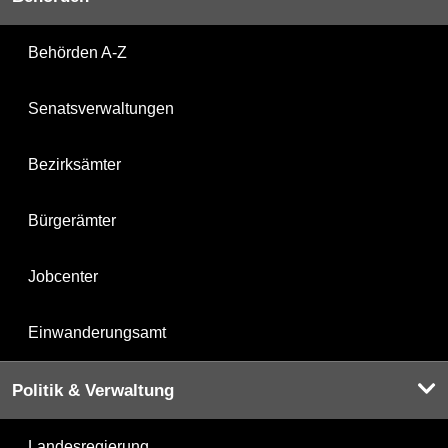
Behörden A-Z
Senatsverwaltungen
Bezirksämter
Bürgerämter
Jobcenter
Einwanderungsamt
Politik & Verwaltung
Landesregierung