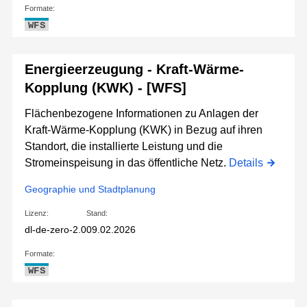
Formate:
WFS
Energieerzeugung - Kraft-Wärme-
Kopplung (KWK) - [WFS]
Flächenbezogene Informationen zu Anlagen der
Kraft-Wärme-Kopplung (KWK) in Bezug auf ihren
Standort, die installierte Leistung und die
Stromeinspeisung in das öffentliche Netz.
Details
Geographie und Stadtplanung
Lizenz:
Stand:
dl-de-zero-2.0
09.02.2026
Formate:
WFS