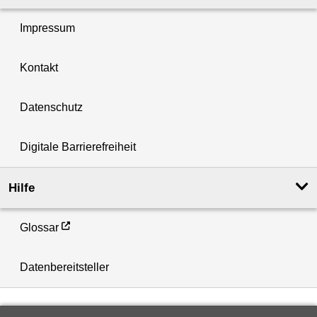
Impressum
Kontakt
Datenschutz
Digitale Barrierefreiheit
Hilfe
Glossar
Datenbereitsteller