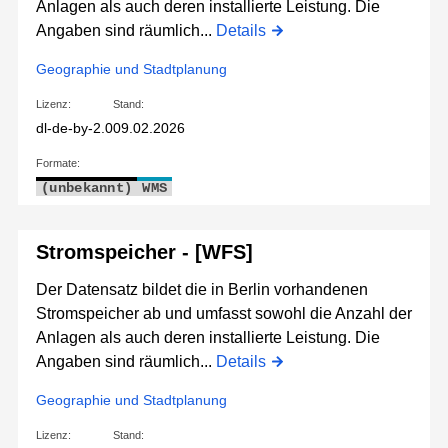
Anlagen als auch deren installierte Leistung. Die
Angaben sind räumlich...
Details
Geographie und Stadtplanung
Lizenz:
Stand:
dl-de-by-2.0
09.02.2026
Formate:
(unbekannt)
WMS
Stromspeicher - [WFS]
Der Datensatz bildet die in Berlin vorhandenen
Stromspeicher ab und umfasst sowohl die Anzahl der
Anlagen als auch deren installierte Leistung. Die
Angaben sind räumlich...
Details
Geographie und Stadtplanung
Lizenz:
Stand: