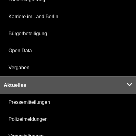
Karriere im Land Berlin
Bürgerbeteiligung
Open Data
Vergaben
Aktuelles
Pressemitteilungen
Polizeimeldungen