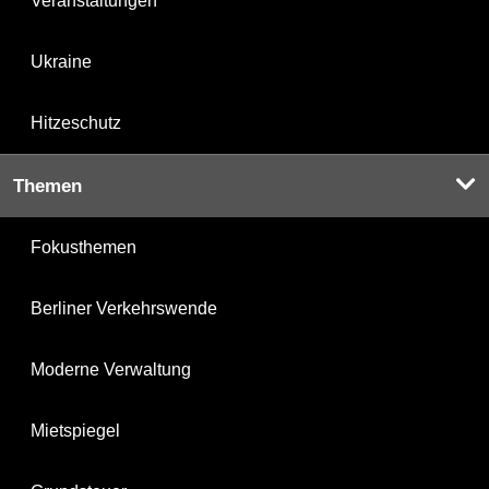
Veranstaltungen
Ukraine
Hitzeschutz
Themen
Fokusthemen
Berliner Verkehrswende
Moderne Verwaltung
Mietspiegel