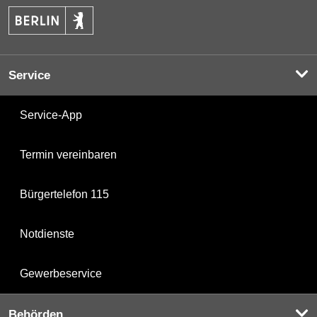
Service
Service-App
Termin vereinbaren
Bürgertelefon 115
Notdienste
Gewerbeservice
Behörden