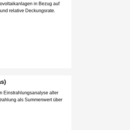
ovoltaikanlagen in Bezug auf
 und relative Deckungsrate.
as)
n Einstrahlungsanalyse aller
strahlung als Summenwert über