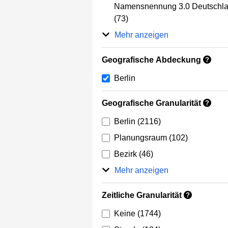
Namensnennung 3.0 Deutschl
(73)
Mehr anzeigen
Geografische Abdeckung
?
Berlin
Geografische Granularität
?
Berlin
(2116)
Planungsraum
(102)
Bezirk
(46)
Mehr anzeigen
Zeitliche Granularität
?
Keine
(1744)