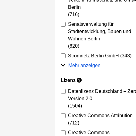
Berlin
(716)
Senatsverwaltung für
Stadtentwicklung, Bauen und
Wohnen Berlin
(620)
Stromnetz Berlin GmbH
(343)
Mehr anzeigen
Lizenz
?
Datenlizenz Deutschland – Zer
Version 2.0
(1504)
Creative Commons Attribution
(712)
Creative Commons