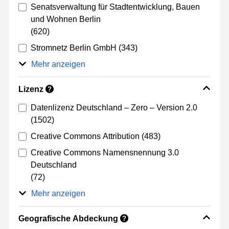
Senatsverwaltung für Stadtentwicklung, Bauen
und Wohnen Berlin
(620)
Stromnetz Berlin GmbH
(343)
Mehr anzeigen
Lizenz
?
Datenlizenz Deutschland – Zero – Version 2.0
(1502)
Creative Commons Attribution
(483)
Creative Commons Namensnennung 3.0
Deutschland
(72)
Mehr anzeigen
Geografische Abdeckung
?