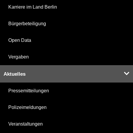
Karriere im Land Berlin
Bürgerbeteiligung
Open Data
Vergaben
Aktuelles
Pressemitteilungen
Polizeimeldungen
Veranstaltungen