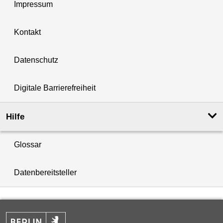
Impressum
Kontakt
Datenschutz
Digitale Barrierefreiheit
Hilfe
Glossar
Datenbereitsteller