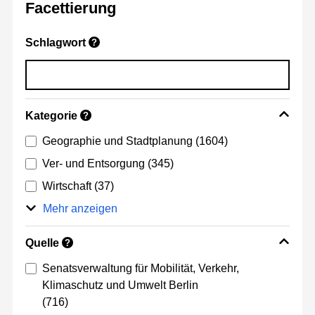
Facettierung
Schlagwort
?
Kategorie
?
Geographie und Stadtplanung
(1604)
Ver- und Entsorgung
(345)
Wirtschaft
(37)
Mehr anzeigen
Quelle
?
Senatsverwaltung für Mobilität, Verkehr,
Klimaschutz und Umwelt Berlin
(716)