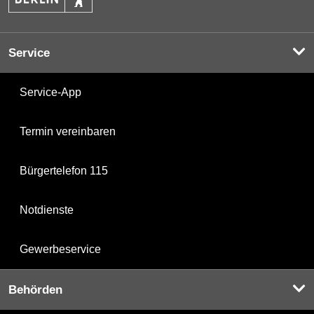
Service
Service-App
Termin vereinbaren
Bürgertelefon 115
Notdienste
Gewerbeservice
Behörden