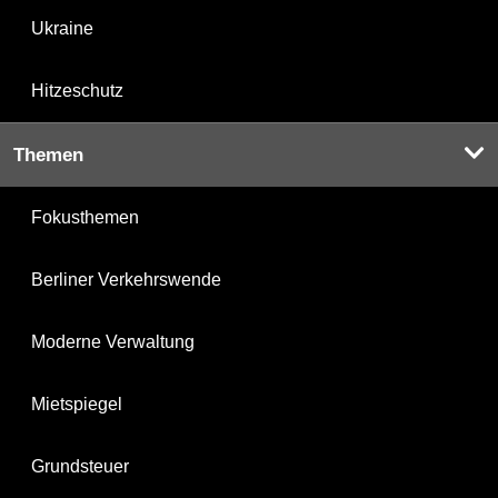
Ukraine
Hitzeschutz
Themen
Fokusthemen
Berliner Verkehrswende
Moderne Verwaltung
Mietspiegel
Grundsteuer