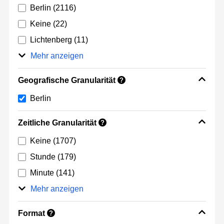
Berlin
(2116)
Keine
(22)
Lichtenberg
(11)
Mehr anzeigen
Geografische Granularität
?
Berlin
Zeitliche Granularität
?
Keine
(1707)
Stunde
(179)
Minute
(141)
Mehr anzeigen
Format
?