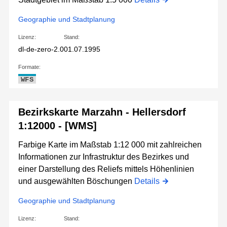
Geographie und Stadtplanung
Lizenz:
Stand:
dl-de-zero-2.0
01.07.1995
Formate:
WFS
Bezirkskarte Marzahn - Hellersdorf
1:12000 - [WMS]
Farbige Karte im Maßstab 1:12 000 mit zahlreichen
Informationen zur Infrastruktur des Bezirkes und
einer Darstellung des Reliefs mittels Höhenlinien
und ausgewählten Böschungen
Details
Geographie und Stadtplanung
Lizenz:
Stand: