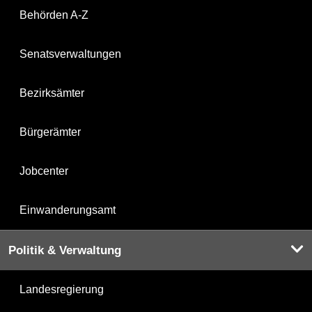
Behörden A-Z
Senatsverwaltungen
Bezirksämter
Bürgerämter
Jobcenter
Einwanderungsamt
Politik & Verwaltung
Landesregierung