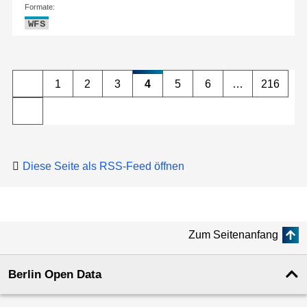
Formate:
WFS
1
2
3
4
5
6
…
216
Diese Seite als RSS-Feed öffnen
Zum Seitenanfang
Berlin Open Data