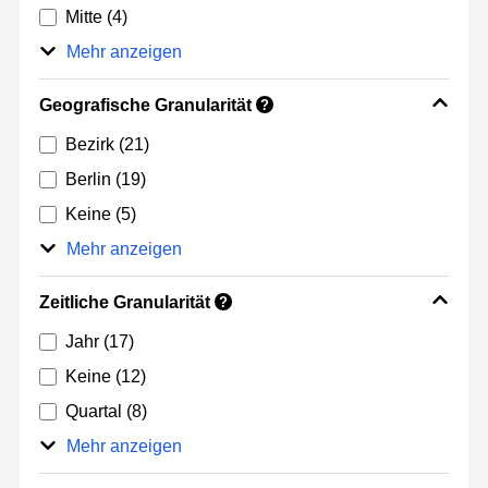
Mitte
(4)
Mehr anzeigen
Geografische Granularität
?
Bezirk
(21)
Berlin
(19)
Keine
(5)
Mehr anzeigen
Zeitliche Granularität
?
Jahr
(17)
Keine
(12)
Quartal
(8)
Mehr anzeigen