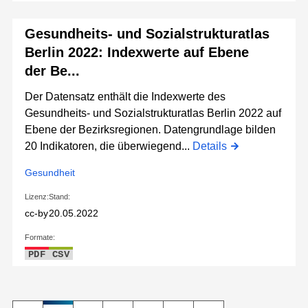
Gesundheits- und Sozialstrukturatlas
Berlin 2022: Indexwerte auf Ebene
der Be...
Der Datensatz enthält die Indexwerte des
Gesundheits- und Sozialstrukturatlas Berlin 2022 auf
Ebene der Bezirksregionen. Datengrundlage bilden
20 Indikatoren, die überwiegend...
Details
Gesundheit
Lizenz:
Stand:
cc-by
20.05.2022
Formate:
PDF
CSV