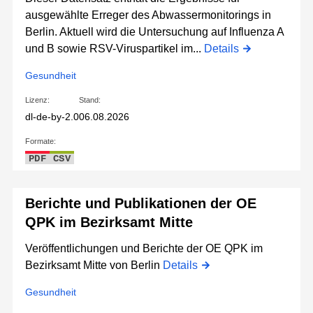
ausgewählte Erreger des Abwassermonitorings in
Berlin. Aktuell wird die Untersuchung auf Influenza A
und B sowie RSV-Viruspartikel im...
Details
Gesundheit
Lizenz:
Stand:
dl-de-by-2.0
06.08.2026
Formate:
PDF
CSV
Berichte und Publikationen der OE
QPK im Bezirksamt Mitte
Veröffentlichungen und Berichte der OE QPK im
Bezirksamt Mitte von Berlin
Details
Gesundheit