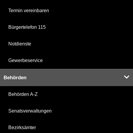
Termin vereinbaren
Bürgertelefon 115
Notdienste
Gewerbeservice
Behörden
Behörden A-Z
Senatsverwaltungen
Bezirksämter