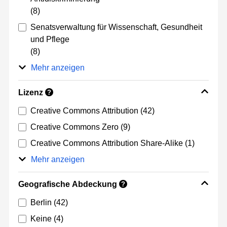
(8)
Senatsverwaltung für Wissenschaft, Gesundheit
und Pflege
(8)
Mehr anzeigen
Lizenz
?
Creative Commons Attribution
(42)
Creative Commons Zero
(9)
Creative Commons Attribution Share-Alike
(1)
Mehr anzeigen
Geografische Abdeckung
?
Berlin
(42)
Keine
(4)