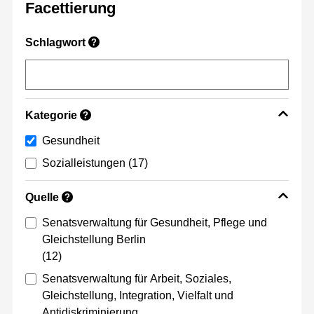
Facettierung
Schlagwort
?
Kategorie
?
Gesundheit
Sozialleistungen
(17)
Quelle
?
Senatsverwaltung für Gesundheit, Pflege und
Gleichstellung Berlin
(12)
Senatsverwaltung für Arbeit, Soziales,
Gleichstellung, Integration, Vielfalt und
Antidiskriminierung