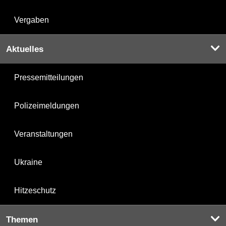
Vergaben
Aktuelles
Pressemitteilungen
Polizeimeldungen
Veranstaltungen
Ukraine
Hitzeschutz
Themen