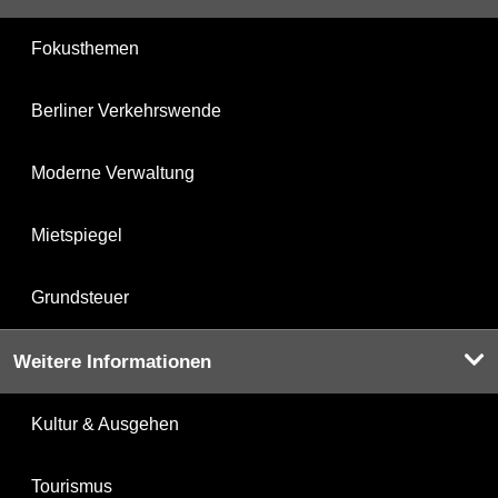
Fokusthemen
Berliner Verkehrswende
Moderne Verwaltung
Mietspiegel
Grundsteuer
Weitere Informationen
Kultur & Ausgehen
Tourismus