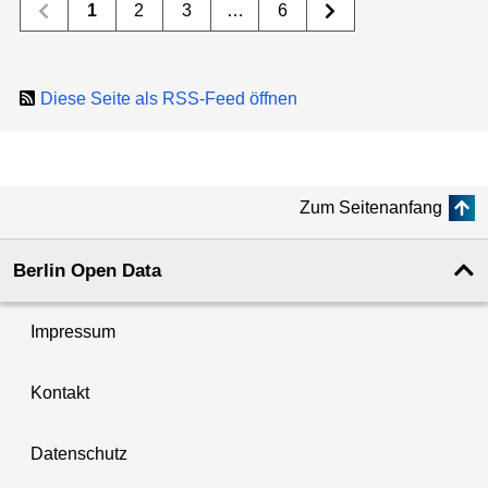
1
2
3
…
6
Diese Seite als RSS-Feed öffnen
Zum Seitenanfang
Berlin Open Data
Impressum
Kontakt
Datenschutz