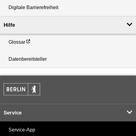
Digitale Barrierefreiheit
Hilfe
Glossar
Datenbereitsteller
Service
Service-App