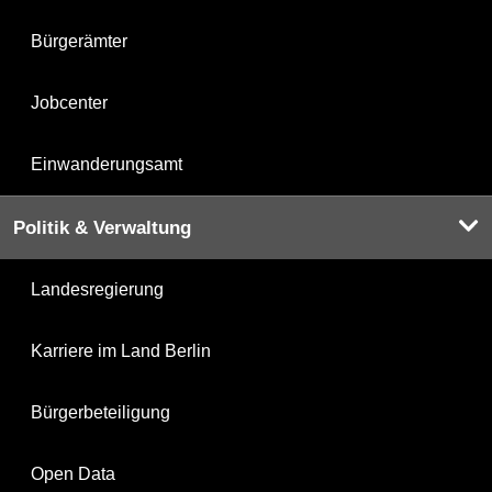
Bürgerämter
Jobcenter
Einwanderungsamt
Politik & Verwaltung
Landesregierung
Karriere im Land Berlin
Bürgerbeteiligung
Open Data