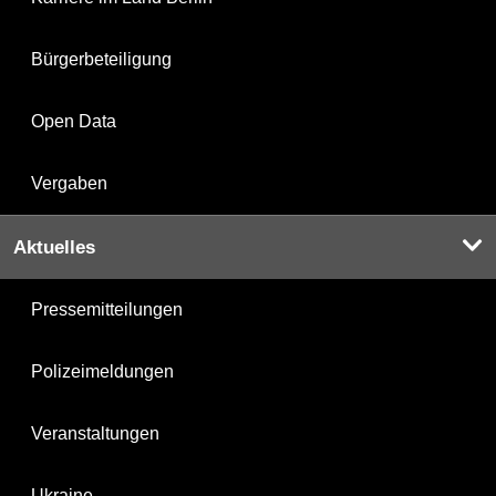
Bürgerbeteiligung
Open Data
Vergaben
Aktuelles
Pressemitteilungen
Polizeimeldungen
Veranstaltungen
Ukraine