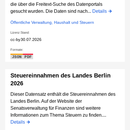
die über die Freitext-Suche des Datenportals
gesucht wurden. Die Daten sind nach...
Details
Öffentliche Verwaltung, Haushalt und Steuern
Lizenz:
Stand:
cc-by
30.07.2026
Formate:
JSON
PDF
Steuereinnahmen des Landes Berlin
2026
Dieser Datensatz enthält die Steuereinnahmen des
Landes Berlin. Auf der Website der
Senatsverwaltung für Finanzen sind weitere
Informationen zum Thema Steuern zu finden....
Details