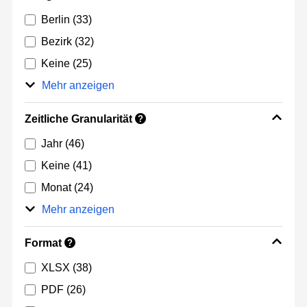
Berlin
(33)
Bezirk
(32)
Keine
(25)
Mehr anzeigen
Zeitliche Granularität
?
Jahr
(46)
Keine
(41)
Monat
(24)
Mehr anzeigen
Format
?
XLSX
(38)
PDF
(26)