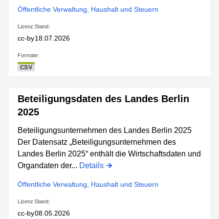
Öffentliche Verwaltung, Haushalt und Steuern
Lizenz:
Stand:
cc-by
18.07.2026
Formate:
CSV
Beteiligungsdaten des Landes Berlin
2025
Beteiligungsunternehmen des Landes Berlin 2025
Der Datensatz „Beteiligungsunternehmen des
Landes Berlin 2025“ enthält die Wirtschaftsdaten und
Organdaten der...
Details
Öffentliche Verwaltung, Haushalt und Steuern
Lizenz:
Stand:
cc-by
08.05.2026