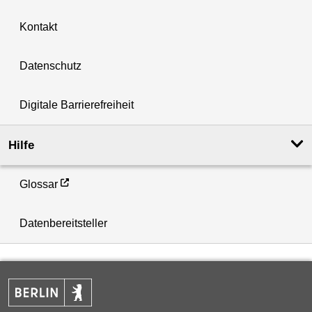
Kontakt
Datenschutz
Digitale Barrierefreiheit
Hilfe
Glossar
Datenbereitsteller