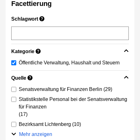
Facettierung
Schlagwort
?
Kategorie
?
Öffentliche Verwaltung, Haushalt und Steuern
Quelle
?
Senatsverwaltung für Finanzen Berlin
(29)
Statistikstelle Personal bei der Senatsverwaltung
für Finanzen
(17)
Bezirksamt Lichtenberg
(10)
Mehr anzeigen