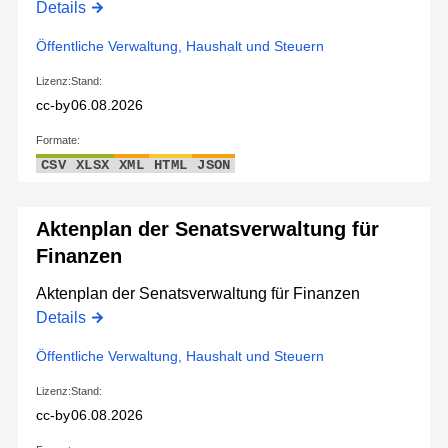
Details
Öffentliche Verwaltung, Haushalt und Steuern
Lizenz:
Stand:
cc-by
06.08.2026
Formate:
CSV
XLSX
XML
HTML
JSON
Aktenplan der Senatsverwaltung für
Finanzen
Aktenplan der Senatsverwaltung für Finanzen
Details
Öffentliche Verwaltung, Haushalt und Steuern
Lizenz:
Stand:
cc-by
06.08.2026