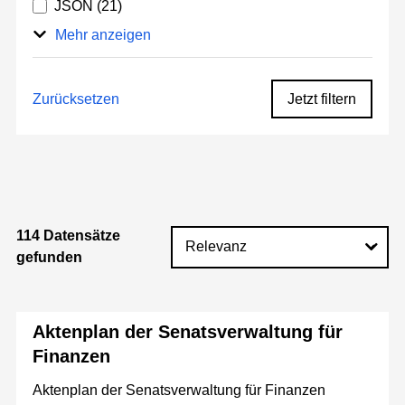
JSON
(21)
Mehr anzeigen
Zurücksetzen
Jetzt filtern
114 Datensätze
gefunden
Aktenplan der Senatsverwaltung für
Finanzen
Aktenplan der Senatsverwaltung für Finanzen