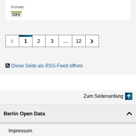
Formate:
CSV
1
2
3
…
12
Diese Seite als RSS-Feed öffnen
Zum Seitenanfang
Berlin Open Data
Impressum