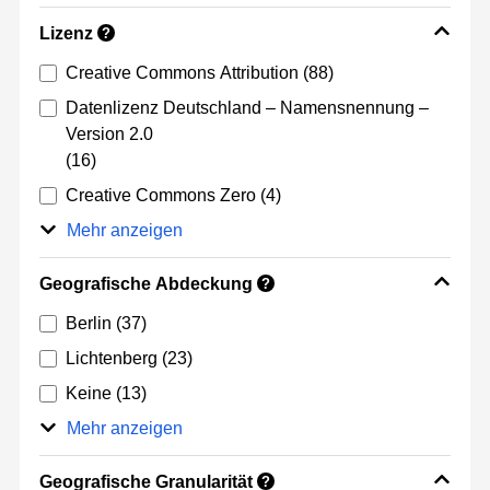
Lizenz
?
Creative Commons Attribution
(88)
Datenlizenz Deutschland – Namensnennung –
Version 2.0
(16)
Creative Commons Zero
(4)
Mehr anzeigen
Geografische Abdeckung
?
Berlin
(37)
Lichtenberg
(23)
Keine
(13)
Mehr anzeigen
Geografische Granularität
?