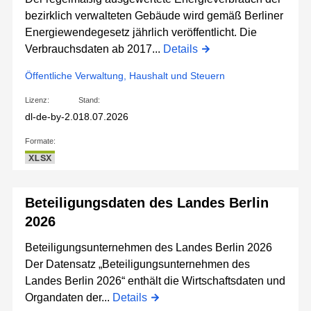
bezirklich verwalteten Gebäude wird gemäß Berliner
Energiewendegesetz jährlich veröffentlicht. Die
Verbrauchsdaten ab 2017...
Details
Öffentliche Verwaltung, Haushalt und Steuern
Lizenz:
Stand:
dl-de-by-2.0
18.07.2026
Formate:
XLSX
Beteiligungsdaten des Landes Berlin
2026
Beteiligungsunternehmen des Landes Berlin 2026
Der Datensatz „Beteiligungsunternehmen des
Landes Berlin 2026“ enthält die Wirtschaftsdaten und
Organdaten der...
Details