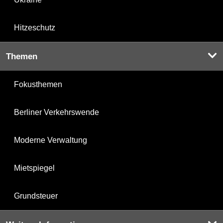
Hitzeschutz
Themen
Fokusthemen
Berliner Verkehrswende
Moderne Verwaltung
Mietspiegel
Grundsteuer