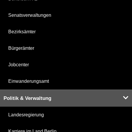
Senatsverwaltungen
Bezirksämter
Bürgerämter
Jobcenter
Einwanderungsamt
Politik & Verwaltung
Landesregierung
Karriere im Land Berlin