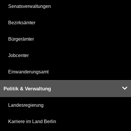
Senatsverwaltungen
Bezirksämter
Bürgerämter
Jobcenter
Einwanderungsamt
Politik & Verwaltung
Landesregierung
Karriere im Land Berlin