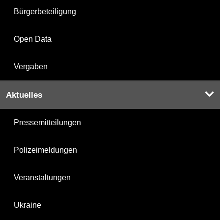
Bürgerbeteiligung
Open Data
Vergaben
Aktuelles
Pressemitteilungen
Polizeimeldungen
Veranstaltungen
Ukraine