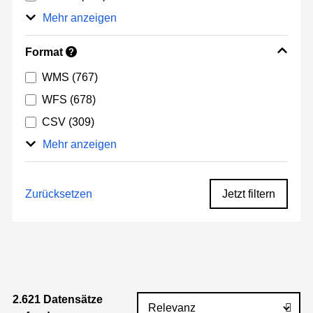
Mehr anzeigen
Format
?
WMS
(767)
WFS
(678)
CSV
(309)
Mehr anzeigen
Zurücksetzen
Jetzt filtern
2.621 Datensätze