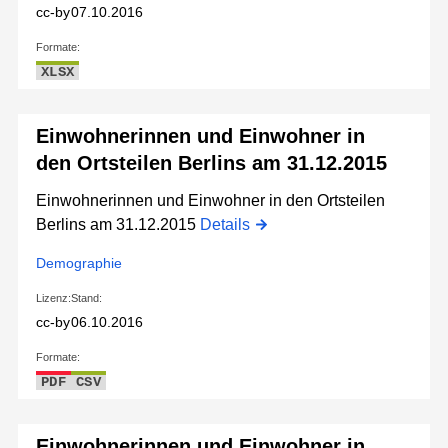
cc-by
07.10.2016
Formate:
XLSX
Einwohnerinnen und Einwohner in
den Ortsteilen Berlins am 31.12.2015
Einwohnerinnen und Einwohner in den Ortsteilen
Berlins am 31.12.2015
Details
Demographie
Lizenz:
Stand:
cc-by
06.10.2016
Formate:
PDF
CSV
Einwohnerinnen und Einwohner in