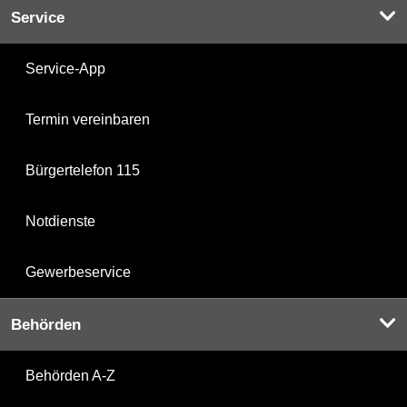
Service
Service-App
Termin vereinbaren
Bürgertelefon 115
Notdienste
Gewerbeservice
Behörden
Behörden A-Z