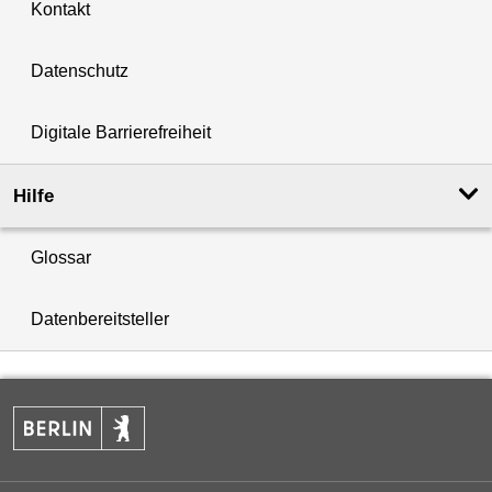
Kontakt
Datenschutz
Digitale Barrierefreiheit
Hilfe
Glossar
Datenbereitsteller