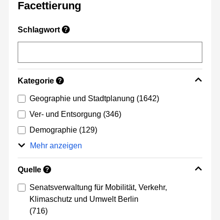
Facettierung
Schlagwort
?
Kategorie
?
Geographie und Stadtplanung
(1642)
Ver- und Entsorgung
(346)
Demographie
(129)
Mehr anzeigen
Quelle
?
Senatsverwaltung für Mobilität, Verkehr,
Klimaschutz und Umwelt Berlin
(716)