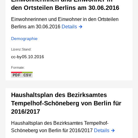
den Ortsteilen Berlins am 30.06.2016
Einwohnerinnen und Einwohner in den Ortsteilen
Berlins am 30.06.2016
Details
Demographie
Lizenz:
Stand:
cc-by
05.10.2016
Formate:
PDF
CSV
Haushaltsplan des Bezirksamtes
Tempelhof-Schöneberg von Berlin für
2016/2017
Haushaltsplan des Bezirksamtes Tempelhof-
Schöneberg von Berlin für 2016/2017
Details