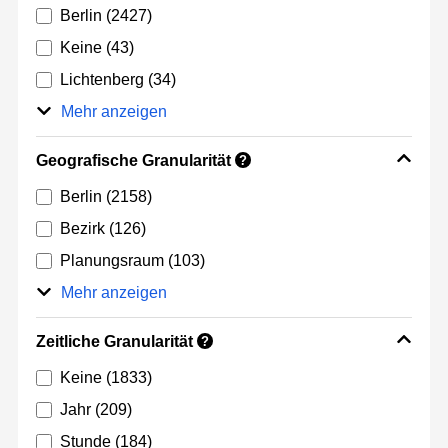
Berlin
(2427)
Keine
(43)
Lichtenberg
(34)
Mehr anzeigen
Geografische Granularität
?
Berlin
(2158)
Bezirk
(126)
Planungsraum
(103)
Mehr anzeigen
Zeitliche Granularität
?
Keine
(1833)
Jahr
(209)
Stunde
(184)