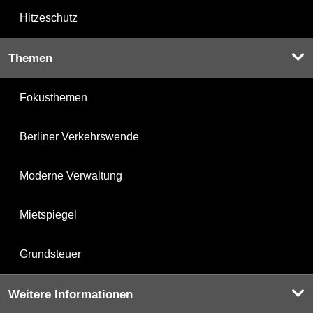
Hitzeschutz
Themen
Fokusthemen
Berliner Verkehrswende
Moderne Verwaltung
Mietspiegel
Grundsteuer
Weitere Informationen