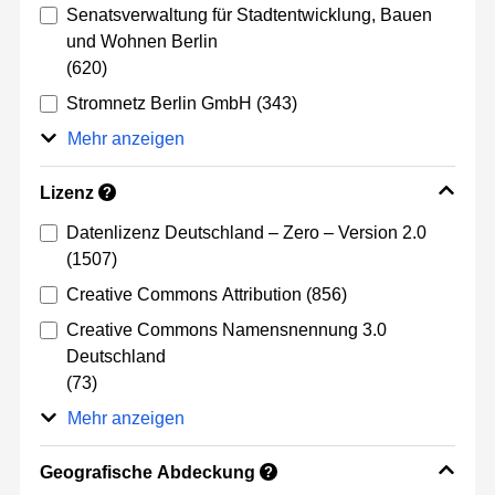
Senatsverwaltung für Stadtentwicklung, Bauen
und Wohnen Berlin
(620)
Stromnetz Berlin GmbH
(343)
Mehr anzeigen
Lizenz
?
Datenlizenz Deutschland – Zero – Version 2.0
(1507)
Creative Commons Attribution
(856)
Creative Commons Namensnennung 3.0
Deutschland
(73)
Mehr anzeigen
Geografische Abdeckung
?