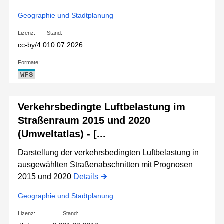
Geographie und Stadtplanung
Lizenz:
Stand:
cc-by/4.0
10.07.2026
Formate:
WFS
Verkehrsbedingte Luftbelastung im
Straßenraum 2015 und 2020
(Umweltatlas) - [...
Darstellung der verkehrsbedingten Luftbelastung in
ausgewählten Straßenabschnitten mit Prognosen
2015 und 2020
Details
Geographie und Stadtplanung
Lizenz:
Stand: