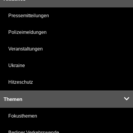
Pressemitteilungen
Polizeimeldungen
Veranstaltungen
Ukraine
Hitzeschutz
Themen
Fokusthemen
Berliner Verkehrswende