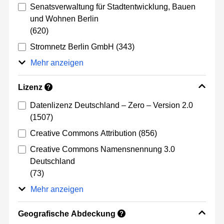
Senatsverwaltung für Stadtentwicklung, Bauen
und Wohnen Berlin
(620)
Stromnetz Berlin GmbH
(343)
Mehr anzeigen
Lizenz
?
Datenlizenz Deutschland – Zero – Version 2.0
(1507)
Creative Commons Attribution
(856)
Creative Commons Namensnennung 3.0
Deutschland
(73)
Mehr anzeigen
Geografische Abdeckung
?