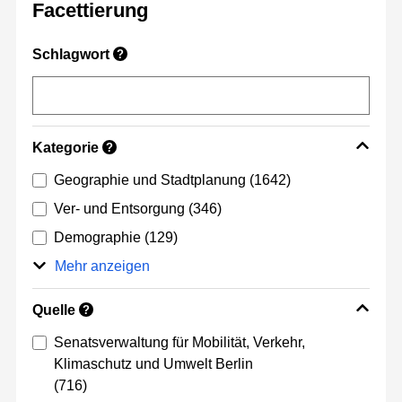
Facettierung
Schlagwort
?
Kategorie
?
Geographie und Stadtplanung
(1642)
Ver- und Entsorgung
(346)
Demographie
(129)
Mehr anzeigen
Quelle
?
Senatsverwaltung für Mobilität, Verkehr,
Klimaschutz und Umwelt Berlin
(716)