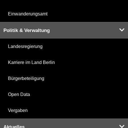
Einwanderungsamt
Politik & Verwaltung
Landesregierung
Karriere im Land Berlin
Bürgerbeteiligung
Open Data
Vergaben
Aktuelles