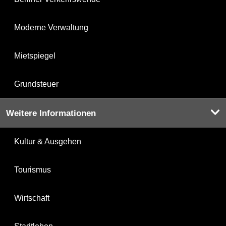
Moderne Verwaltung
Mietspiegel
Grundsteuer
Weitere Informationen
Kultur & Ausgehen
Tourismus
Wirtschaft