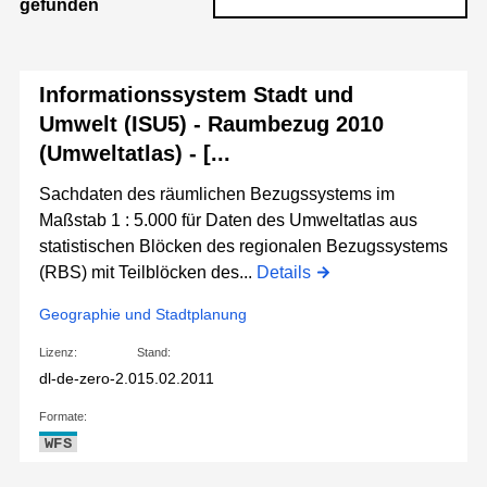
gefunden
Informationssystem Stadt und
Umwelt (ISU5) - Raumbezug 2010
(Umweltatlas) - [...
Sachdaten des räumlichen Bezugssystems im
Maßstab 1 : 5.000 für Daten des Umweltatlas aus
statistischen Blöcken des regionalen Bezugssystems
(RBS) mit Teilblöcken des...
Details
Geographie und Stadtplanung
Lizenz:
Stand:
dl-de-zero-2.0
15.02.2011
Formate:
WFS