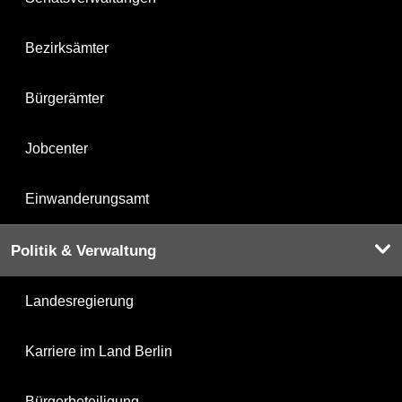
Bezirksämter
Bürgerämter
Jobcenter
Einwanderungsamt
Politik & Verwaltung
Landesregierung
Karriere im Land Berlin
Bürgerbeteiligung