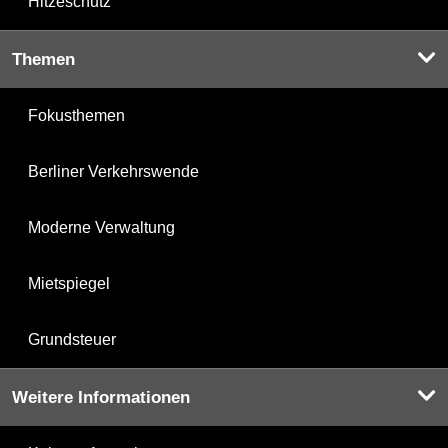
Hitzeschutz
Themen
Fokusthemen
Berliner Verkehrswende
Moderne Verwaltung
Mietspiegel
Grundsteuer
Weitere Informationen