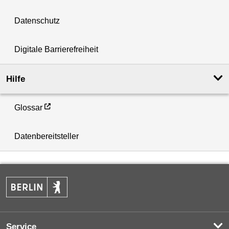
Datenschutz
Digitale Barrierefreiheit
Hilfe
Glossar
Datenbereitsteller
Service