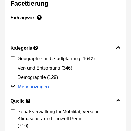
Facettierung
Schlagwort
?
Kategorie
?
Geographie und Stadtplanung
(1642)
Ver- und Entsorgung
(346)
Demographie
(129)
Mehr anzeigen
Quelle
?
Senatsverwaltung für Mobilität, Verkehr,
Klimaschutz und Umwelt Berlin
(716)