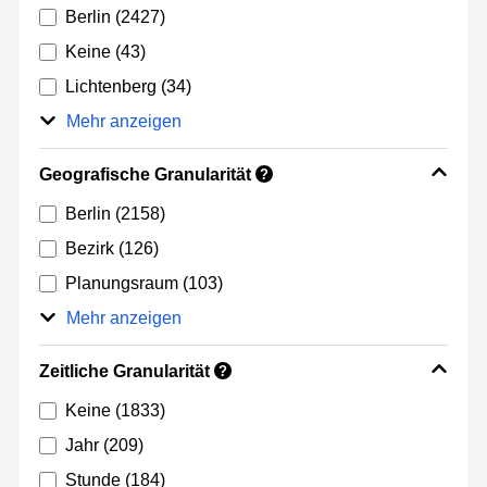
Berlin
(2427)
Keine
(43)
Lichtenberg
(34)
Mehr anzeigen
Geografische Granularität
?
Berlin
(2158)
Bezirk
(126)
Planungsraum
(103)
Mehr anzeigen
Zeitliche Granularität
?
Keine
(1833)
Jahr
(209)
Stunde
(184)