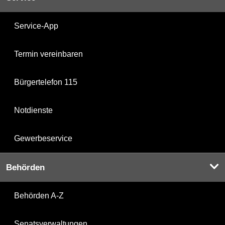
Service-App
Termin vereinbaren
Bürgertelefon 115
Notdienste
Gewerbeservice
Behörden
Behörden A-Z
Senatsverwaltungen