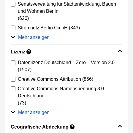
Senatsverwaltung für Stadtentwicklung, Bauen
und Wohnen Berlin
(620)
Stromnetz Berlin GmbH
(343)
Mehr anzeigen
Lizenz
?
Datenlizenz Deutschland – Zero – Version 2.0
(1507)
Creative Commons Attribution
(856)
Creative Commons Namensnennung 3.0
Deutschland
(73)
Mehr anzeigen
Geografische Abdeckung
?