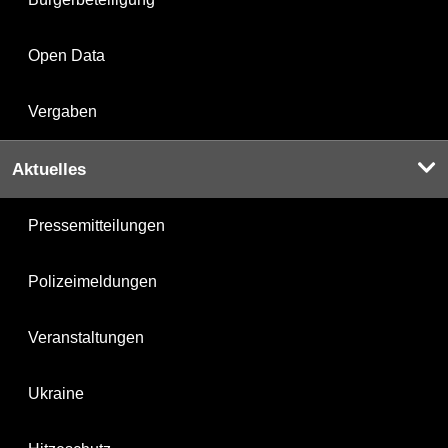
Open Data
Vergaben
Aktuelles
Pressemitteilungen
Polizeimeldungen
Veranstaltungen
Ukraine