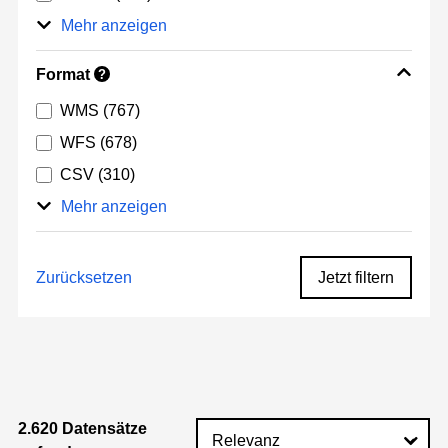
Mehr anzeigen
Format
?
WMS
(767)
WFS
(678)
CSV
(310)
Mehr anzeigen
Zurücksetzen
Jetzt filtern
2.620 Datensätze