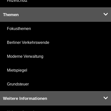
Hitzeschutz
Themen
Fokusthemen
Berliner Verkehrswende
Moderne Verwaltung
Mietspiegel
Grundsteuer
Weitere Informationen