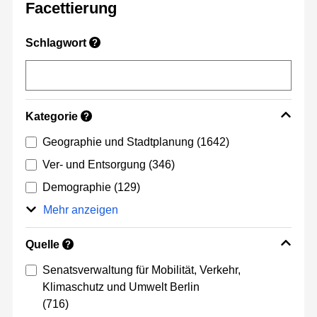
Facettierung
Schlagwort
?
Kategorie
?
Geographie und Stadtplanung
(1642)
Ver- und Entsorgung
(346)
Demographie
(129)
Mehr anzeigen
Quelle
?
Senatsverwaltung für Mobilität, Verkehr,
Klimaschutz und Umwelt Berlin
(716)