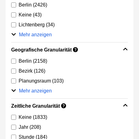
Berlin
(2426)
Keine
(43)
Lichtenberg
(34)
Mehr anzeigen
Geografische Granularität
?
Berlin
(2158)
Bezirk
(126)
Planungsraum
(103)
Mehr anzeigen
Zeitliche Granularität
?
Keine
(1833)
Jahr
(208)
Stunde
(184)