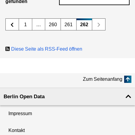
gefunden
1
…
260
261
262
Diese Seite als RSS-Feed öffnen
Zum Seitenanfang
Berlin Open Data
Impressum
Kontakt