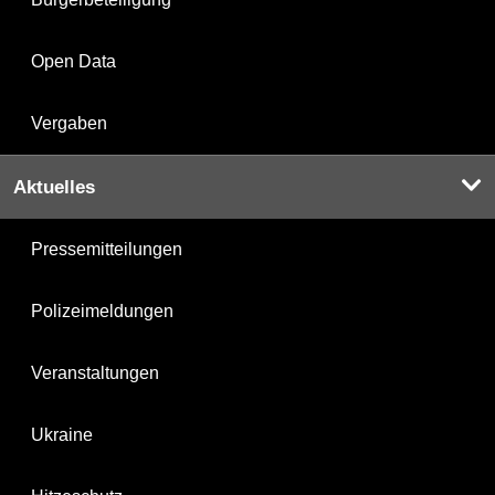
Open Data
Vergaben
Aktuelles
Pressemitteilungen
Polizeimeldungen
Veranstaltungen
Ukraine