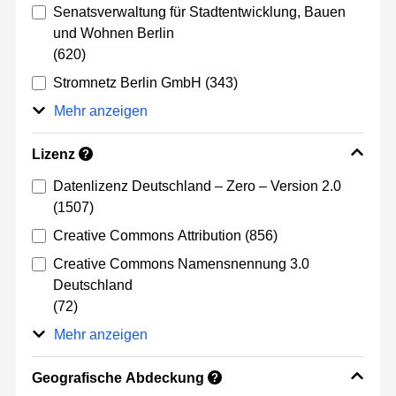
Senatsverwaltung für Stadtentwicklung, Bauen
und Wohnen Berlin
(620)
Stromnetz Berlin GmbH
(343)
Mehr anzeigen
Lizenz
?
Datenlizenz Deutschland – Zero – Version 2.0
(1507)
Creative Commons Attribution
(856)
Creative Commons Namensnennung 3.0
Deutschland
(72)
Mehr anzeigen
Geografische Abdeckung
?