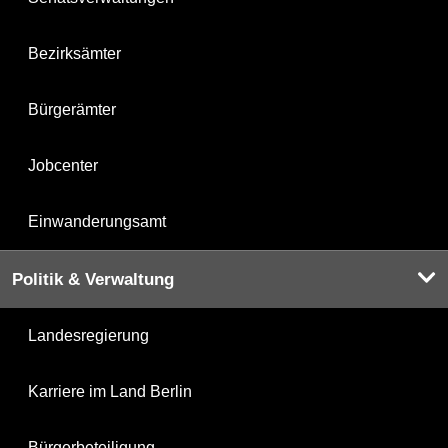
Bezirksämter
Bürgerämter
Jobcenter
Einwanderungsamt
Politik & Verwaltung
Landesregierung
Karriere im Land Berlin
Bürgerbeteiligung