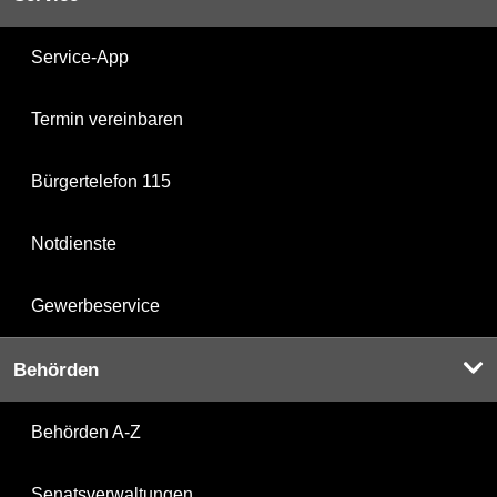
Service-App
Termin vereinbaren
Bürgertelefon 115
Notdienste
Gewerbeservice
Behörden
Behörden A-Z
Senatsverwaltungen