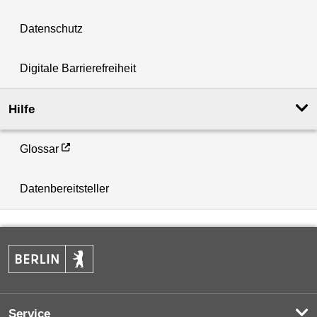
Datenschutz
Digitale Barrierefreiheit
Hilfe
Glossar
Datenbereitsteller
Service