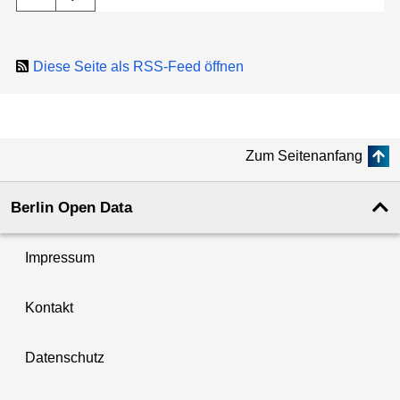
Diese Seite als RSS-Feed öffnen
Zum Seitenanfang
Berlin Open Data
Impressum
Kontakt
Datenschutz