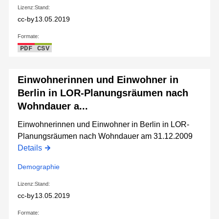
Lizenz:
Stand:
cc-by
13.05.2019
Formate:
PDF
CSV
Einwohnerinnen und Einwohner in
Berlin in LOR-Planungsräumen nach
Wohndauer a...
Einwohnerinnen und Einwohner in Berlin in LOR-
Planungsräumen nach Wohndauer am 31.12.2009
Details
Demographie
Lizenz:
Stand:
cc-by
13.05.2019
Formate: