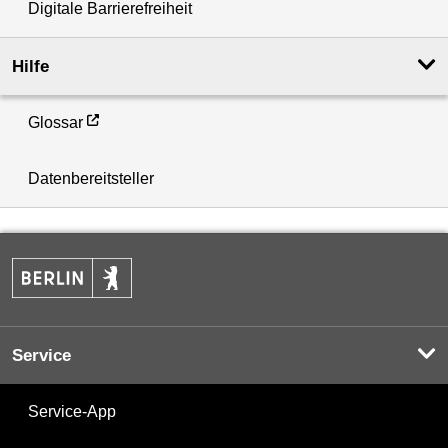
Digitale Barrierefreiheit
Hilfe
Glossar
Datenbereitsteller
Service
Service-App