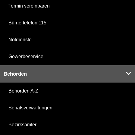
Termin vereinbaren
Bürgertelefon 115
Notdienste
Gewerbeservice
Behörden
Behörden A-Z
Senatsverwaltungen
Bezirksämter