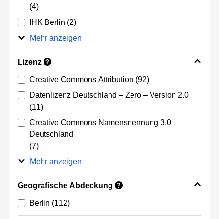
(4)
IHK Berlin
(2)
Mehr anzeigen
Lizenz
?
Creative Commons Attribution
(92)
Datenlizenz Deutschland – Zero – Version 2.0
(11)
Creative Commons Namensnennung 3.0
Deutschland
(7)
Mehr anzeigen
Geografische Abdeckung
?
Berlin
(112)