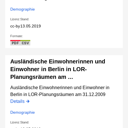
Demographie
Lizenz:
Stand:
cc-by
13.05.2019
Formate:
PDF
CSV
Ausländische Einwohnerinnen und
Einwohner in Berlin in LOR-
Planungsräumen am ...
Ausländische Einwohnerinnen und Einwohner in
Berlin in LOR-Planungsräumen am 31.12.2009
Details
Demographie
Lizenz:
Stand: