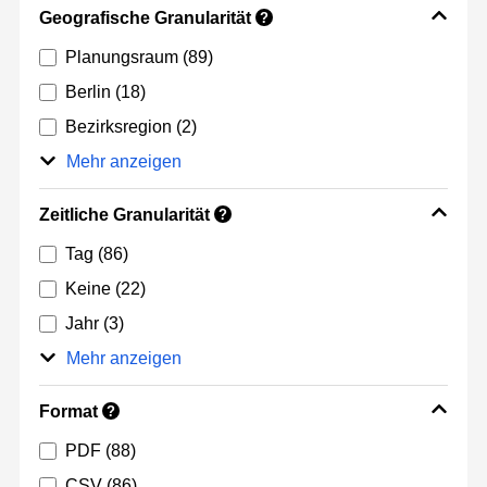
Geografische Granularität
?
Planungsraum
(89)
Berlin
(18)
Bezirksregion
(2)
Mehr anzeigen
Zeitliche Granularität
?
Tag
(86)
Keine
(22)
Jahr
(3)
Mehr anzeigen
Format
?
PDF
(88)
CSV
(86)