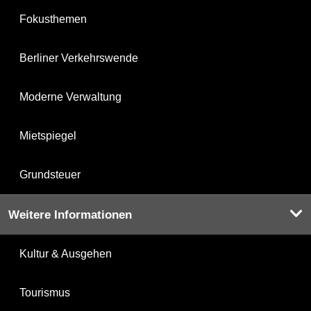
Fokusthemen
Berliner Verkehrswende
Moderne Verwaltung
Mietspiegel
Grundsteuer
Weitere Informationen
Kultur & Ausgehen
Tourismus