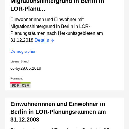
Migrationshintergrund in Berlin in
LOR-Planu...
Einwohnerinnen und Einwohner mit
Migrationshintergrund in Berlin in LOR-
Planungsräumen nach Herkunftsgebieten am
31.12.2018
Details
Demographie
Lizenz:
Stand:
cc-by
29.05.2019
Formate:
PDF
CSV
Einwohnerinnen und Einwohner in
Berlin in LOR-Planungsräumen am
31.12.2003