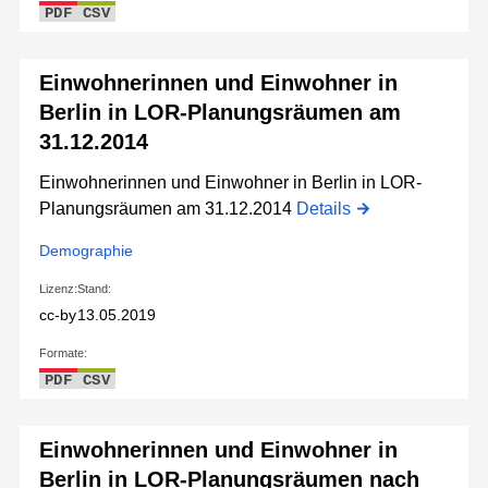
PDF
CSV
Einwohnerinnen und Einwohner in
Berlin in LOR-Planungsräumen am
31.12.2014
Einwohnerinnen und Einwohner in Berlin in LOR-
Planungsräumen am 31.12.2014
Details
Demographie
Lizenz:
Stand:
cc-by
13.05.2019
Formate:
PDF
CSV
Einwohnerinnen und Einwohner in
Berlin in LOR-Planungsräumen nach