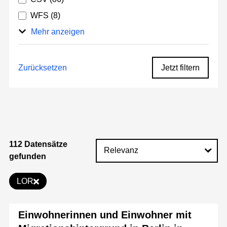
WFS
(8)
Mehr anzeigen
Zurücksetzen
Jetzt filtern
112 Datensätze
gefunden
LOR
Einwohnerinnen und Einwohner mit