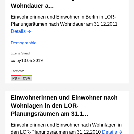
Wohndauer a...
Einwohnerinnen und Einwohner in Berlin in LOR-
Planungsräumen nach Wohndauer am 31.12.2011
Details
Demographie
Lizenz:
Stand:
cc-by
13.05.2019
Formate:
PDF
CSV
Einwohnerinnen und Einwohner nach
Wohnlagen in den LOR-
Planungsräumen am 31.1...
Einwohnerinnen und Einwohner nach Wohnlagen in
den LOR-Planungsräumen am 31.12.2010
Details