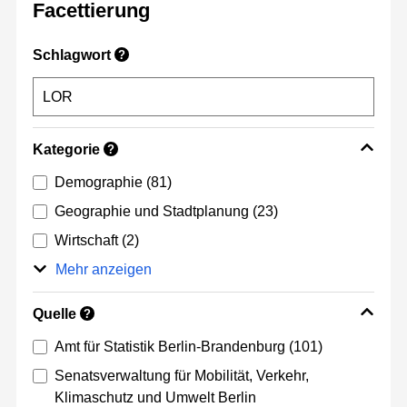
Facettierung
Schlagwort
?
Kategorie
?
Demographie
(81)
Geographie und Stadtplanung
(23)
Wirtschaft
(2)
Mehr anzeigen
Quelle
?
Amt für Statistik Berlin-Brandenburg
(101)
Senatsverwaltung für Mobilität, Verkehr,
Klimaschutz und Umwelt Berlin