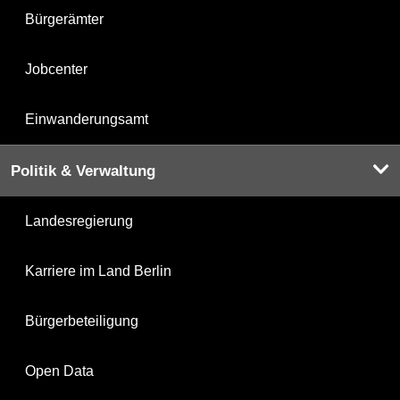
Bürgerämter
Jobcenter
Einwanderungsamt
Politik & Verwaltung
Landesregierung
Karriere im Land Berlin
Bürgerbeteiligung
Open Data