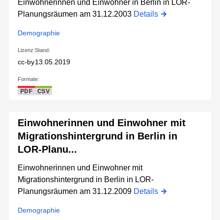
Einwohnerinnen und Einwohner in Berlin in LOR-
Planungsräumen am 31.12.2003
Details
Demographie
Lizenz:
Stand:
cc-by
13.05.2019
Formate:
PDF
CSV
Einwohnerinnen und Einwohner mit
Migrationshintergrund in Berlin in
LOR-Planu...
Einwohnerinnen und Einwohner mit
Migrationshintergrund in Berlin in LOR-
Planungsräumen am 31.12.2009
Details
Demographie