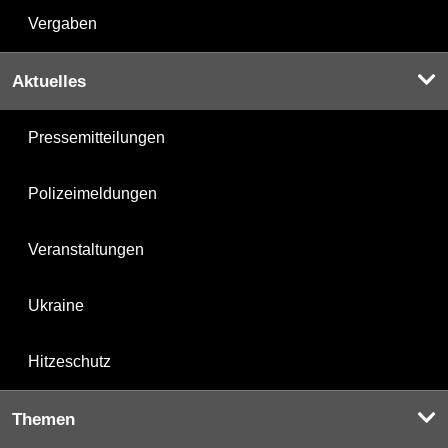
Vergaben
Aktuelles
Pressemitteilungen
Polizeimeldungen
Veranstaltungen
Ukraine
Hitzeschutz
Themen