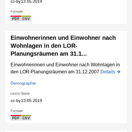
cc-by
13.05.2019
Formate:
PDF
CSV
Einwohnerinnen und Einwohner nach
Wohnlagen in den LOR-
Planungsräumen am 31.1...
Einwohnerinnen und Einwohner nach Wohnlagen in
den LOR-Planungsräumen am 31.12.2007
Details
Demographie
Lizenz:
Stand:
cc-by
13.05.2019
Formate:
PDF
CSV