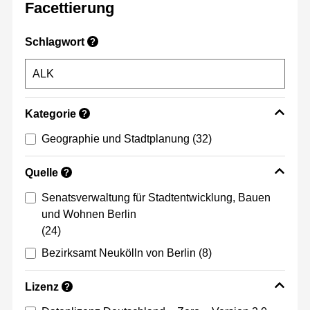
Facettierung
Schlagwort
?
Kategorie
?
Geographie und Stadtplanung
(32)
Quelle
?
Senatsverwaltung für Stadtentwicklung, Bauen
und Wohnen Berlin
(24)
Bezirksamt Neukölln von Berlin
(8)
Lizenz
?