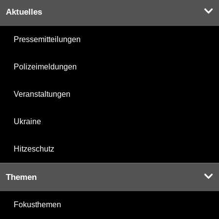
Aktuelles
Pressemitteilungen
Polizeimeldungen
Veranstaltungen
Ukraine
Hitzeschutz
Themen
Fokusthemen