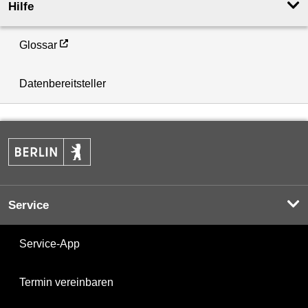
Hilfe
Glossar
Datenbereitsteller
Service
Service-App
Termin vereinbaren