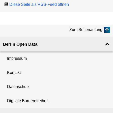
Diese Seite als RSS-Feed öffnen
Zum Seitenanfang
Berlin Open Data
Impressum
Kontakt
Datenschutz
Digitale Barrierefreiheit