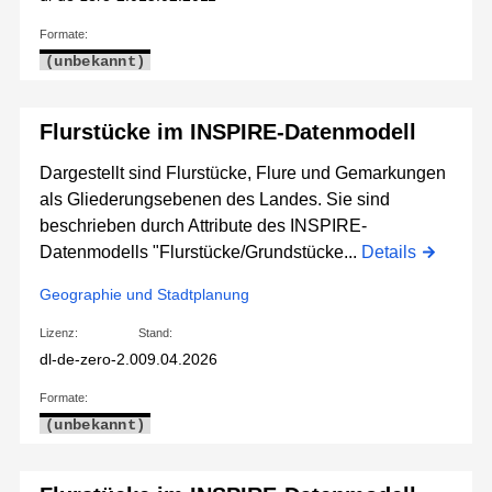
Formate:
(unbekannt)
Flurstücke im INSPIRE-Datenmodell
Dargestellt sind Flurstücke, Flure und Gemarkungen
als Gliederungsebenen des Landes. Sie sind
beschrieben durch Attribute des INSPIRE-
Datenmodells "Flurstücke/Grundstücke...
Details
Geographie und Stadtplanung
Lizenz:
Stand:
dl-de-zero-2.0
09.04.2026
Formate:
(unbekannt)