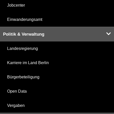
Jobcenter
Einwanderungsamt
Politik & Verwaltung
Landesregierung
Karriere im Land Berlin
Bürgerbeteiligung
Open Data
Vergaben