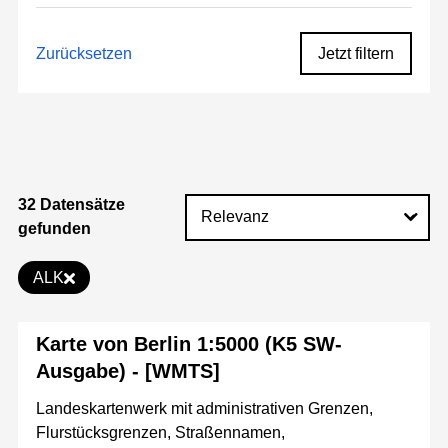
Zurücksetzen
Jetzt filtern
32 Datensätze
gefunden
ALK
Karte von Berlin 1:5000 (K5 SW-
Ausgabe) - [WMTS]
Landeskartenwerk mit administrativen Grenzen,
Flurstücksgrenzen, Straßennamen,