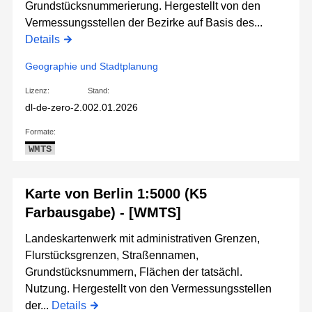
Grundstücksnummerierung. Hergestellt von den
Vermessungsstellen der Bezirke auf Basis des...
Details
Geographie und Stadtplanung
Lizenz:
Stand:
dl-de-zero-2.0
02.01.2026
Formate:
WMTS
Karte von Berlin 1:5000 (K5
Farbausgabe) - [WMTS]
Landeskartenwerk mit administrativen Grenzen,
Flurstücksgrenzen, Straßennamen,
Grundstücksnummern, Flächen der tatsächl.
Nutzung. Hergestellt von den Vermessungsstellen
der...
Details