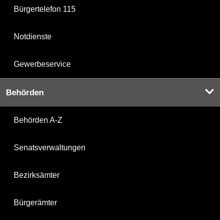
Bürgertelefon 115
Notdienste
Gewerbeservice
Behörden
Behörden A-Z
Senatsverwaltungen
Bezirksämter
Bürgerämter