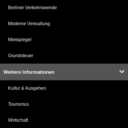
Berliner Verkehrswende
Moderne Verwaltung
Mietspiegel
Grundsteuer
Weitere Informationen
Kultur & Ausgehen
Tourismus
Wirtschaft