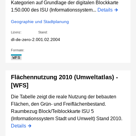
Kategorien auf Grundlage der digitalen Blockkarte
1:50.000 des ISU (Informationssystem...
Details
Geographie und Stadtplanung
Lizenz:
Stand:
dl-de-zero-2.0
01.02.2004
Formate:
WFS
Flächennutzung 2010 (Umweltatlas) -
[WFS]
Die Tabelle zeigt die reale Nutzung der bebauten
Flächen, den Grün- und Freiflächenbestand.
Raumbezug Block/Teiblockkarte ISU 5
(Informationssystem Stadt und Umwelt) Stand 2010.
Details