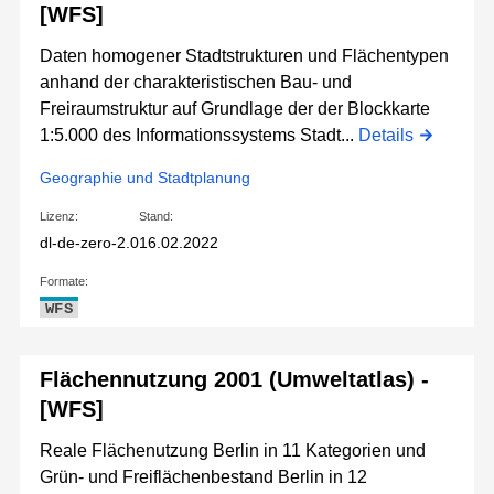
[WFS]
Daten homogener Stadtstrukturen und Flächentypen
anhand der charakteristischen Bau- und
Freiraumstruktur auf Grundlage der der Blockkarte
1:5.000 des Informationssystems Stadt...
Details
Geographie und Stadtplanung
Lizenz:
Stand:
dl-de-zero-2.0
16.02.2022
Formate:
WFS
Flächennutzung 2001 (Umweltatlas) -
[WFS]
Reale Flächenutzung Berlin in 11 Kategorien und
Grün- und Freiflächenbestand Berlin in 12