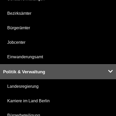
Bezirksämter
Bürgerämter
Jobcenter
Einwanderungsamt
Politik & Verwaltung
Landesregierung
Karriere im Land Berlin
Bürgerbeteiligung