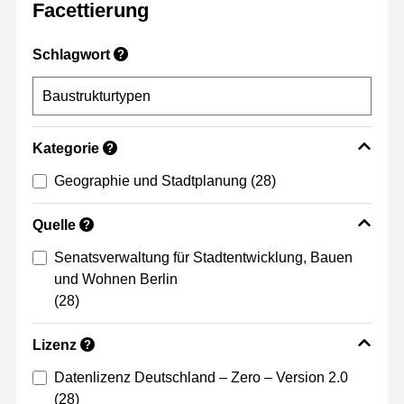
Facettierung
Schlagwort
?
Kategorie
?
Geographie und Stadtplanung
(28)
Quelle
?
Senatsverwaltung für Stadtentwicklung, Bauen
und Wohnen Berlin
(28)
Lizenz
?
Datenlizenz Deutschland – Zero – Version 2.0
(28)