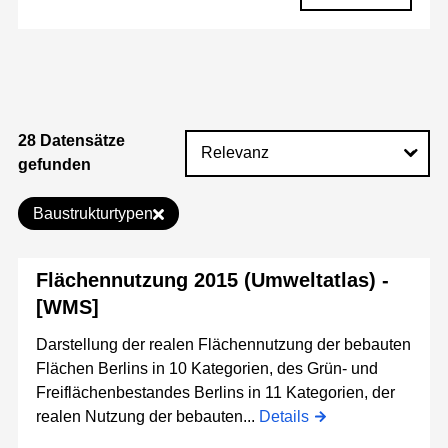
28 Datensätze
gefunden
Baustrukturtypen
Flächennutzung 2015 (Umweltatlas) -
[WMS]
Darstellung der realen Flächennutzung der bebauten
Flächen Berlins in 10 Kategorien, des Grün- und
Freiflächenbestandes Berlins in 11 Kategorien, der
realen Nutzung der bebauten...
Details