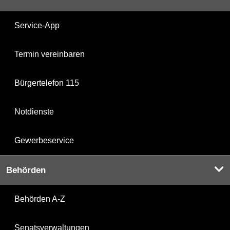
Service-App
Termin vereinbaren
Bürgertelefon 115
Notdienste
Gewerbeservice
Behörden
Behörden A-Z
Senatsverwaltungen