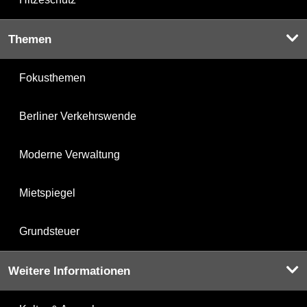
Themen
Fokusthemen
Berliner Verkehrswende
Moderne Verwaltung
Mietspiegel
Grundsteuer
Weitere Informationen