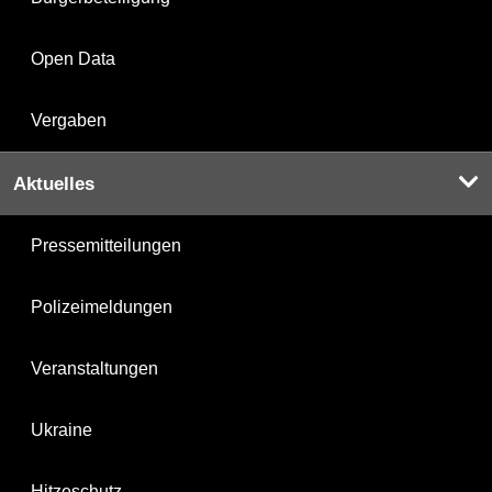
Open Data
Vergaben
Aktuelles
Pressemitteilungen
Polizeimeldungen
Veranstaltungen
Ukraine
Hitzeschutz