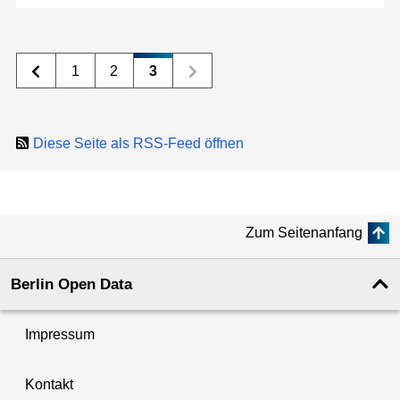
1
2
3
Diese Seite als RSS-Feed öffnen
Zum Seitenanfang
Berlin Open Data
Impressum
Kontakt