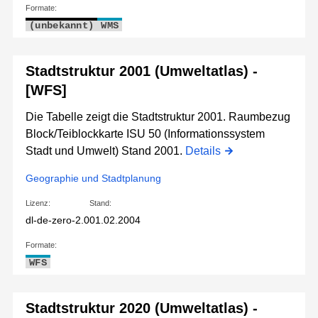
Formate:
(unbekannt)
WMS
Stadtstruktur 2001 (Umweltatlas) -
[WFS]
Die Tabelle zeigt die Stadtstruktur 2001. Raumbezug
Block/Teiblockkarte ISU 50 (Informationssystem
Stadt und Umwelt) Stand 2001.
Details
Geographie und Stadtplanung
Lizenz:
Stand:
dl-de-zero-2.0
01.02.2004
Formate:
WFS
Stadtstruktur 2020 (Umweltatlas) -