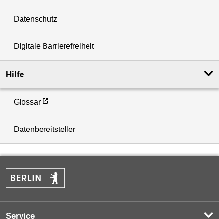
Datenschutz
Digitale Barrierefreiheit
Hilfe
Glossar
Datenbereitsteller
Service