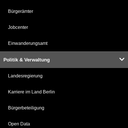
Bürgerämter
Jobcenter
Einwanderungsamt
Politik & Verwaltung
Landesregierung
Karriere im Land Berlin
Bürgerbeteiligung
Open Data