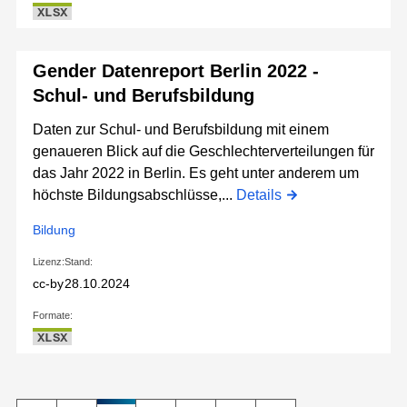
XLSX
Gender Datenreport Berlin 2022 -
Schul- und Berufsbildung
Daten zur Schul- und Berufsbildung mit einem
genaueren Blick auf die Geschlechterverteilungen für
das Jahr 2022 in Berlin. Es geht unter anderem um
höchste Bildungsabschlüsse,...
Details
Bildung
Lizenz:
Stand:
cc-by
28.10.2024
Formate:
XLSX