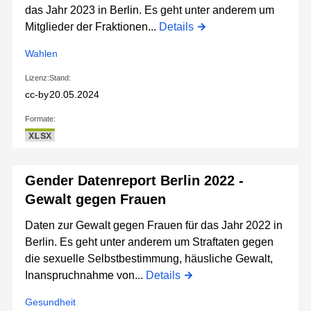
das Jahr 2023 in Berlin. Es geht unter anderem um
Mitglieder der Fraktionen...
Details
Wahlen
Lizenz:
Stand:
cc-by
20.05.2024
Formate:
XLSX
Gender Datenreport Berlin 2022 -
Gewalt gegen Frauen
Daten zur Gewalt gegen Frauen für das Jahr 2022 in
Berlin. Es geht unter anderem um Straftaten gegen
die sexuelle Selbstbestimmung, häusliche Gewalt,
Inanspruchnahme von...
Details
Gesundheit