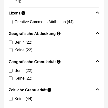
(44)
Lizenz
?
Creative Commons Attribution
(44)
Geografische Abdeckung
?
Berlin
(22)
Keine
(22)
Geografische Granularität
?
Berlin
(22)
Keine
(22)
Zeitliche Granularität
?
Keine
(44)