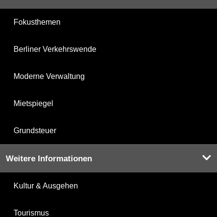
Fokusthemen
Berliner Verkehrswende
Moderne Verwaltung
Mietspiegel
Grundsteuer
Weitere Informationen
Kultur & Ausgehen
Tourismus