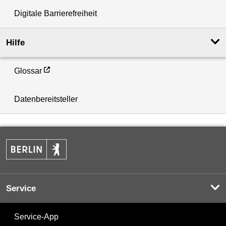
Digitale Barrierefreiheit
Hilfe
Glossar
Datenbereitsteller
Service
Service-App