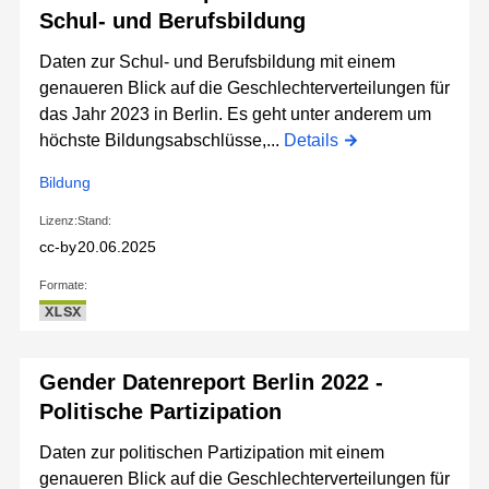
Schul- und Berufsbildung
Daten zur Schul- und Berufsbildung mit einem
genaueren Blick auf die Geschlechterverteilungen für
das Jahr 2023 in Berlin. Es geht unter anderem um
höchste Bildungsabschlüsse,...
Details
Bildung
Lizenz:
Stand:
cc-by
20.06.2025
Formate:
XLSX
Gender Datenreport Berlin 2022 -
Politische Partizipation
Daten zur politischen Partizipation mit einem
genaueren Blick auf die Geschlechterverteilungen für