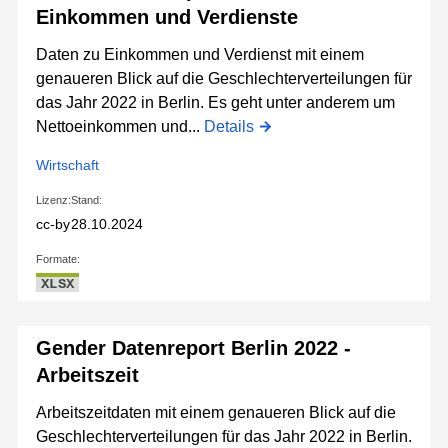
Einkommen und Verdienste
Daten zu Einkommen und Verdienst mit einem
genaueren Blick auf die Geschlechterverteilungen für
das Jahr 2022 in Berlin. Es geht unter anderem um
Nettoeinkommen und...
Details
Wirtschaft
Lizenz:
Stand:
cc-by
28.10.2024
Formate:
XLSX
Gender Datenreport Berlin 2022 -
Arbeitszeit
Arbeitszeitdaten mit einem genaueren Blick auf die
Geschlechterverteilungen für das Jahr 2022 in Berlin.