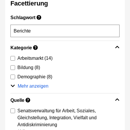
Facettierung
Schlagwort
?
Kategorie
?
Arbeitsmarkt
(14)
Bildung
(8)
Demographie
(8)
Mehr anzeigen
Quelle
?
Senatsverwaltung für Arbeit, Soziales,
Gleichstellung, Integration, Vielfalt und
Antidiskriminierung