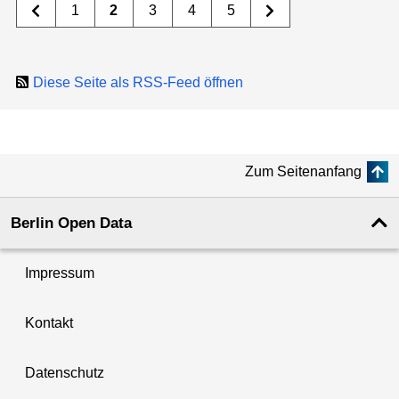
1
2
3
4
5
Diese Seite als RSS-Feed öffnen
Zum Seitenanfang
Berlin Open Data
Impressum
Kontakt
Datenschutz