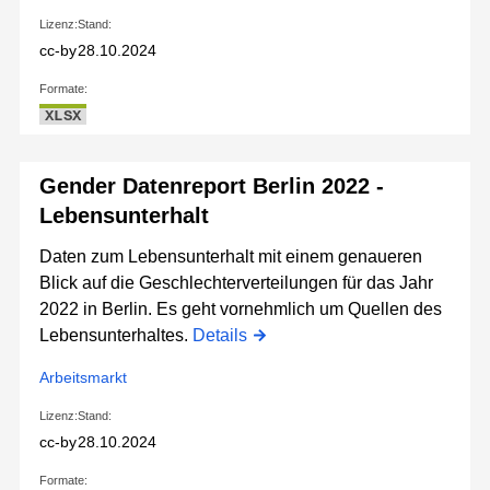
Lizenz:
Stand:
cc-by
28.10.2024
Formate:
XLSX
Gender Datenreport Berlin 2022 -
Lebensunterhalt
Daten zum Lebensunterhalt mit einem genaueren
Blick auf die Geschlechterverteilungen für das Jahr
2022 in Berlin. Es geht vornehmlich um Quellen des
Lebensunterhaltes.
Details
Arbeitsmarkt
Lizenz:
Stand:
cc-by
28.10.2024
Formate: