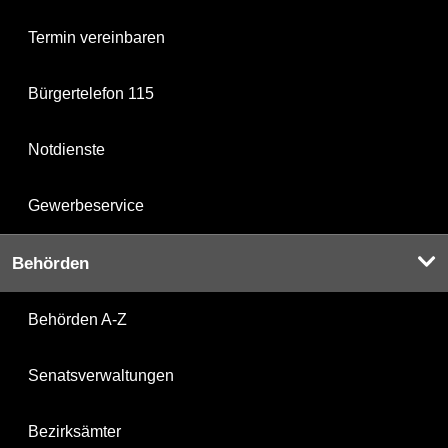
Termin vereinbaren
Bürgertelefon 115
Notdienste
Gewerbeservice
Behörden
Behörden A-Z
Senatsverwaltungen
Bezirksämter