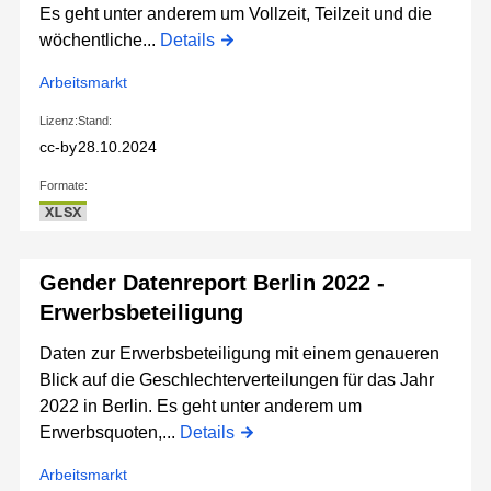
Es geht unter anderem um Vollzeit, Teilzeit und die
wöchentliche...
Details
Arbeitsmarkt
Lizenz:
Stand:
cc-by
28.10.2024
Formate:
XLSX
Gender Datenreport Berlin 2022 -
Erwerbsbeteiligung
Daten zur Erwerbsbeteiligung mit einem genaueren
Blick auf die Geschlechterverteilungen für das Jahr
2022 in Berlin. Es geht unter anderem um
Erwerbsquoten,...
Details
Arbeitsmarkt