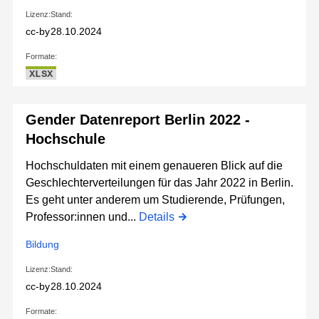
Lizenz:
Stand:
cc-by
28.10.2024
Formate:
XLSX
Gender Datenreport Berlin 2022 -
Hochschule
Hochschuldaten mit einem genaueren Blick auf die
Geschlechterverteilungen für das Jahr 2022 in Berlin.
Es geht unter anderem um Studierende, Prüfungen,
Professor:innen und...
Details
Bildung
Lizenz:
Stand:
cc-by
28.10.2024
Formate: