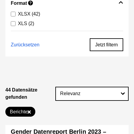
Format
?
XLSX
(42)
XLS
(2)
Zurücksetzen
Jetzt filtern
44 Datensätze
gefunden
Berichte
Gender Datenreport Berlin 2023 –