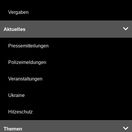
Vergaben
Aktuelles
Pressemitteilungen
Polizeimeldungen
Veranstaltungen
Ukraine
Hitzeschutz
Themen