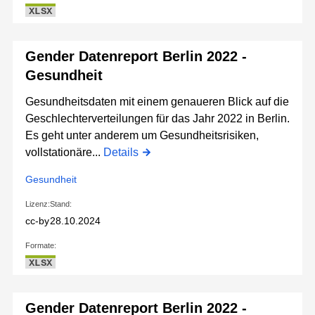
XLSX
Gender Datenreport Berlin 2022 -
Gesundheit
Gesundheitsdaten mit einem genaueren Blick auf die
Geschlechterverteilungen für das Jahr 2022 in Berlin.
Es geht unter anderem um Gesundheitsrisiken,
vollstationäre...
Details
Gesundheit
Lizenz:
Stand:
cc-by
28.10.2024
Formate:
XLSX
Gender Datenreport Berlin 2022 -