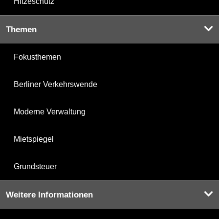
Hitzeschutz
Themen
Fokusthemen
Berliner Verkehrswende
Moderne Verwaltung
Mietspiegel
Grundsteuer
Weitere Informationen