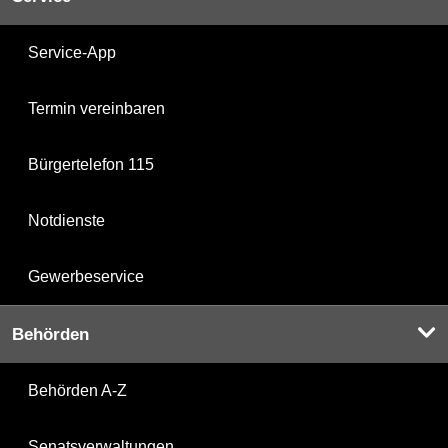
Service-App
Termin vereinbaren
Bürgertelefon 115
Notdienste
Gewerbeservice
Behörden
Behörden A-Z
Senatsverwaltungen