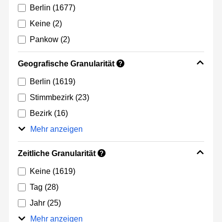
Berlin
(1677)
Keine
(2)
Pankow
(2)
Geografische Granularität
?
Berlin
(1619)
Stimmbezirk
(23)
Bezirk
(16)
Mehr anzeigen
Zeitliche Granularität
?
Keine
(1619)
Tag
(28)
Jahr
(25)
Mehr anzeigen