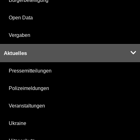
Bürgerbeteiligung
Open Data
Vergaben
Aktuelles
Pressemitteilungen
Polizeimeldungen
Veranstaltungen
Ukraine