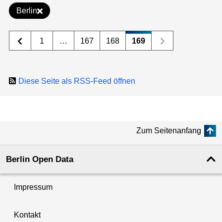
Berlin
1
…
167
168
169
Diese Seite als RSS-Feed öffnen
Zum Seitenanfang
Berlin Open Data
Impressum
Kontakt