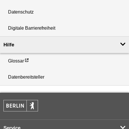
Datenschutz
Digitale Barrierefreiheit
Hilfe
Glossar
Datenbereitsteller
Service