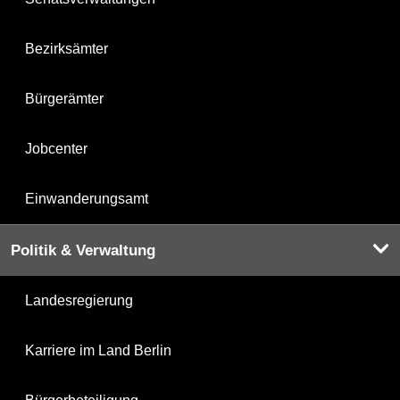
Bezirksämter
Bürgerämter
Jobcenter
Einwanderungsamt
Politik & Verwaltung
Landesregierung
Karriere im Land Berlin