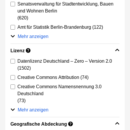
Senatsverwaltung für Stadtentwicklung, Bauen
und Wohnen Berlin
(620)
Amt für Statistik Berlin-Brandenburg
(122)
Mehr anzeigen
Lizenz
?
Datenlizenz Deutschland – Zero – Version 2.0
(1502)
Creative Commons Attribution
(74)
Creative Commons Namensnennung 3.0
Deutschland
(73)
Mehr anzeigen
Geografische Abdeckung
?