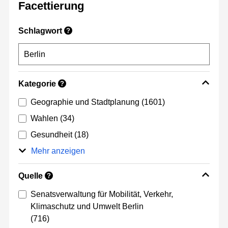
Facettierung
Schlagwort
?
Kategorie
?
Geographie und Stadtplanung
(1601)
Wahlen
(34)
Gesundheit
(18)
Mehr anzeigen
Quelle
?
Senatsverwaltung für Mobilität, Verkehr,
Klimaschutz und Umwelt Berlin
(716)