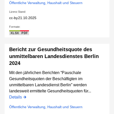
Öffentliche Verwaltung, Haushalt und Steuern
Lizenz:
Stand:
cc-by
21.10.2025
Formate:
XLSX
PDF
Bericht zur Gesundheitsquote des
unmittelbaren Landesdienstes Berlin
2024
Mit den jährlichen Berichten “Pauschale
Gesundheitsquoten der Beschäftigten im
unmittelbaren Landesdienst Berlin” werden
landesweit ermittelte Gesundheitsquoten für...
Details
Öffentliche Verwaltung, Haushalt und Steuern