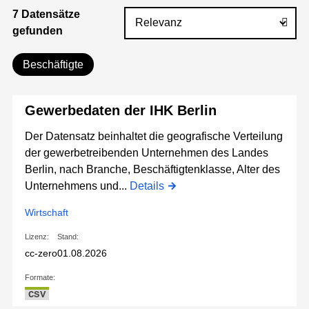
7 Datensätze
gefunden
Beschäftigte
Gewerbedaten der IHK Berlin
Der Datensatz beinhaltet die geografische Verteilung
der gewerbetreibenden Unternehmen des Landes
Berlin, nach Branche, Beschäftigtenklasse, Alter des
Unternehmens und...
Details
Wirtschaft
Lizenz:
Stand:
cc-zero
01.08.2026
Formate:
CSV