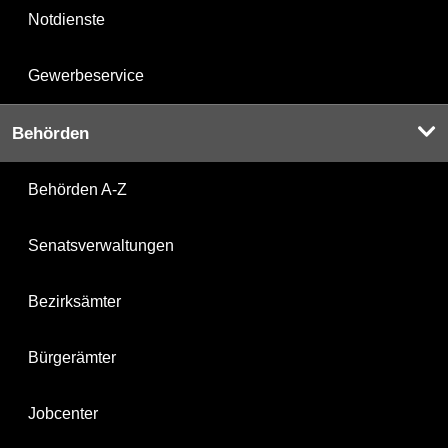
Notdienste
Gewerbeservice
Behörden
Behörden A-Z
Senatsverwaltungen
Bezirksämter
Bürgerämter
Jobcenter