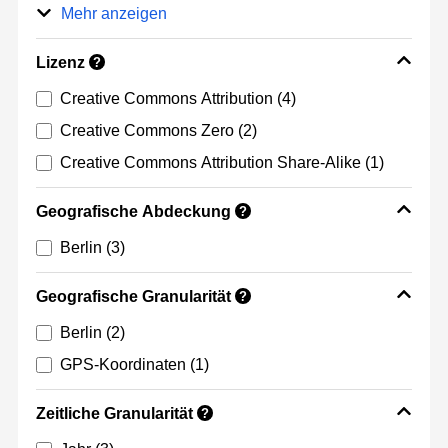
Mehr anzeigen
Lizenz
?
Creative Commons Attribution
(4)
Creative Commons Zero
(2)
Creative Commons Attribution Share-Alike
(1)
Geografische Abdeckung
?
Berlin
(3)
Geografische Granularität
?
Berlin
(2)
GPS-Koordinaten
(1)
Zeitliche Granularität
?