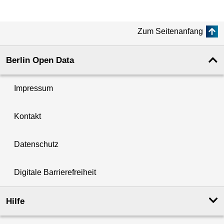
Zum Seitenanfang
Berlin Open Data
Impressum
Kontakt
Datenschutz
Digitale Barrierefreiheit
Hilfe