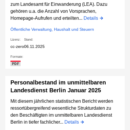
zum Landesamt für Einwanderung (LEA). Dazu
gehören u.a. die Anzahl von Vorsprachen,
Homepage-Aufrufen und erteilten...
Details
Öffentliche Verwaltung, Haushalt und Steuern
Lizenz:
Stand:
cc-zero
06.11.2025
Formate:
PDF
Personalbestand im unmittelbaren
Landesdienst Berlin Januar 2025
Mit diesem jährlichen statistischen Bericht werden
ressortübergreifend wesentliche Strukturdaten zu
den Beschäftigten im unmittelbaren Landesdienst
Berlin in tiefer fachlicher...
Details