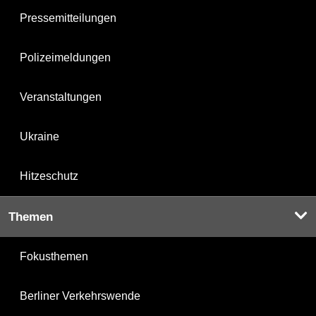
Pressemitteilungen
Polizeimeldungen
Veranstaltungen
Ukraine
Hitzeschutz
Themen
Fokusthemen
Berliner Verkehrswende