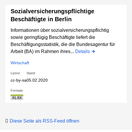
Sozialversicherungspflichtige
Beschäftigte in Berlin
Informationen über sozialversicherungspflichtig
sowie geringfügig Beschäftigte liefert die
Beschäftigungsstatistik, die die Bundesagentur für
Arbeit (BA) im Rahmen ihres...
Details
Wirtschaft
Lizenz:
Stand:
cc-by-sa
05.02.2020
Formate:
XLSX
Diese Seite als RSS-Feed öffnen