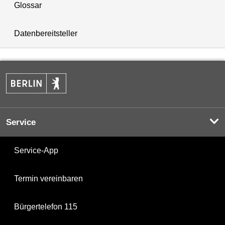
Glossar
Datenbereitsteller
Service
Service-App
Termin vereinbaren
Bürgertelefon 115