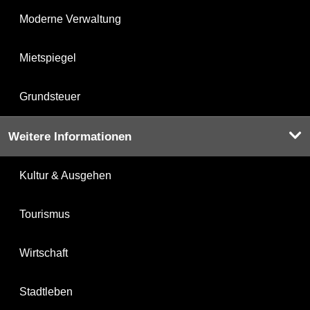
Moderne Verwaltung
Mietspiegel
Grundsteuer
Weitere Informationen
Kultur & Ausgehen
Tourismus
Wirtschaft
Stadtleben