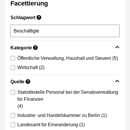
Facettierung
Schlagwort
?
Kategorie
?
Öffentliche Verwaltung, Haushalt und Steuern
(5)
Wirtschaft
(2)
Quelle
?
Statistikstelle Personal bei der Senatsverwaltung
für Finanzen
(4)
Industrie- und Handelskammer zu Berlin
(1)
Landesamt für Einwanderung
(1)