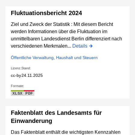
Fluktuationsbericht 2024
Ziel und Zweck der Statistik : Mit diesem Bericht
werden Informationen über die Fluktuation im
unmittelbaren Landesdienst Berlin differenziert nach
verschiedenen Merkmalen...
Details
Öffentliche Verwaltung, Haushalt und Steuern
Lizenz:
Stand:
cc-by
24.11.2025
Formate:
XLSX
PDF
Faktenblatt des Landesamts für
Einwanderung
Das Faktenblatt enthält die wichtigsten Kennzahlen