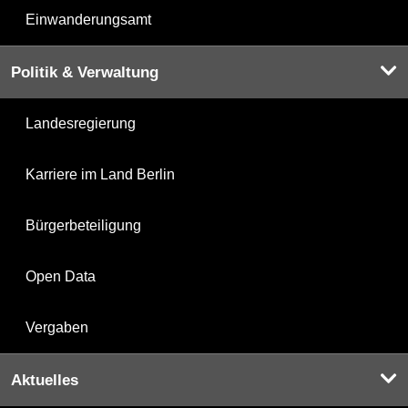
Einwanderungsamt
Politik & Verwaltung
Landesregierung
Karriere im Land Berlin
Bürgerbeteiligung
Open Data
Vergaben
Aktuelles