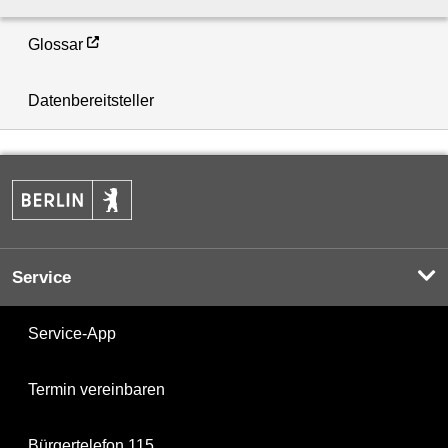
Glossar
Datenbereitsteller
Service
Service-App
Termin vereinbaren
Bürgertelefon 115