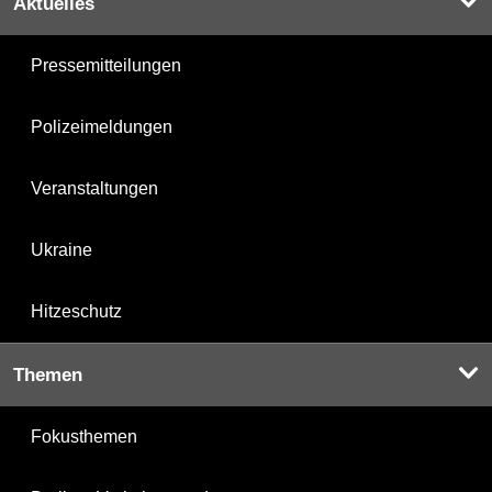
Aktuelles
Pressemitteilungen
Polizeimeldungen
Veranstaltungen
Ukraine
Hitzeschutz
Themen
Fokusthemen