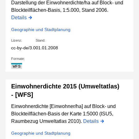
Darstellung der Einwohnerdichte/ha auf Block- und
Blockteilflächen-Basis, 1:5.000, Stand 2006.
Details
Geographie und Stadtplanung
Lizenz:
Stand:
cc-by-de/3.0
01.01.2008
Formate:
WFS
Einwohnerdichte 2015 (Umweltatlas)
- [WFS]
Einwohnerdichte [Einwohner/ha] auf Block- und
Blockteilflächen-Basis der Karte 1:5000 (ISU5,
Raumbezug Umweltatlas 2010).
Details
Geographie und Stadtplanung