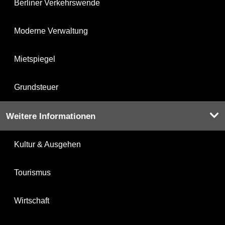
Berliner Verkehrswende
Moderne Verwaltung
Mietspiegel
Grundsteuer
Weitere Informationen
Kultur & Ausgehen
Tourismus
Wirtschaft