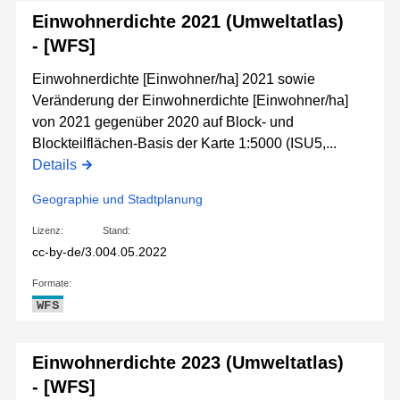
Einwohnerdichte 2021 (Umweltatlas)
- [WFS]
Einwohnerdichte [Einwohner/ha] 2021 sowie
Veränderung der Einwohnerdichte [Einwohner/ha]
von 2021 gegenüber 2020 auf Block- und
Blockteilflächen-Basis der Karte 1:5000 (ISU5,...
Details
Geographie und Stadtplanung
Lizenz:
Stand:
cc-by-de/3.0
04.05.2022
Formate:
WFS
Einwohnerdichte 2023 (Umweltatlas)
- [WFS]