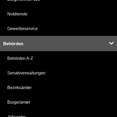
Notdienste
Gewerbeservice
Behörden
Behörden A-Z
Senatsverwaltungen
Bezirksämter
Bürgerämter
Jobcenter