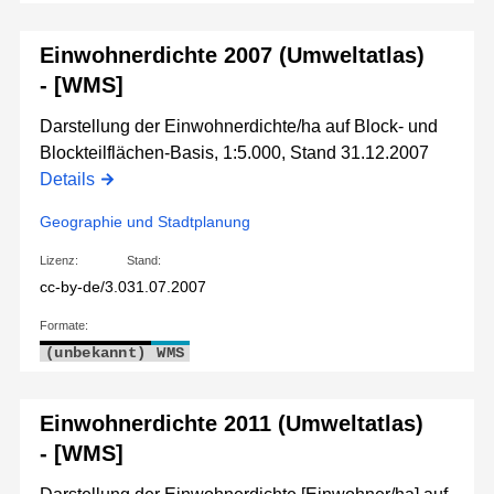
Einwohnerdichte 2007 (Umweltatlas)
- [WMS]
Darstellung der Einwohnerdichte/ha auf Block- und
Blockteilflächen-Basis, 1:5.000, Stand 31.12.2007
Details
Geographie und Stadtplanung
Lizenz:
Stand:
cc-by-de/3.0
31.07.2007
Formate:
(unbekannt)
WMS
Einwohnerdichte 2011 (Umweltatlas)
- [WMS]