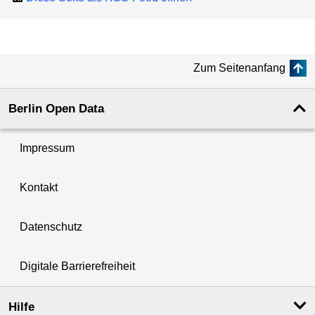
Zum Seitenanfang
Berlin Open Data
Impressum
Kontakt
Datenschutz
Digitale Barrierefreiheit
Hilfe