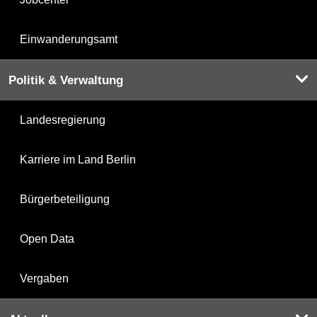
Einwanderungsamt
Politik & Verwaltung
Landesregierung
Karriere im Land Berlin
Bürgerbeteiligung
Open Data
Vergaben