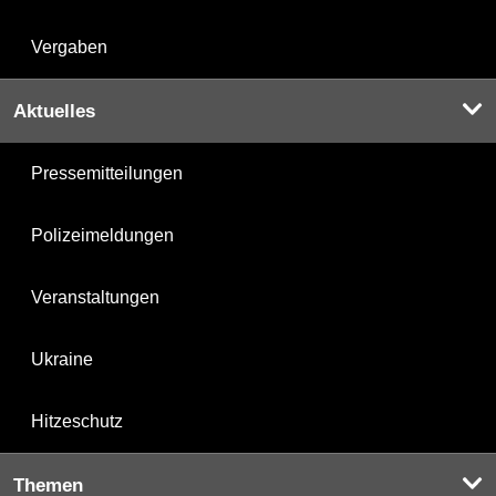
Vergaben
Aktuelles
Pressemitteilungen
Polizeimeldungen
Veranstaltungen
Ukraine
Hitzeschutz
Themen