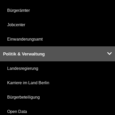
Bürgerämter
Jobcenter
Einwanderungsamt
Politik & Verwaltung
Landesregierung
Karriere im Land Berlin
Bürgerbeteiligung
Open Data