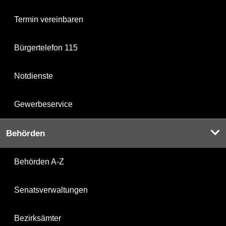
Termin vereinbaren
Bürgertelefon 115
Notdienste
Gewerbeservice
Behörden
Behörden A-Z
Senatsverwaltungen
Bezirksämter