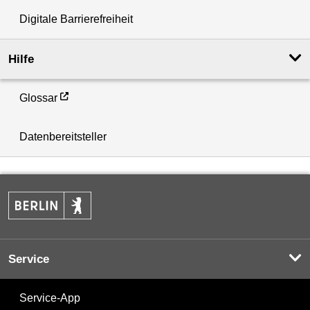
Digitale Barrierefreiheit
Hilfe
Glossar
Datenbereitsteller
Service
Service-App