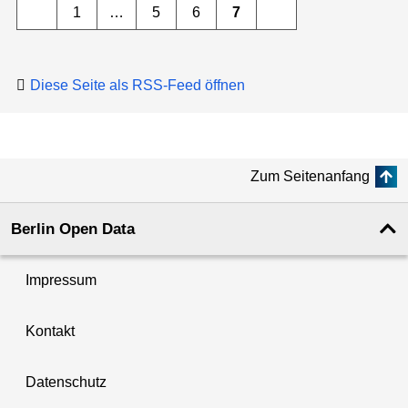
1
…
5
6
7
Diese Seite als RSS-Feed öffnen
Zum Seitenanfang
Berlin Open Data
Impressum
Kontakt
Datenschutz