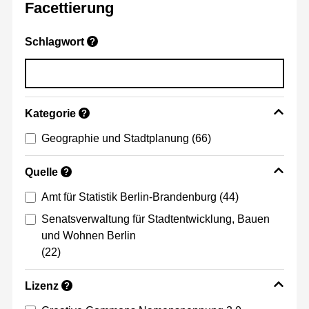
Facettierung
Schlagwort
?
Kategorie
?
Geographie und Stadtplanung
(66)
Quelle
?
Amt für Statistik Berlin-Brandenburg
(44)
Senatsverwaltung für Stadtentwicklung, Bauen
und Wohnen Berlin
(22)
Lizenz
?