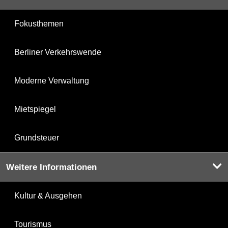
Fokusthemen
Berliner Verkehrswende
Moderne Verwaltung
Mietspiegel
Grundsteuer
Weitere Informationen
Kultur & Ausgehen
Tourismus