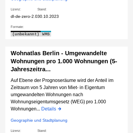
Lizenz:
Stand:
dl-de-zero-2.0
30.10.2023
Formate:
(unbekannt)
WMS
Wohnatlas Berlin - Umgewandelte
Wohnungen pro 1.000 Wohnungen (5-
Jahreszeitra...
Auf Ebene der Prognoseräume wird der Anteil im
Zeitraum von 5 Jahren von Miet- in Eigentum
umgewandelten Wohnungen nach
Wohnungseigentumsgesetz (WEG) pro 1.000
Wohnungen...
Details
Geographie und Stadtplanung
Lizenz:
Stand: