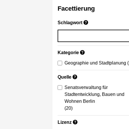
Facettierung
Schlagwort
?
Kategorie
?
Geographie und Stadtplanung
Quelle
?
Senatsverwaltung für
Stadtentwicklung, Bauen und
Wohnen Berlin
(20)
Lizenz
?