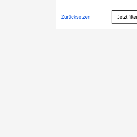
Zurücksetzen
Jetzt filte