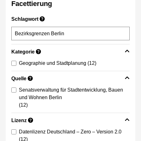
Facettierung
Schlagwort
?
Kategorie
?
Geographie und Stadtplanung
(12)
Quelle
?
Senatsverwaltung für Stadtentwicklung, Bauen
und Wohnen Berlin
(12)
Lizenz
?
Datenlizenz Deutschland – Zero – Version 2.0
(12)