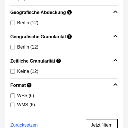
Geografische Abdeckung
?
Berlin
(12)
Geografische Granularität
?
Berlin
(12)
Zeitliche Granularität
?
Keine
(12)
Format
?
WFS
(6)
WMS
(6)
Zurücksetzen
Jetzt filtern