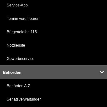
Service-App
Termin vereinbaren
Bürgertelefon 115
Notdienste
Gewerbeservice
Behörden
Behörden A-Z
Senatsverwaltungen