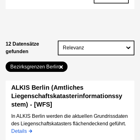
12 Datensätze
gefunden
Bezirksgrenzen Berlin
ALKIS Berlin (Amtliches
Liegenschaftskatasterinformationssy
stem) - [WFS]
In ALKIS Berlin werden die aktuellen Grundrissdaten
des Liegenschaftskatasters flächendeckend geführt.
Details