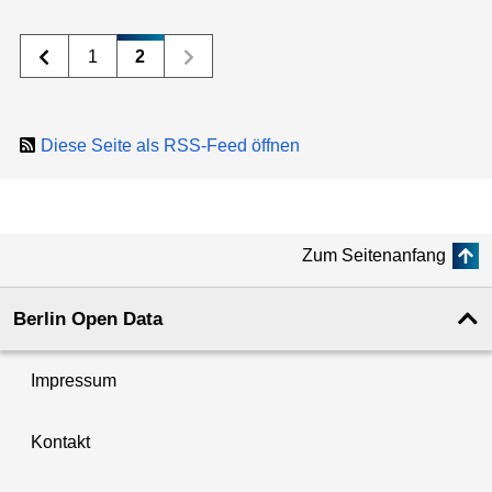
1
2
Diese Seite als RSS-Feed öffnen
Zum Seitenanfang
Berlin Open Data
Impressum
Kontakt