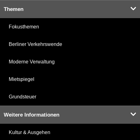
Themen
Fokusthemen
Berliner Verkehrswende
Moderne Verwaltung
Mietspiegel
Grundsteuer
Weitere Informationen
Kultur & Ausgehen