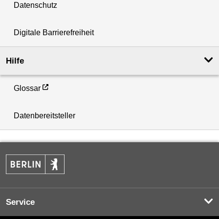
Datenschutz
Digitale Barrierefreiheit
Hilfe
Glossar
Datenbereitsteller
Service