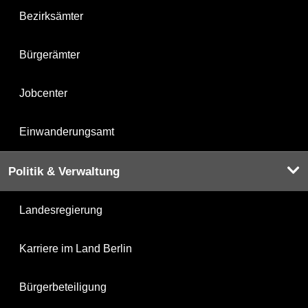
Bezirksämter
Bürgerämter
Jobcenter
Einwanderungsamt
Politik & Verwaltung
Landesregierung
Karriere im Land Berlin
Bürgerbeteiligung