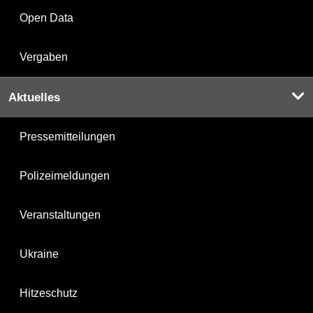
Open Data
Vergaben
Aktuelles
Pressemitteilungen
Polizeimeldungen
Veranstaltungen
Ukraine
Hitzeschutz