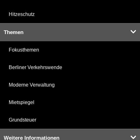
Hitzeschutz
Themen
Fokusthemen
Berliner Verkehrswende
Moderne Verwaltung
Mietspiegel
Grundsteuer
Weitere Informationen