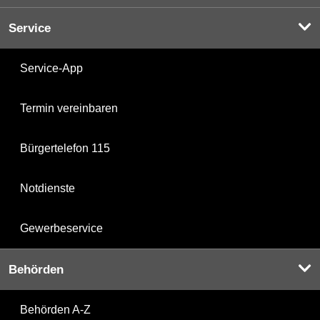
Service
Service-App
Termin vereinbaren
Bürgertelefon 115
Notdienste
Gewerbeservice
Behörden
Behörden A-Z