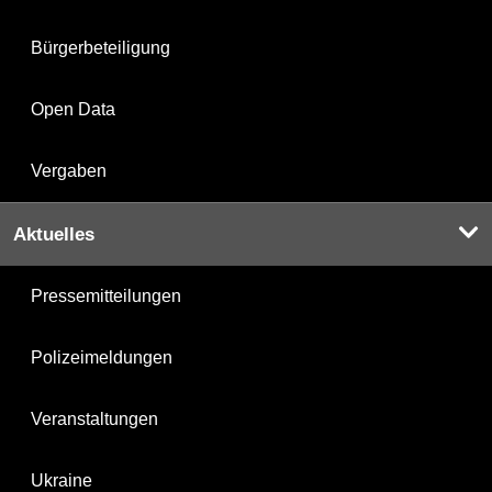
Bürgerbeteiligung
Open Data
Vergaben
Aktuelles
Pressemitteilungen
Polizeimeldungen
Veranstaltungen
Ukraine