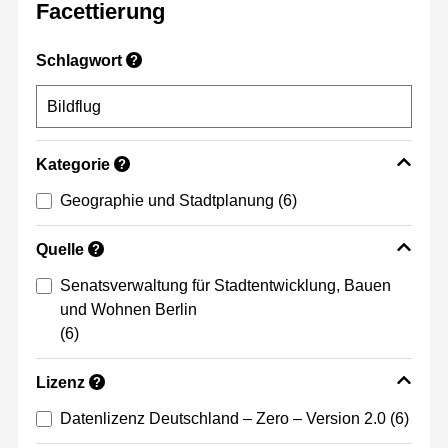
Facettierung
Schlagwort
?
Kategorie
?
Geographie und Stadtplanung
(6)
Quelle
?
Senatsverwaltung für Stadtentwicklung, Bauen
und Wohnen Berlin
(6)
Lizenz
?
Datenlizenz Deutschland – Zero – Version 2.0
(6)