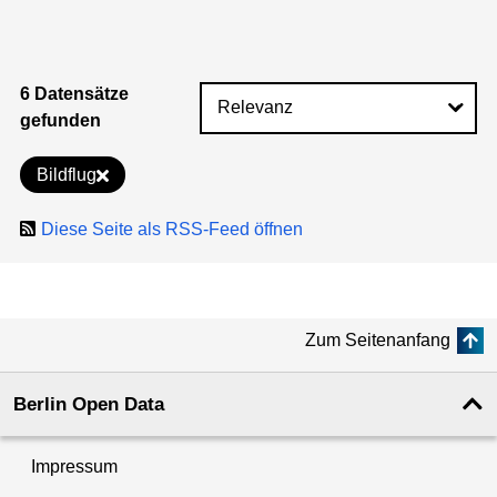
6 Datensätze
gefunden
Bildflug
Diese Seite als RSS-Feed öffnen
Zum Seitenanfang
Berlin Open Data
Impressum