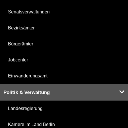
Senatsverwaltungen
Bezirksämter
Bürgerämter
Jobcenter
Einwanderungsamt
Politik & Verwaltung
Landesregierung
Karriere im Land Berlin