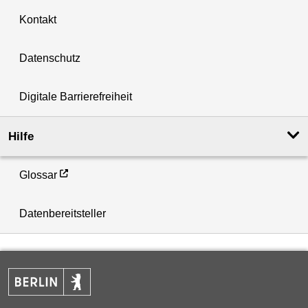
Kontakt
Datenschutz
Digitale Barrierefreiheit
Hilfe
Glossar
Datenbereitsteller