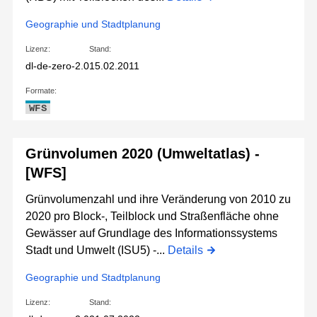
Geographie und Stadtplanung
Lizenz:
Stand:
dl-de-zero-2.0
15.02.2011
Formate:
WFS
Grünvolumen 2020 (Umweltatlas) -
[WFS]
Grünvolumenzahl und ihre Veränderung von 2010 zu
2020 pro Block-, Teilblock und Straßenfläche ohne
Gewässer auf Grundlage des Informationssystems
Stadt und Umwelt (ISU5) -...
Details
Geographie und Stadtplanung
Lizenz:
Stand: