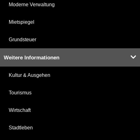
Moderne Verwaltung
Mietspiegel
Grundsteuer
Weitere Informationen
Kultur & Ausgehen
Tourismus
Wirtschaft
Stadtleben