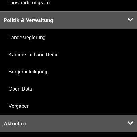
Einwanderungsamt
Politik & Verwaltung
Landesregierung
Karriere im Land Berlin
Bürgerbeteiligung
Open Data
Vergaben
Aktuelles