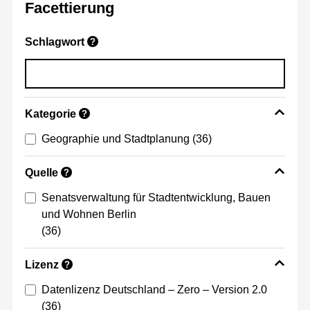
Facettierung
Schlagwort
?
Kategorie
?
Geographie und Stadtplanung
(36)
Quelle
?
Senatsverwaltung für Stadtentwicklung, Bauen
und Wohnen Berlin
(36)
Lizenz
?
Datenlizenz Deutschland – Zero – Version 2.0
(36)