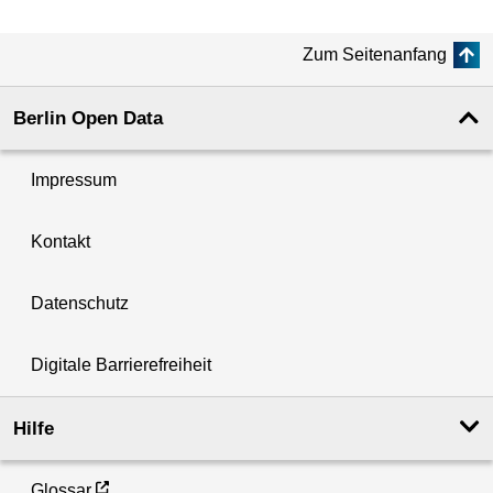
Zum Seitenanfang
Berlin Open Data
Impressum
Kontakt
Datenschutz
Digitale Barrierefreiheit
Hilfe
Glossar