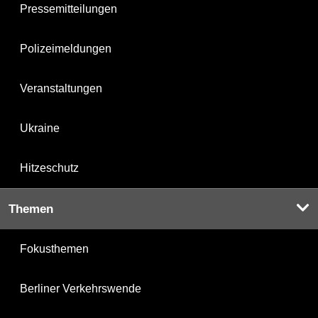
Pressemitteilungen
Polizeimeldungen
Veranstaltungen
Ukraine
Hitzeschutz
Themen
Fokusthemen
Berliner Verkehrswende