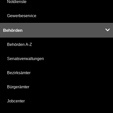
Notdienste
Gewerbeservice
Behörden
Behörden A-Z
Senatsverwaltungen
Bezirksämter
Bürgerämter
Jobcenter