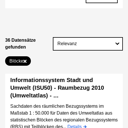
36 Datensätze
gefunden
Blöcke
Informationssystem Stadt und
Umwelt (ISU50) - Raumbezug 2010
(Umweltatlas) - ...
Sachdaten des räumlichen Bezugssystems im
Maßstab 1 : 50.000 für Daten des Umweltatlas aus
statistischen Blöcken des regionalen Bezugssystems
(RBS) mit Teilblöcken des...
Details