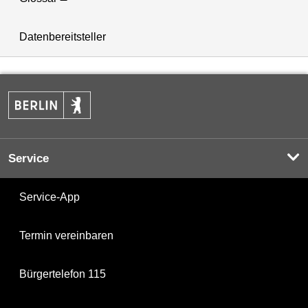
Datenbereitsteller
Service
Service-App
Termin vereinbaren
Bürgertelefon 115