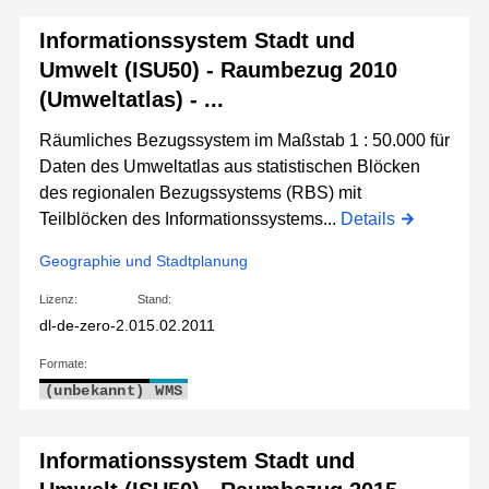
Informationssystem Stadt und
Umwelt (ISU50) - Raumbezug 2010
(Umweltatlas) - ...
Räumliches Bezugssystem im Maßstab 1 : 50.000 für
Daten des Umweltatlas aus statistischen Blöcken
des regionalen Bezugssystems (RBS) mit
Teilblöcken des Informationssystems...
Details
Geographie und Stadtplanung
Lizenz:
Stand:
dl-de-zero-2.0
15.02.2011
Formate:
(unbekannt)
WMS
Informationssystem Stadt und