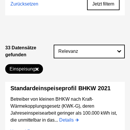
Zurücksetzen
Jetzt filtern
33 Datensätze
gefunden
Einspeisung
Standardeinspeiseprofil BHKW 2021
Betreiber von kleinen BHKW nach Kraft-
Wärmekopplungsgesetz (KWK-G), deren
Jahreseinspeisearbeit geringer als 100.000 kWh ist,
die unmittelbar in das...
Details