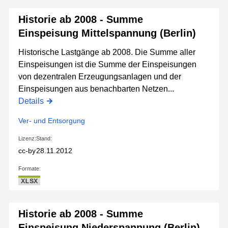
Historie ab 2008 - Summe
Einspeisung Mittelspannung (Berlin)
Historische Lastgänge ab 2008. Die Summe aller
Einspeisungen ist die Summe der Einspeisungen
von dezentralen Erzeugungsanlagen und der
Einspeisungen aus benachbarten Netzen...
Details
Ver- und Entsorgung
Lizenz:
Stand:
cc-by
28.11.2012
Formate:
XLSX
Historie ab 2008 - Summe
Einspeisung Niederspannung (Berlin)