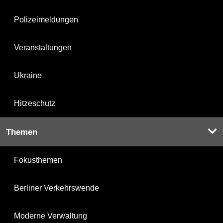
Polizeimeldungen
Veranstaltungen
Ukraine
Hitzeschutz
Themen
Fokusthemen
Berliner Verkehrswende
Moderne Verwaltung