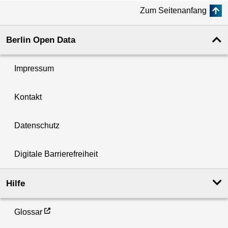
Zum Seitenanfang
Berlin Open Data
Impressum
Kontakt
Datenschutz
Digitale Barrierefreiheit
Hilfe
Glossar