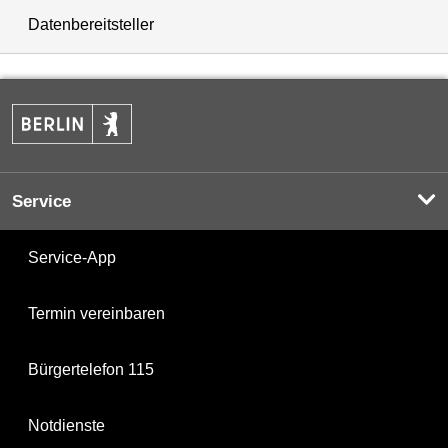
Datenbereitsteller
Service
Service-App
Termin vereinbaren
Bürgertelefon 115
Notdienste