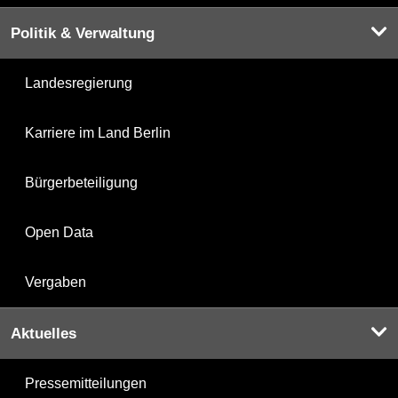
Politik & Verwaltung
Landesregierung
Karriere im Land Berlin
Bürgerbeteiligung
Open Data
Vergaben
Aktuelles
Pressemitteilungen