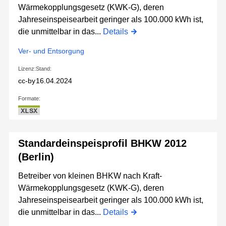
Wärmekopplungsgesetz (KWK-G), deren
Jahreseinspeisearbeit geringer als 100.000 kWh ist,
die unmittelbar in das...
Details
Ver- und Entsorgung
Lizenz:
Stand:
cc-by
16.04.2024
Formate:
XLSX
Standardeinspeisprofil BHKW 2012
(Berlin)
Betreiber von kleinen BHKW nach Kraft-
Wärmekopplungsgesetz (KWK-G), deren
Jahreseinspeisearbeit geringer als 100.000 kWh ist,
die unmittelbar in das...
Details