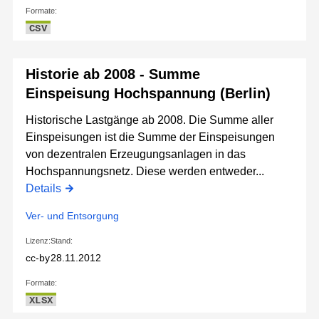
Formate:
CSV
Historie ab 2008 - Summe
Einspeisung Hochspannung (Berlin)
Historische Lastgänge ab 2008. Die Summe aller
Einspeisungen ist die Summe der Einspeisungen
von dezentralen Erzeugungsanlagen in das
Hochspannungsnetz. Diese werden entweder...
Details
Ver- und Entsorgung
Lizenz:
Stand:
cc-by
28.11.2012
Formate:
XLSX