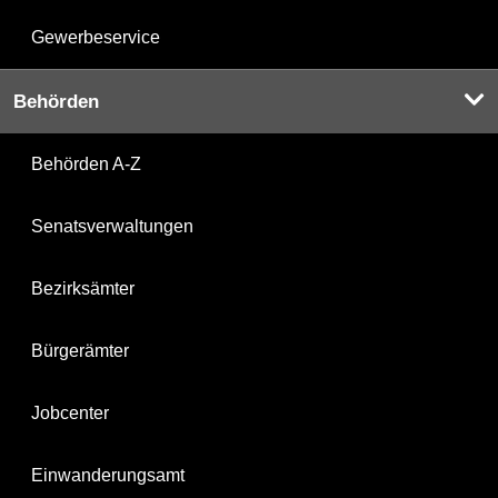
Gewerbeservice
Behörden
Behörden A-Z
Senatsverwaltungen
Bezirksämter
Bürgerämter
Jobcenter
Einwanderungsamt