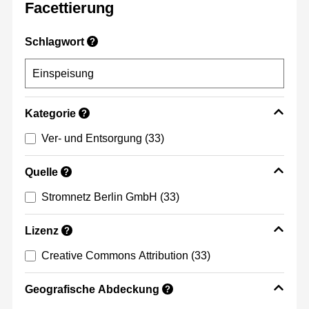
Facettierung
Schlagwort
?
Kategorie
?
Ver- und Entsorgung
(33)
Quelle
?
Stromnetz Berlin GmbH
(33)
Lizenz
?
Creative Commons Attribution
(33)
Geografische Abdeckung
?