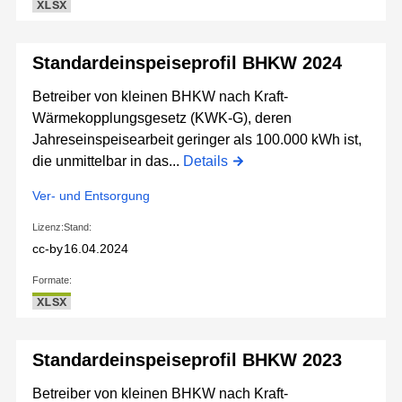
XLSX
Standardeinspeiseprofil BHKW 2024
Betreiber von kleinen BHKW nach Kraft-
Wärmekopplungsgesetz (KWK-G), deren
Jahreseinspeisearbeit geringer als 100.000 kWh ist,
die unmittelbar in das...
Details
Ver- und Entsorgung
Lizenz:
Stand:
cc-by
16.04.2024
Formate:
XLSX
Standardeinspeiseprofil BHKW 2023
Betreiber von kleinen BHKW nach Kraft-