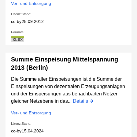
Ver- und Entsorgung
Lizenz:
Stand:
cc-by
25.09.2012
Formate:
XLSX
Summe Einspeisung Mittelspannung
2013 (Berlin)
Die Summe aller Einspeisungen ist die Summe der
Einspeisungen von dezentralen Erzeugungsanlagen
und der Einspeisungen aus benachbarten Netzen
gleicher Netzebene in das...
Details
Ver- und Entsorgung
Lizenz:
Stand:
cc-by
15.04.2024