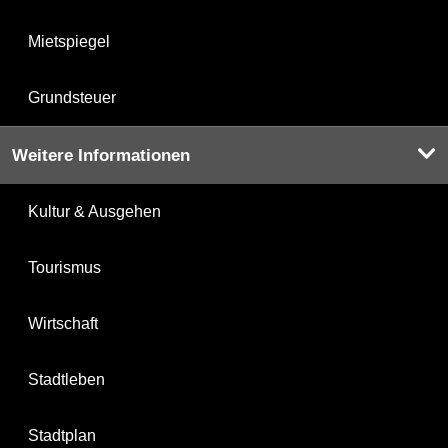
Mietspiegel
Grundsteuer
Weitere Informationen
Kultur & Ausgehen
Tourismus
Wirtschaft
Stadtleben
Stadtplan