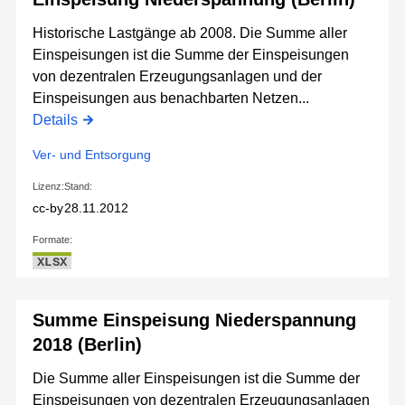
Historische Lastgänge ab 2008. Die Summe aller
Einspeisungen ist die Summe der Einspeisungen
von dezentralen Erzeugungsanlagen und der
Einspeisungen aus benachbarten Netzen...
Details
Ver- und Entsorgung
Lizenz:
Stand:
cc-by
28.11.2012
Formate:
XLSX
Summe Einspeisung Niederspannung
2018 (Berlin)
Die Summe aller Einspeisungen ist die Summe der
Einspeisungen von dezentralen Erzeugungsanlagen