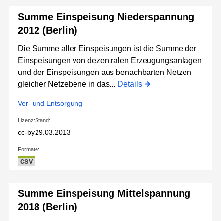
Summe Einspeisung Niederspannung
2012 (Berlin)
Die Summe aller Einspeisungen ist die Summe der
Einspeisungen von dezentralen Erzeugungsanlagen
und der Einspeisungen aus benachbarten Netzen
gleicher Netzebene in das...
Details
Ver- und Entsorgung
Lizenz:
Stand:
cc-by
29.03.2013
Formate:
CSV
Summe Einspeisung Mittelspannung
2018 (Berlin)