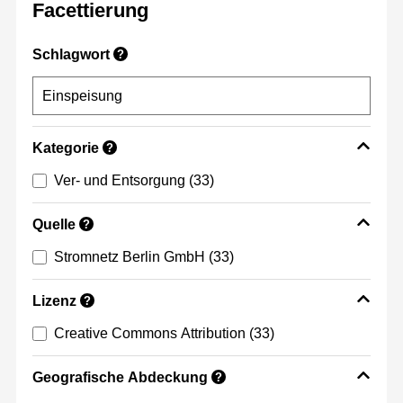
Facettierung
Schlagwort
?
Kategorie
?
Ver- und Entsorgung
(33)
Quelle
?
Stromnetz Berlin GmbH
(33)
Lizenz
?
Creative Commons Attribution
(33)
Geografische Abdeckung
?