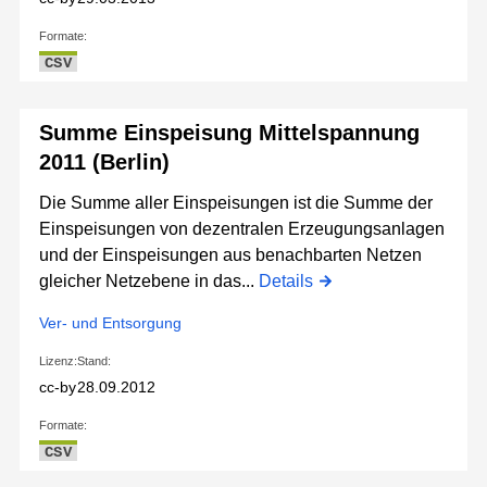
Formate:
CSV
Summe Einspeisung Mittelspannung
2011 (Berlin)
Die Summe aller Einspeisungen ist die Summe der
Einspeisungen von dezentralen Erzeugungsanlagen
und der Einspeisungen aus benachbarten Netzen
gleicher Netzebene in das...
Details
Ver- und Entsorgung
Lizenz:
Stand:
cc-by
28.09.2012
Formate:
CSV