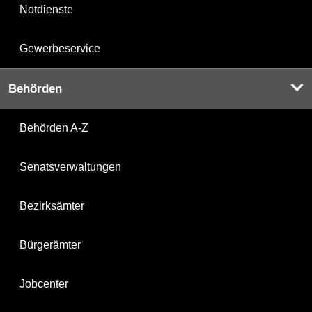
Notdienste
Gewerbeservice
Behörden
Behörden A-Z
Senatsverwaltungen
Bezirksämter
Bürgerämter
Jobcenter