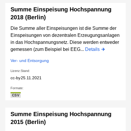
Summe Einspeisung Hochspannung
2018 (Berlin)
Die Summe aller Einspeisungen ist die Summe der
Einspeisungen von dezentralen Erzeugungsanlagen
in das Hochspannungsnetz. Diese werden entweder
gemessen (zum Beispiel bei EEG...
Details
Ver- und Entsorgung
Lizenz:
Stand:
cc-by
25.11.2021
Formate:
CSV
Summe Einspeisung Hochspannung
2015 (Berlin)