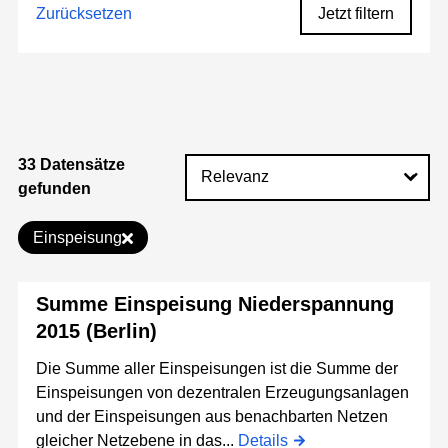
Zurücksetzen
Jetzt filtern
33 Datensätze
gefunden
Einspeisung
Summe Einspeisung Niederspannung
2015 (Berlin)
Die Summe aller Einspeisungen ist die Summe der
Einspeisungen von dezentralen Erzeugungsanlagen
und der Einspeisungen aus benachbarten Netzen
gleicher Netzebene in das...
Details