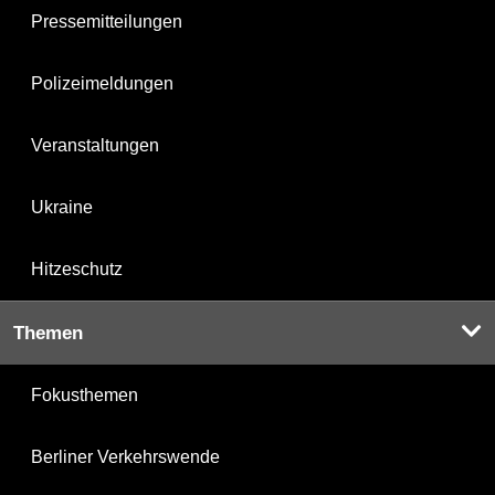
Pressemitteilungen
Polizeimeldungen
Veranstaltungen
Ukraine
Hitzeschutz
Themen
Fokusthemen
Berliner Verkehrswende