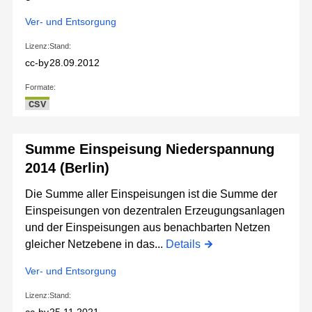
Ver- und Entsorgung
Lizenz:
Stand:
cc-by
28.09.2012
Formate:
CSV
Summe Einspeisung Niederspannung
2014 (Berlin)
Die Summe aller Einspeisungen ist die Summe der
Einspeisungen von dezentralen Erzeugungsanlagen
und der Einspeisungen aus benachbarten Netzen
gleicher Netzebene in das...
Details
Ver- und Entsorgung
Lizenz:
Stand: