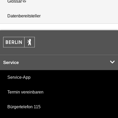
Glossar
Datenbereitsteller
Service
Service-App
Termin vereinbaren
Bürgertelefon 115