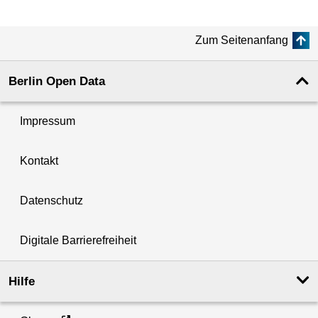
Zum Seitenanfang
Berlin Open Data
Impressum
Kontakt
Datenschutz
Digitale Barrierefreiheit
Hilfe