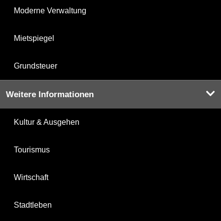
Moderne Verwaltung
Mietspiegel
Grundsteuer
Weitere Informationen
Kultur & Ausgehen
Tourismus
Wirtschaft
Stadtleben