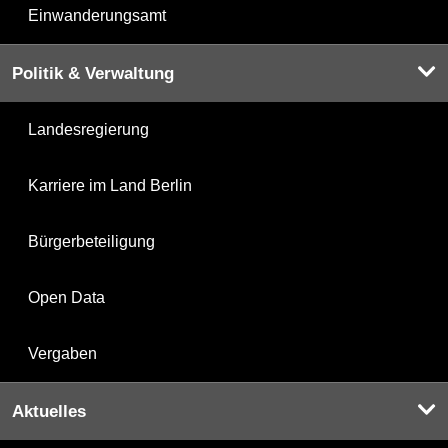
Einwanderungsamt
Politik & Verwaltung
Landesregierung
Karriere im Land Berlin
Bürgerbeteiligung
Open Data
Vergaben
Aktuelles