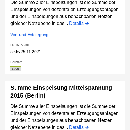
Die Summe aller Einspeisungen ist die Summe der
Einspeisungen von dezentralen Erzeugungsanlagen
und der Einspeisungen aus benachbarten Netzen
gleicher Netzebene in das...
Details
Ver- und Entsorgung
Lizenz:
Stand:
cc-by
25.11.2021
Formate:
CSV
Summe Einspeisung Mittelspannung
2015 (Berlin)
Die Summe aller Einspeisungen ist die Summe der
Einspeisungen von dezentralen Erzeugungsanlagen
und der Einspeisungen aus benachbarten Netzen
gleicher Netzebene in das...
Details