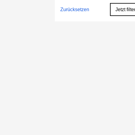
Zurücksetzen
Jetzt filte