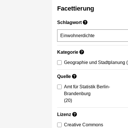
Facettierung
Schlagwort
?
Kategorie
?
Geographie und Stadtplanung
Quelle
?
Amt für Statistik Berlin-
Brandenburg
(20)
Lizenz
?
Creative Commons