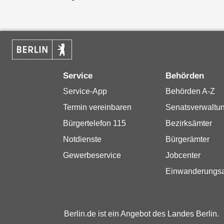
Service
Behörden
Service-App
Behörden A-Z
Termin vereinbaren
Senatsverwaltu
Bürgertelefon 115
Bezirksämter
Notdienste
Bürgerämter
Gewerbeservice
Jobcenter
Einwanderungs
Berlin.de ist ein Angebot des Landes Berlin.