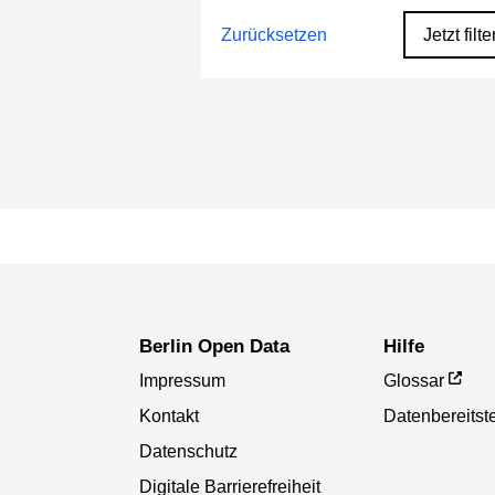
Zurücksetzen
Jetzt filte
Berlin Open Data
Hilfe
Impressum
Glossar
Kontakt
Datenbereitste
Datenschutz
Digitale Barrierefreiheit