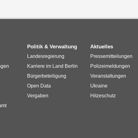
Politik & Verwaltung
Aktuelles
Landesregierung
Pressemitteilungen
ngen
Karriere im Land Berlin
Polizeimeldungen
Bürgerbeteiligung
Veranstaltungen
Open Data
Ukraine
Vergaben
Hitzeschutz
amt