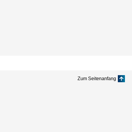
Zum Seitenanfang