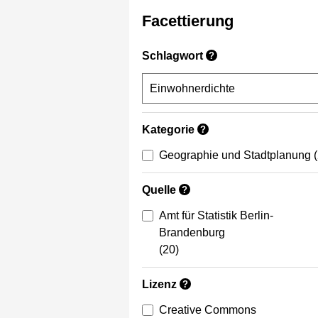
Facettierung
Schlagwort
?
Kategorie
?
Geographie und Stadtplanung
Quelle
?
Amt für Statistik Berlin-
Brandenburg
(20)
Lizenz
?
Creative Commons