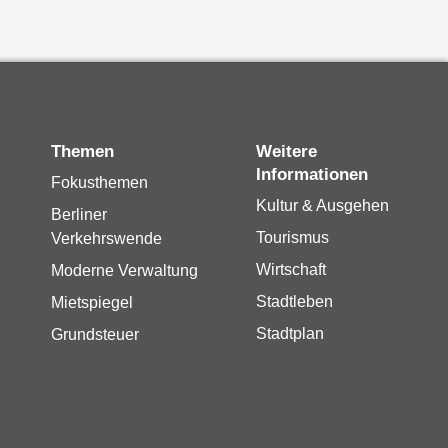
Themen
Weitere
Informationen
Fokusthemen
Kultur & Ausgehen
Berliner
Tourismus
Verkehrswende
Wirtschaft
Moderne Verwaltung
Stadtleben
Mietspiegel
Stadtplan
Grundsteuer