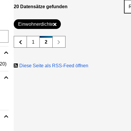
20 Datensätze gefunden
Einwohnerdichte
1
2
(20)
Diese Seite als RSS-Feed öffnen