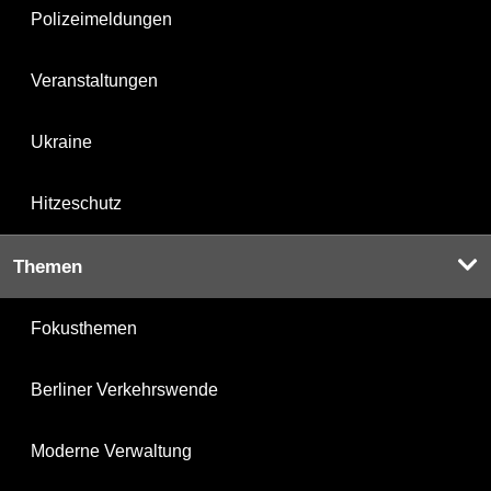
Polizeimeldungen
Veranstaltungen
Ukraine
Hitzeschutz
Themen
Fokusthemen
Berliner Verkehrswende
Moderne Verwaltung