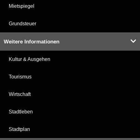
Mietspiegel
Grundsteuer
Weitere Informationen
Kultur & Ausgehen
Tourismus
Wirtschaft
Stadtleben
Stadtplan