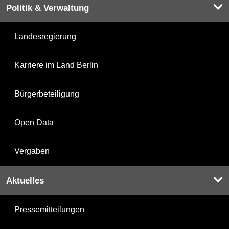
Politik & Verwaltung
Landesregierung
Karriere im Land Berlin
Bürgerbeteiligung
Open Data
Vergaben
Aktuelles
Pressemitteilungen