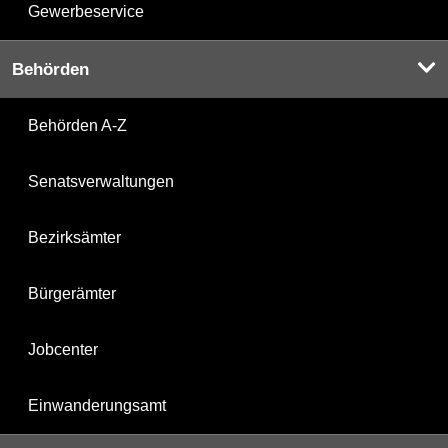
Gewerbeservice
Behörden
Behörden A-Z
Senatsverwaltungen
Bezirksämter
Bürgerämter
Jobcenter
Einwanderungsamt