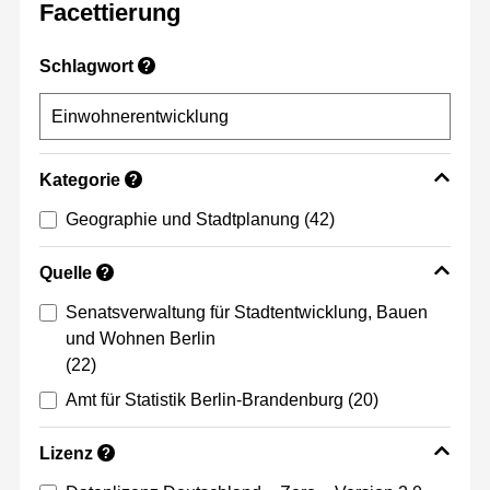
Facettierung
Schlagwort
?
Kategorie
?
Geographie und Stadtplanung
(42)
Quelle
?
Senatsverwaltung für Stadtentwicklung, Bauen
und Wohnen Berlin
(22)
Amt für Statistik Berlin-Brandenburg
(20)
Lizenz
?