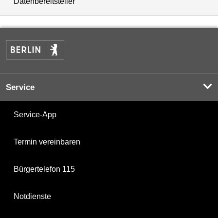
Datenbereitsteller
Service
Service-App
Termin vereinbaren
Bürgertelefon 115
Notdienste