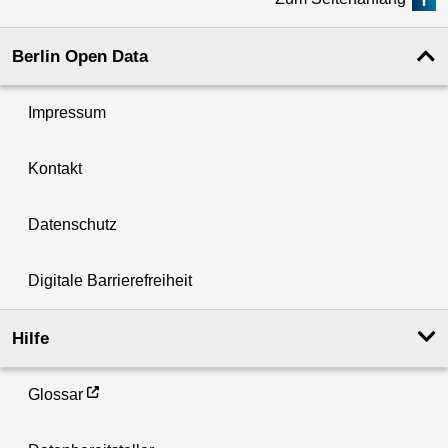
Berlin Open Data
Impressum
Kontakt
Datenschutz
Digitale Barrierefreiheit
Hilfe
Glossar