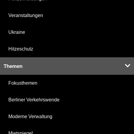
Veranstaltungen
Ukraine
Hitzeschutz
Themen
Fokusthemen
Berliner Verkehrswende
Moderne Verwaltung
Mietspiegel