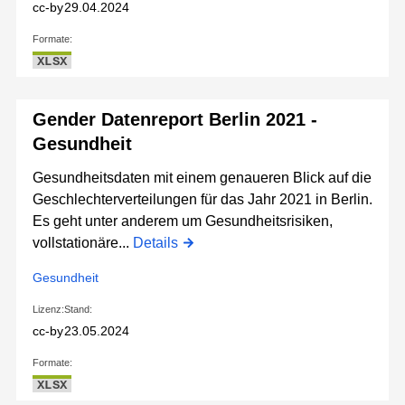
cc-by
29.04.2024
Formate:
XLSX
Gender Datenreport Berlin 2021 -
Gesundheit
Gesundheitsdaten mit einem genaueren Blick auf die
Geschlechterverteilungen für das Jahr 2021 in Berlin.
Es geht unter anderem um Gesundheitsrisiken,
vollstationäre...
Details
Gesundheit
Lizenz:
Stand:
cc-by
23.05.2024
Formate:
XLSX