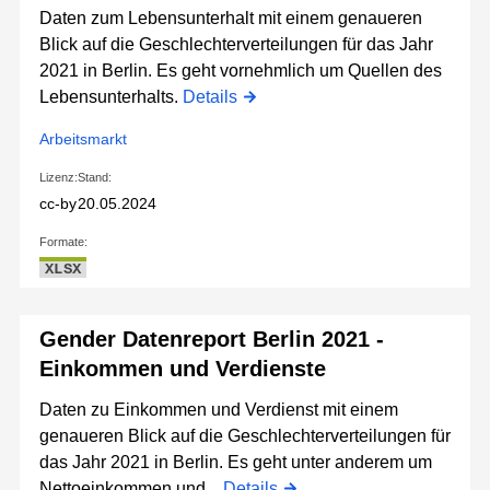
Daten zum Lebensunterhalt mit einem genaueren
Blick auf die Geschlechterverteilungen für das Jahr
2021 in Berlin. Es geht vornehmlich um Quellen des
Lebensunterhalts.
Details
Arbeitsmarkt
Lizenz:
Stand:
cc-by
20.05.2024
Formate:
XLSX
Gender Datenreport Berlin 2021 -
Einkommen und Verdienste
Daten zu Einkommen und Verdienst mit einem
genaueren Blick auf die Geschlechterverteilungen für
das Jahr 2021 in Berlin. Es geht unter anderem um
Nettoeinkommen und...
Details