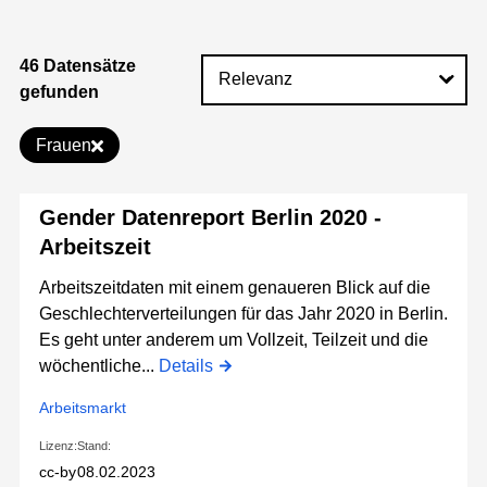
46 Datensätze
gefunden
Frauen
Gender Datenreport Berlin 2020 -
Arbeitszeit
Arbeitszeitdaten mit einem genaueren Blick auf die
Geschlechterverteilungen für das Jahr 2020 in Berlin.
Es geht unter anderem um Vollzeit, Teilzeit und die
wöchentliche...
Details
Arbeitsmarkt
Lizenz:
Stand:
cc-by
08.02.2023