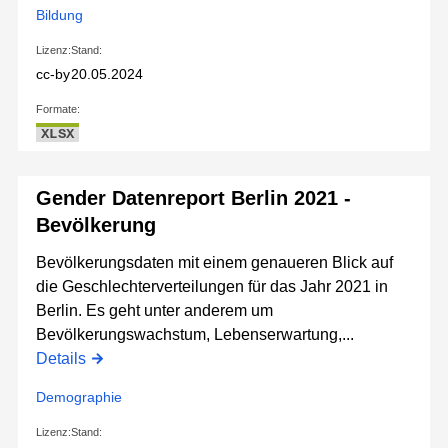
Bildung
Lizenz:
Stand:
cc-by
20.05.2024
Formate:
XLSX
Gender Datenreport Berlin 2021 -
Bevölkerung
Bevölkerungsdaten mit einem genaueren Blick auf
die Geschlechterverteilungen für das Jahr 2021 in
Berlin. Es geht unter anderem um
Bevölkerungswachstum, Lebenserwartung,...
Details
Demographie
Lizenz:
Stand: