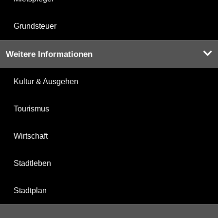
Grundsteuer
Weitere Informationen
Kultur & Ausgehen
Tourismus
Wirtschaft
Stadtleben
Stadtplan