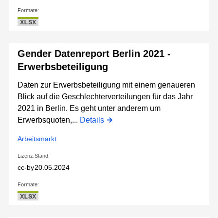
Formate:
XLSX
Gender Datenreport Berlin 2021 -
Erwerbsbeteiligung
Daten zur Erwerbsbeteiligung mit einem genaueren
Blick auf die Geschlechterverteilungen für das Jahr
2021 in Berlin. Es geht unter anderem um
Erwerbsquoten,...
Details
Arbeitsmarkt
Lizenz:
Stand:
cc-by
20.05.2024
Formate:
XLSX