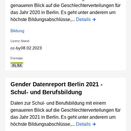
genaueren Blick auf die Geschlechterverteilungen für
das Jahr 2020 in Berlin. Es geht unter anderem um
höchste Bildungsabschlüsse,...
Details
Bildung
Lizenz:
Stand:
cc-by
08.02.2023
Formate:
XLSX
Gender Datenreport Berlin 2021 -
Schul- und Berufsbildung
Daten zur Schul- und Berufsbildung mit einem
genaueren Blick auf die Geschlechterverteilungen für
das Jahr 2021 in Berlin. Es geht unter anderem um
höchste Bildungsabschlüsse,...
Details