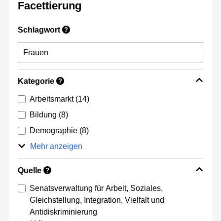
Facettierung
Schlagwort
?
Kategorie
?
Arbeitsmarkt
(14)
Bildung
(8)
Demographie
(8)
Mehr anzeigen
Quelle
?
Senatsverwaltung für Arbeit, Soziales,
Gleichstellung, Integration, Vielfalt und
Antidiskriminierung