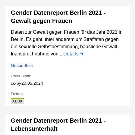
Gender Datenreport Berlin 2021 -
Gewalt gegen Frauen
Daten zur Gewalt gegen Frauen für das Jahr 2021 in
Berlin. Es geht unter anderem um Straftaten gegen
die sexuelle Selbstbestimmung, häusliche Gewalt,
Inanspruchnahme von...
Details
Gesundheit
Lizenz:
Stand:
cc-by
20.05.2024
Formate:
XLSX
Gender Datenreport Berlin 2021 -
Lebensunterhalt