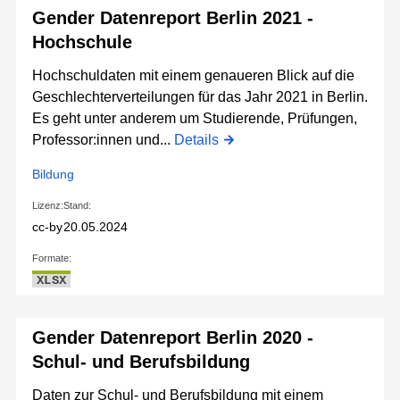
Gender Datenreport Berlin 2021 -
Hochschule
Hochschuldaten mit einem genaueren Blick auf die
Geschlechterverteilungen für das Jahr 2021 in Berlin.
Es geht unter anderem um Studierende, Prüfungen,
Professor:innen und...
Details
Bildung
Lizenz:
Stand:
cc-by
20.05.2024
Formate:
XLSX
Gender Datenreport Berlin 2020 -
Schul- und Berufsbildung
Daten zur Schul- und Berufsbildung mit einem