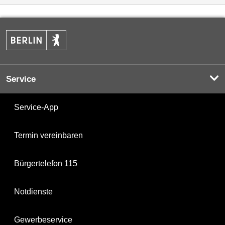
Service
Service-App
Termin vereinbaren
Bürgertelefon 115
Notdienste
Gewerbeservice