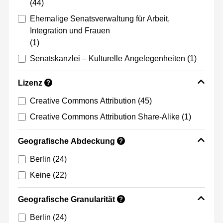
(44)
Ehemalige Senatsverwaltung für Arbeit,
Integration und Frauen
(1)
Senatskanzlei – Kulturelle Angelegenheiten
(1)
Lizenz
?
Creative Commons Attribution
(45)
Creative Commons Attribution Share-Alike
(1)
Geografische Abdeckung
?
Berlin
(24)
Keine
(22)
Geografische Granularität
?
Berlin
(24)