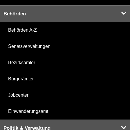
Behörden
Behörden A-Z
Senatsverwaltungen
Bezirksämter
Bürgerämter
Jobcenter
Einwanderungsamt
Politik & Verwaltung