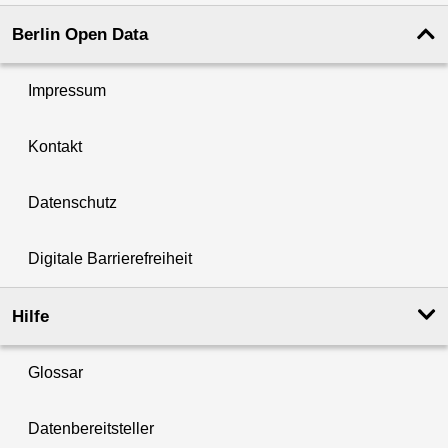
Berlin Open Data
Impressum
Kontakt
Datenschutz
Digitale Barrierefreiheit
Hilfe
Glossar
Datenbereitsteller