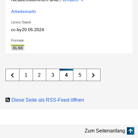
Arbeitsmarkt
Lizenz:
Stand:
cc-by
20.05.2024
Formate:
XLSX
1
2
3
4
5
Diese Seite als RSS-Feed öffnen
Zum Seitenanfang