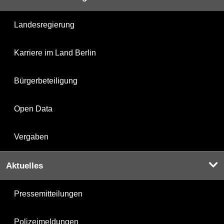
Landesregierung
Karriere im Land Berlin
Bürgerbeteiligung
Open Data
Vergaben
Aktuelles
Pressemitteilungen
Polizeimeldungen