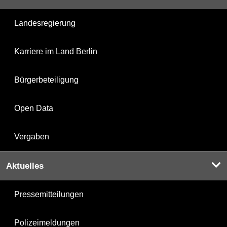
Landesregierung
Karriere im Land Berlin
Bürgerbeteiligung
Open Data
Vergaben
Aktuelles
Pressemitteilungen
Polizeimeldungen