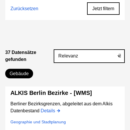
Zurücksetzen
Jetzt filtern
37 Datensätze
gefunden
Gebäude
ALKIS Berlin Bezirke - [WMS]
Berliner Bezirksgrenzen, abgeleitet aus dem Alkis
Datenbestand
Details
Geographie und Stadtplanung