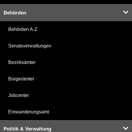
Behörden
Behörden A-Z
Senatsverwaltungen
Bezirksämter
Bürgerämter
Jobcenter
Einwanderungsamt
Politik & Verwaltung