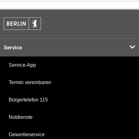
Service
Service-App
Termin vereinbaren
Bürgertelefon 115
Notdienste
Gewerbeservice