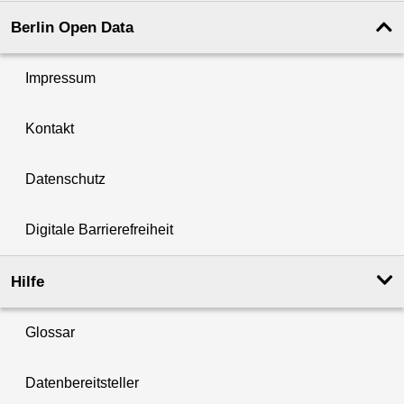
Berlin Open Data
Impressum
Kontakt
Datenschutz
Digitale Barrierefreiheit
Hilfe
Glossar
Datenbereitsteller