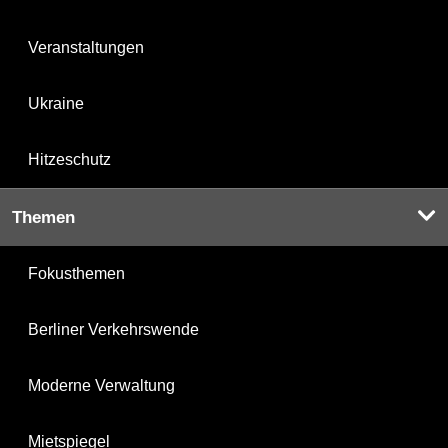
Veranstaltungen
Ukraine
Hitzeschutz
Themen
Fokusthemen
Berliner Verkehrswende
Moderne Verwaltung
Mietspiegel