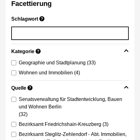
Facettierung
Schlagwort
?
Kategorie
?
Geographie und Stadtplanung
(33)
Wohnen und Immobilien
(4)
Quelle
?
Senatsverwaltung für Stadtentwicklung, Bauen
und Wohnen Berlin
(32)
Bezirksamt Friedrichshain-Kreuzberg
(3)
Bezirksamt Steglitz-Zehlendorf - Abt. Immobilien,