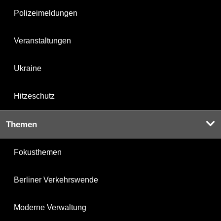
Polizeimeldungen
Veranstaltungen
Ukraine
Hitzeschutz
Themen
Fokusthemen
Berliner Verkehrswende
Moderne Verwaltung