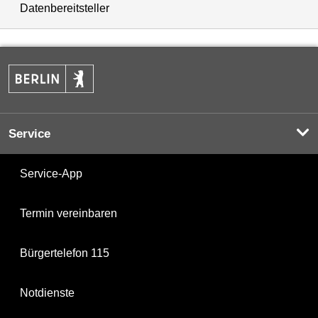
Datenbereitsteller
Service
Service-App
Termin vereinbaren
Bürgertelefon 115
Notdienste