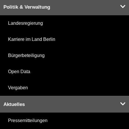
Politik & Verwaltung
Landesregierung
Karriere im Land Berlin
Bürgerbeteiligung
Open Data
Vergaben
Aktuelles
Pressemitteilungen