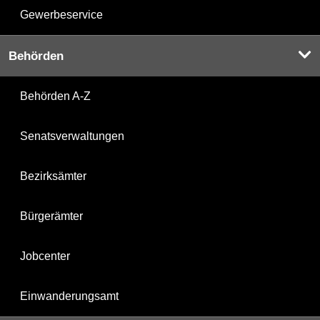
Gewerbeservice
Behörden
Behörden A-Z
Senatsverwaltungen
Bezirksämter
Bürgerämter
Jobcenter
Einwanderungsamt