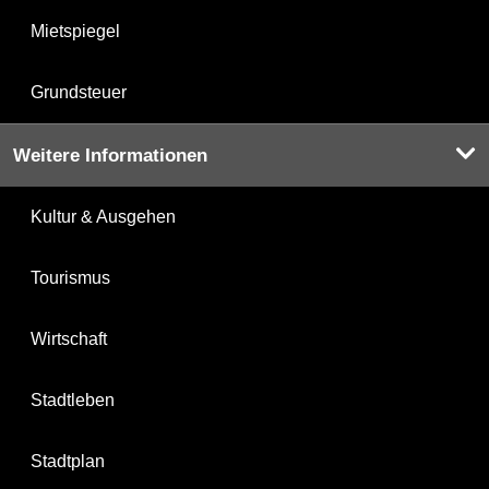
Mietspiegel
Grundsteuer
Weitere Informationen
Kultur & Ausgehen
Tourismus
Wirtschaft
Stadtleben
Stadtplan