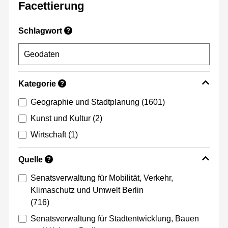
Facettierung
Schlagwort
?
Kategorie
?
Geographie und Stadtplanung
(1601)
Kunst und Kultur
(2)
Wirtschaft
(1)
Quelle
?
Senatsverwaltung für Mobilität, Verkehr,
Klimaschutz und Umwelt Berlin
(716)
Senatsverwaltung für Stadtentwicklung, Bauen