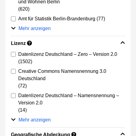
und Wohnen Berlin
(620)
Amt für Statistik Berlin-Brandenburg
(77)
Mehr anzeigen
Lizenz
?
Datenlizenz Deutschland – Zero – Version 2.0
(1502)
Creative Commons Namensnennung 3.0
Deutschland
(72)
Datenlizenz Deutschland – Namensnennung –
Version 2.0
(14)
Mehr anzeigen
Geografische Abdeckung
?