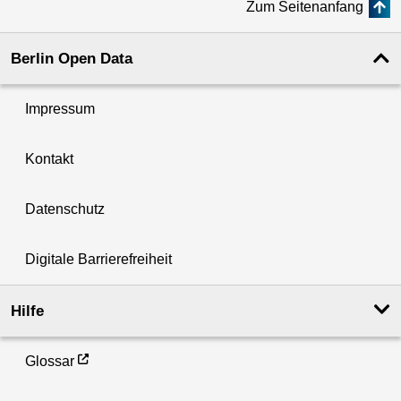
Zum Seitenanfang
Berlin Open Data
Impressum
Kontakt
Datenschutz
Digitale Barrierefreiheit
Hilfe
Glossar