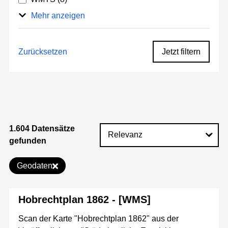
Mehr anzeigen
Zurücksetzen
Jetzt filtern
1.604 Datensätze
gefunden
Geodaten
Hobrechtplan 1862 - [WMS]
Scan der Karte "Hobrechtplan 1862" aus der