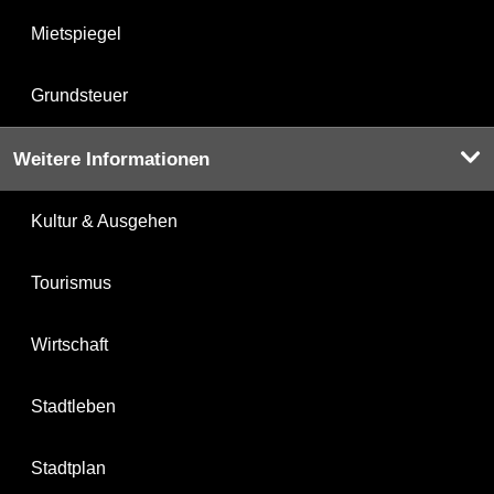
Mietspiegel
Grundsteuer
Weitere Informationen
Kultur & Ausgehen
Tourismus
Wirtschaft
Stadtleben
Stadtplan