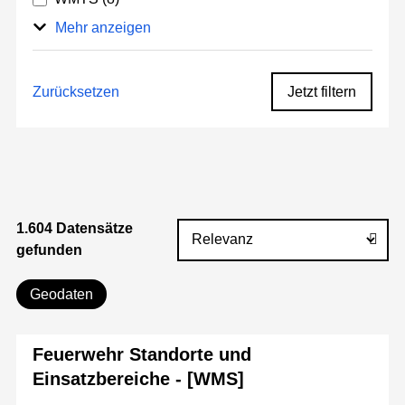
Mehr anzeigen
Zurücksetzen
Jetzt filtern
1.604 Datensätze
gefunden
Geodaten
Feuerwehr Standorte und
Einsatzbereiche - [WMS]