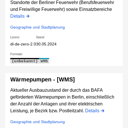
Standorte der Berliner Feuerwehr (Berufsfeuerwehr
und Freiwillige Feuerwehr) sowie Einsatzbereiche
Details
Geographie und Stadtplanung
Lizenz:
Stand:
dl-de-zero-2.0
30.05.2024
Formate:
(unbekannt)
WMS
Wärmepumpen - [WMS]
Aktueller Ausbauzustand der durch das BAFA
geförderten Wärmepumpen in Berlin, einschließlich
der Anzahl der Anlagen und ihrer elektrischen
Leistung, je Bezirk bzw. Postleitzahl.
Details
Geographie und Stadtplanung