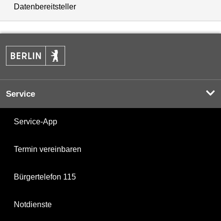
Datenbereitsteller
Service
Service-App
Termin vereinbaren
Bürgertelefon 115
Notdienste