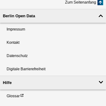
Zum Seitenanfang
Berlin Open Data
Impressum
Kontakt
Datenschutz
Digitale Barrierefreiheit
Hilfe
Glossar