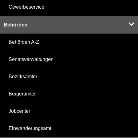
Gewerbeservice
Behörden
Behörden A-Z
Senatsverwaltungen
Bezirksämter
Bürgerämter
Jobcenter
Einwanderungsamt