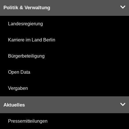
Politik & Verwaltung
Landesregierung
Karriere im Land Berlin
Bürgerbeteiligung
Open Data
Vergaben
Aktuelles
Pressemitteilungen