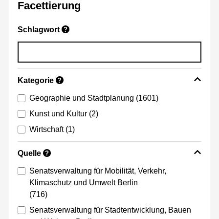
Facettierung
Schlagwort
?
Kategorie
?
Geographie und Stadtplanung
(1601)
Kunst und Kultur
(2)
Wirtschaft
(1)
Quelle
?
Senatsverwaltung für Mobilität, Verkehr,
Klimaschutz und Umwelt Berlin
(716)
Senatsverwaltung für Stadtentwicklung, Bauen