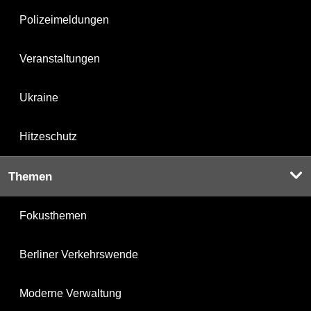
Polizeimeldungen
Veranstaltungen
Ukraine
Hitzeschutz
Themen
Fokusthemen
Berliner Verkehrswende
Moderne Verwaltung