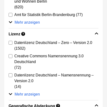
und Wohnen Berlin
(620)
Amt für Statistik Berlin-Brandenburg
(77)
Mehr anzeigen
Lizenz
?
Datenlizenz Deutschland – Zero – Version 2.0
(1502)
Creative Commons Namensnennung 3.0
Deutschland
(72)
Datenlizenz Deutschland – Namensnennung –
Version 2.0
(14)
Mehr anzeigen
Geografische Abdeckung
?