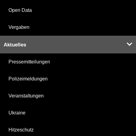
Open Data
Vergaben
Aktuelles
Pressemitteilungen
Polizeimeldungen
Veranstaltungen
Ukraine
Hitzeschutz