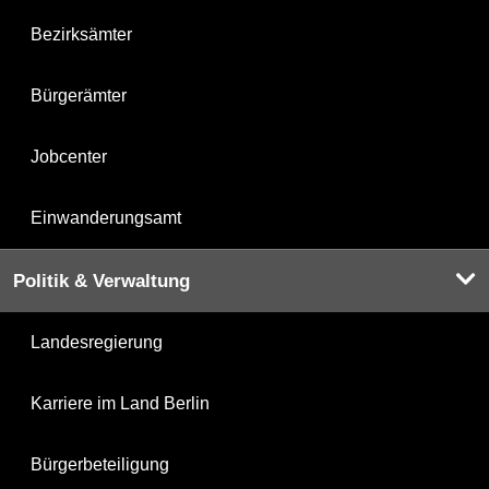
Bezirksämter
Bürgerämter
Jobcenter
Einwanderungsamt
Politik & Verwaltung
Landesregierung
Karriere im Land Berlin
Bürgerbeteiligung