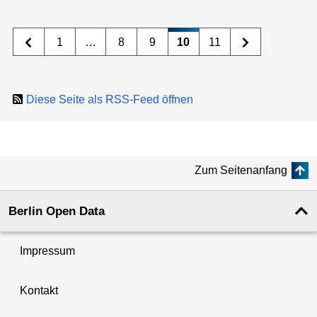
1
…
8
9
10
11
Diese Seite als RSS-Feed öffnen
Zum Seitenanfang
Berlin Open Data
Impressum
Kontakt