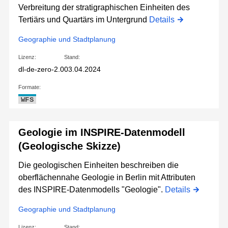
Verbreitung der stratigraphischen Einheiten des
Tertiärs und Quartärs im Untergrund
Details
Geographie und Stadtplanung
Lizenz:
Stand:
dl-de-zero-2.0
03.04.2024
Formate:
WFS
Geologie im INSPIRE-Datenmodell
(Geologische Skizze)
Die geologischen Einheiten beschreiben die
oberflächennahe Geologie in Berlin mit Attributen
des INSPIRE-Datenmodells "Geologie".
Details
Geographie und Stadtplanung
Lizenz:
Stand: