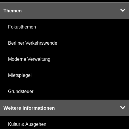
Themen
Fokusthemen
Berliner Verkehrswende
Moderne Verwaltung
Mietspiegel
Grundsteuer
Weitere Informationen
Kultur & Ausgehen