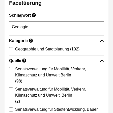
Facettierung
Schlagwort
?
Kategorie
?
Geographie und Stadtplanung
(102)
Quelle
?
Senatsverwaltung für Mobilität, Verkehr,
Klimaschutz und Umwelt Berlin
(98)
Senatsverwaltung für Mobilität, Verkehr,
Klimaschutz und Umwelt, Berlin
(2)
Senatsverwaltung für Stadtentwicklung, Bauen