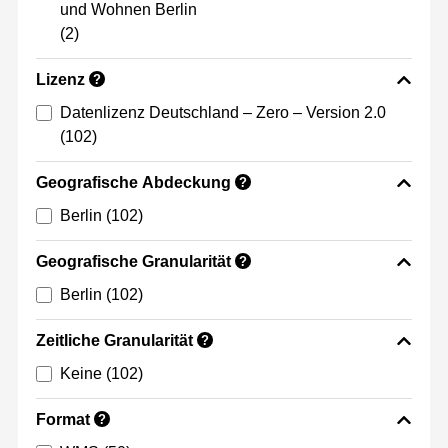
und Wohnen Berlin
(2)
Lizenz
?
Datenlizenz Deutschland – Zero – Version 2.0
(102)
Geografische Abdeckung
?
Berlin
(102)
Geografische Granularität
?
Berlin
(102)
Zeitliche Granularität
?
Keine
(102)
Format
?