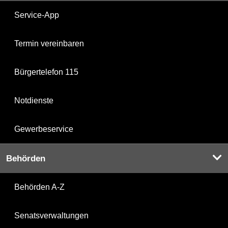
Service-App
Termin vereinbaren
Bürgertelefon 115
Notdienste
Gewerbeservice
Behörden
Behörden A-Z
Senatsverwaltungen