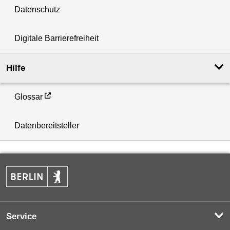
Datenschutz
Digitale Barrierefreiheit
Hilfe
Glossar
Datenbereitsteller
Service