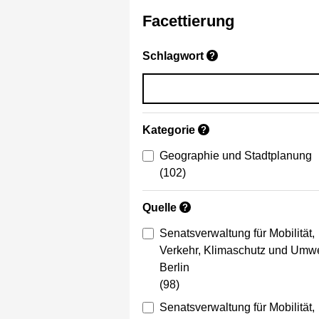
Facettierung
Schlagwort
?
Kategorie
?
Geographie und Stadtplanung
(102)
Quelle
?
Senatsverwaltung für Mobilität,
Verkehr, Klimaschutz und Umwe
Berlin
(98)
Senatsverwaltung für Mobilität,