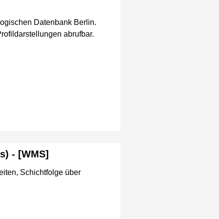
logischen Datenbank Berlin.
rofildarstellungen abrufbar.
s) - [WMS]
iten, Schichtfolge über