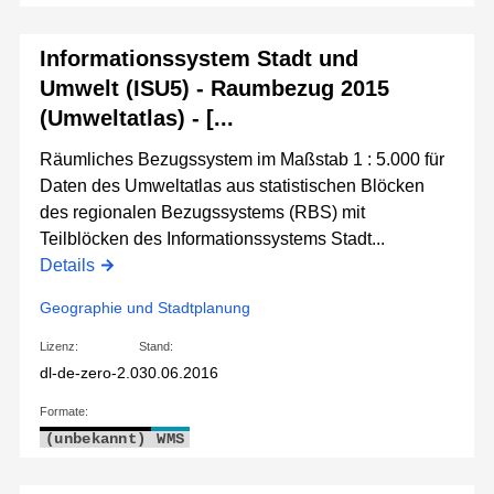
Informationssystem Stadt und
Umwelt (ISU5) - Raumbezug 2015
(Umweltatlas) - [...
Räumliches Bezugssystem im Maßstab 1 : 5.000 für
Daten des Umweltatlas aus statistischen Blöcken
des regionalen Bezugssystems (RBS) mit
Teilblöcken des Informationssystems Stadt...
Details
Geographie und Stadtplanung
Lizenz:
Stand:
dl-de-zero-2.0
30.06.2016
Formate:
(unbekannt)
WMS