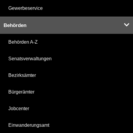
Gewerbeservice
Behörden
Behörden A-Z
Senatsverwaltungen
Bezirksämter
Bürgerämter
Jobcenter
Einwanderungsamt