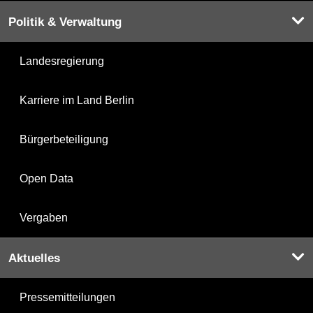
Politik & Verwaltung
Landesregierung
Karriere im Land Berlin
Bürgerbeteiligung
Open Data
Vergaben
Aktuelles
Pressemitteilungen