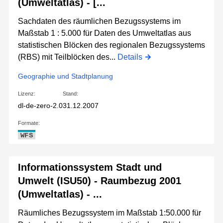
(Umweltatlas) - [...
Sachdaten des räumlichen Bezugssystems im
Maßstab 1 : 5.000 für Daten des Umweltatlas aus
statistischen Blöcken des regionalen Bezugssystems
(RBS) mit Teilblöcken des...
Details
Geographie und Stadtplanung
Lizenz:
Stand:
dl-de-zero-2.0
31.12.2007
Formate:
WFS
Informationssystem Stadt und
Umwelt (ISU50) - Raumbezug 2001
(Umweltatlas) - ...
Räumliches Bezugssystem im Maßstab 1:50.000 für