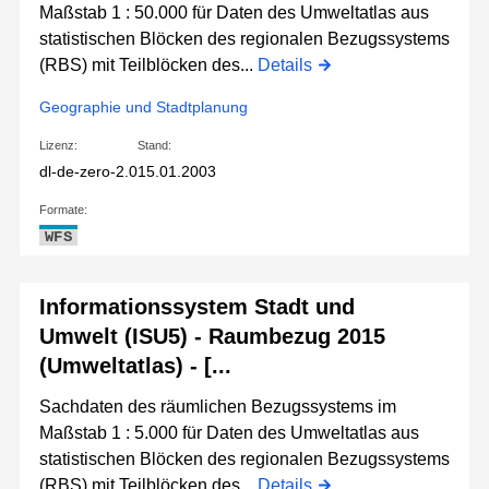
Maßstab 1 : 50.000 für Daten des Umweltatlas aus
statistischen Blöcken des regionalen Bezugssystems
(RBS) mit Teilblöcken des...
Details
Geographie und Stadtplanung
Lizenz:
Stand:
dl-de-zero-2.0
15.01.2003
Formate:
WFS
Informationssystem Stadt und
Umwelt (ISU5) - Raumbezug 2015
(Umweltatlas) - [...
Sachdaten des räumlichen Bezugssystems im
Maßstab 1 : 5.000 für Daten des Umweltatlas aus
statistischen Blöcken des regionalen Bezugssystems
(RBS) mit Teilblöcken des...
Details