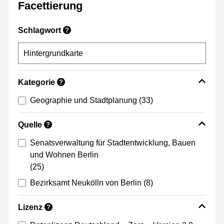
Facettierung
Schlagwort
?
Kategorie
?
Geographie und Stadtplanung
(33)
Quelle
?
Senatsverwaltung für Stadtentwicklung, Bauen
und Wohnen Berlin
(25)
Bezirksamt Neukölln von Berlin
(8)
Lizenz
?