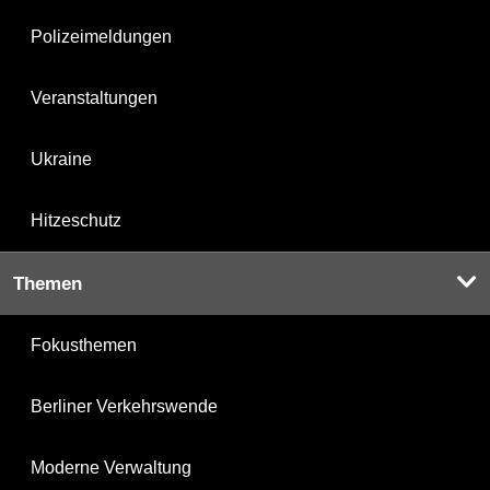
Polizeimeldungen
Veranstaltungen
Ukraine
Hitzeschutz
Themen
Fokusthemen
Berliner Verkehrswende
Moderne Verwaltung