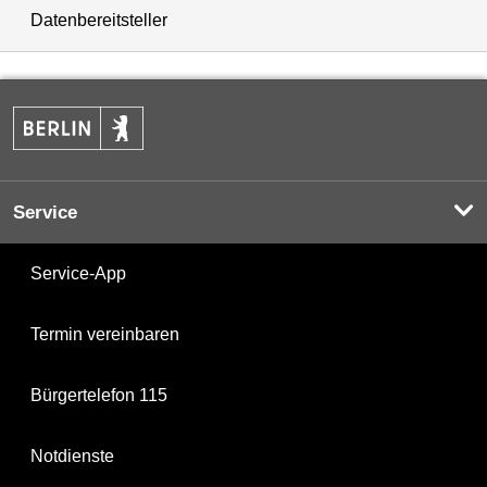
Datenbereitsteller
Service
Service-App
Termin vereinbaren
Bürgertelefon 115
Notdienste