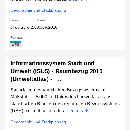
Geographie und Stadtplanung
Lizenz:
Stand:
dl-de-zero-2.0
30.06.2016
Formate:
WFS
Informationssystem Stadt und
Umwelt (ISU5) - Raumbezug 2010
(Umweltatlas) - [...
Sachdaten des räumlichen Bezugssystems im
Maßstab 1 : 5.000 für Daten des Umweltatlas aus
statistischen Blöcken des regionalen Bezugssystems
(RBS) mit Teilblöcken des...
Details
Geographie und Stadtplanung