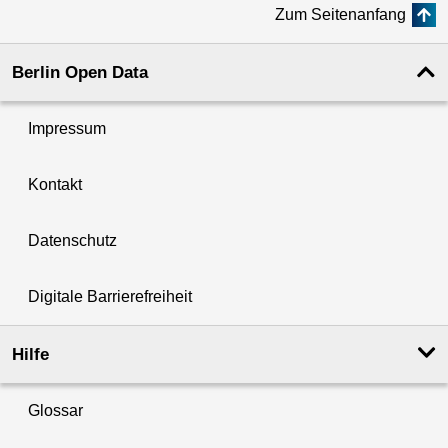
Zum Seitenanfang
Berlin Open Data
Impressum
Kontakt
Datenschutz
Digitale Barrierefreiheit
Hilfe
Glossar