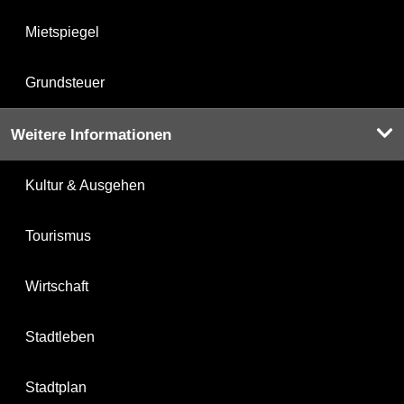
Mietspiegel
Grundsteuer
Weitere Informationen
Kultur & Ausgehen
Tourismus
Wirtschaft
Stadtleben
Stadtplan