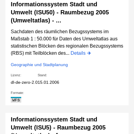
Informationssystem Stadt und
Umwelt (ISU50) - Raumbezug 2005
(Umweltatlas) - ...
Sachdaten des räumlichen Bezugssystems im
Maßstab 1 : 50.000 für Daten des Umweltatlas aus
statistischen Blöcken des regionalen Bezugssystems
(RBS) mit Teilblöcken des...
Details
Geographie und Stadtplanung
Lizenz:
Stand:
dl-de-zero-2.0
15.01.2006
Formate:
WFS
Informationssystem Stadt und
Umwelt (ISU5) - Raumbezug 2005