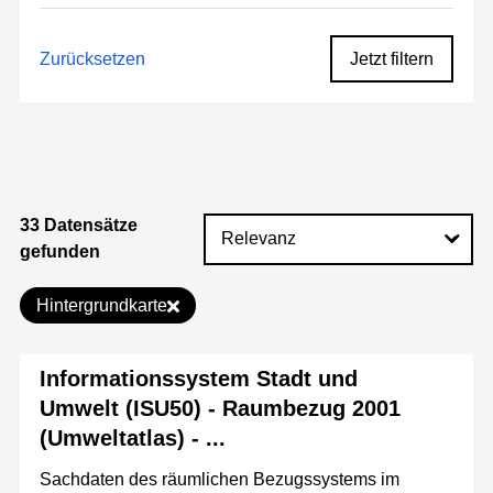
Zurücksetzen
Jetzt filtern
33 Datensätze
gefunden
Hintergrundkarte
Informationssystem Stadt und
Umwelt (ISU50) - Raumbezug 2001
(Umweltatlas) - ...
Sachdaten des räumlichen Bezugssystems im