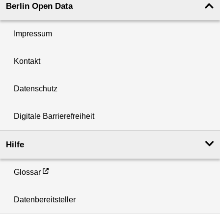
Berlin Open Data
Impressum
Kontakt
Datenschutz
Digitale Barrierefreiheit
Hilfe
Glossar
Datenbereitsteller