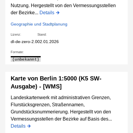
Nutzung. Hergestellt von den Vermessungsstellen
der Bezirke...
Details
Geographie und Stadtplanung
Lizenz:
Stand:
dl-de-zero-2.0
02.01.2026
Formate:
(unbekannt)
Karte von Berlin 1:5000 (K5 SW-
Ausgabe) - [WMS]
Landeskartenwerk mit administrativen Grenzen,
Flurstücksgrenzen, Straßennamen,
Grundstücksnummerierung. Hergestellt von den
Vermessungsstellen der Bezirke auf Basis des...
Details