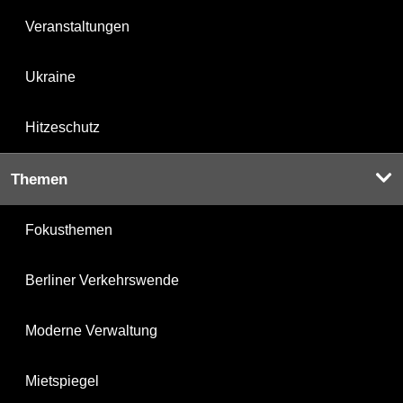
Veranstaltungen
Ukraine
Hitzeschutz
Themen
Fokusthemen
Berliner Verkehrswende
Moderne Verwaltung
Mietspiegel