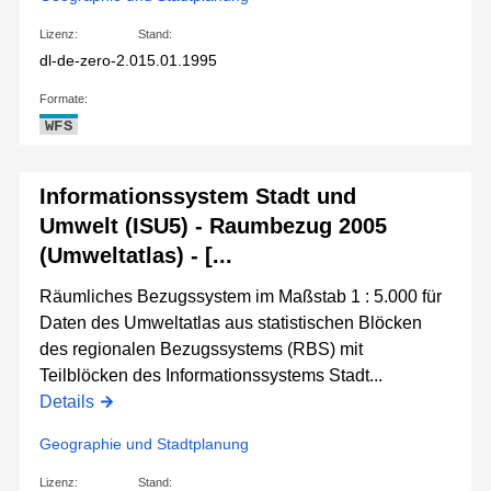
Lizenz:
Stand:
dl-de-zero-2.0
15.01.1995
Formate:
WFS
Informationssystem Stadt und
Umwelt (ISU5) - Raumbezug 2005
(Umweltatlas) - [...
Räumliches Bezugssystem im Maßstab 1 : 5.000 für
Daten des Umweltatlas aus statistischen Blöcken
des regionalen Bezugssystems (RBS) mit
Teilblöcken des Informationssystems Stadt...
Details
Geographie und Stadtplanung
Lizenz:
Stand: