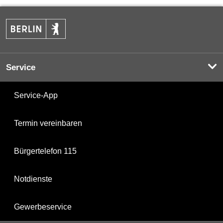
Service
Service-App
Termin vereinbaren
Bürgertelefon 115
Notdienste
Gewerbeservice