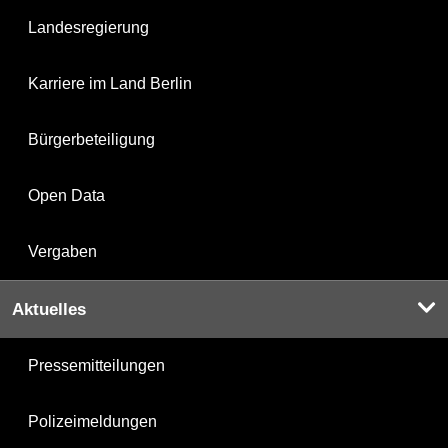
Landesregierung
Karriere im Land Berlin
Bürgerbeteiligung
Open Data
Vergaben
Aktuelles
Pressemitteilungen
Polizeimeldungen