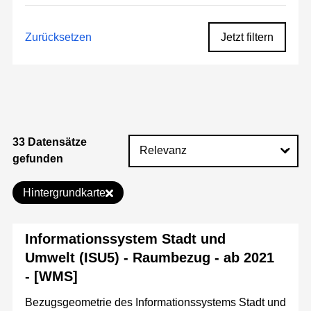
Zurücksetzen
Jetzt filtern
33 Datensätze
gefunden
Hintergrundkarte
Informationssystem Stadt und
Umwelt (ISU5) - Raumbezug - ab 2021
- [WMS]
Bezugsgeometrie des Informationssystems Stadt und