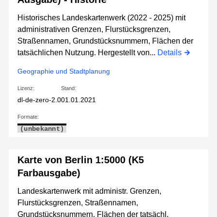
Historisches Landeskartenwerk (2022 - 2025) mit
administrativen Grenzen, Flurstücksgrenzen,
Straßennamen, Grundstücksnummern, Flächen der
tatsächlichen Nutzung. Hergestellt von...
Details
Geographie und Stadtplanung
Lizenz:
Stand:
dl-de-zero-2.0
01.01.2021
Formate:
(unbekannt)
Karte von Berlin 1:5000 (K5
Farbausgabe)
Landeskartenwerk mit administr. Grenzen,
Flurstücksgrenzen, Straßennamen,
Grundstücksnummern, Flächen der tatsächl.