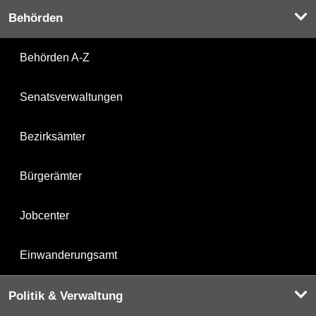
Behörden
Behörden A-Z
Senatsverwaltungen
Bezirksämter
Bürgerämter
Jobcenter
Einwanderungsamt
Politik & Verwaltung