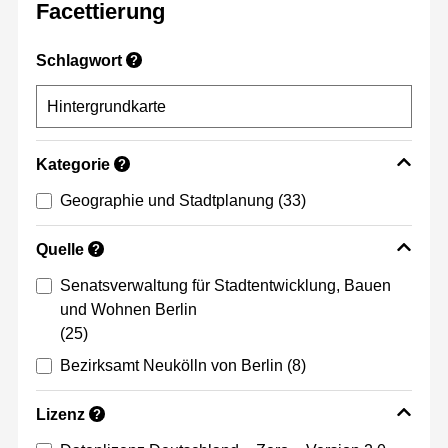
Facettierung
Schlagwort
?
Kategorie
?
Geographie und Stadtplanung
(33)
Quelle
?
Senatsverwaltung für Stadtentwicklung, Bauen
und Wohnen Berlin
(25)
Bezirksamt Neukölln von Berlin
(8)
Lizenz
?