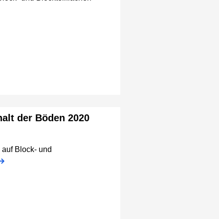
alt der Böden 2020
 auf Block- und