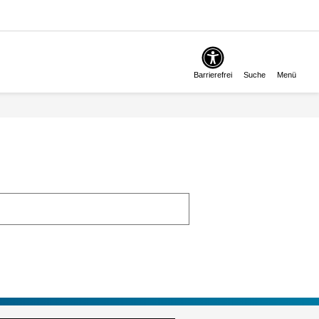
Barrierefrei
Suche
Menü