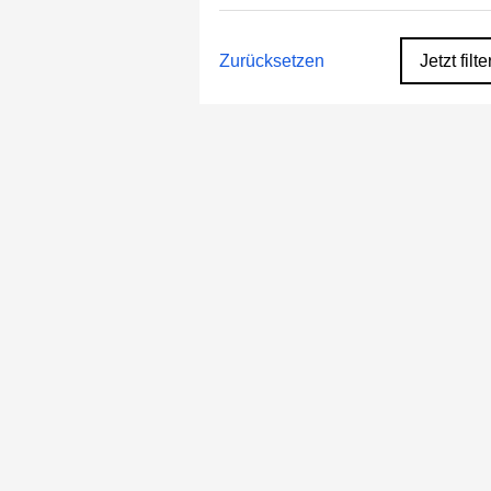
Zurücksetzen
Jetzt filte