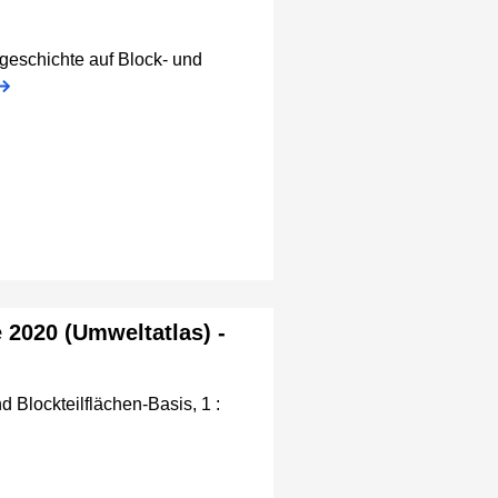
rgeschichte auf Block- und
2020 (Umweltatlas) -
Blockteilflächen-Basis, 1 :