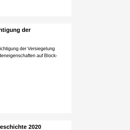
htigung der
ichtigung der Versiegelung
deneigenschaften auf Block-
geschichte 2020