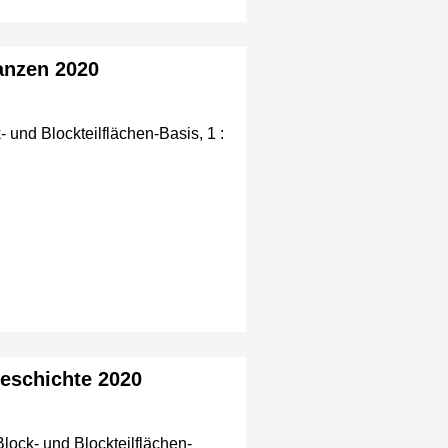
lanzen 2020
- und Blockteilflächen-Basis, 1 :
geschichte 2020
Block- und Blockteilflächen-