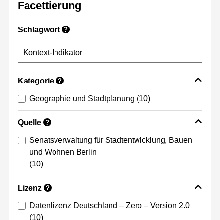
Facettierung
Schlagwort
?
Kategorie
?
Geographie und Stadtplanung
(10)
Quelle
?
Senatsverwaltung für Stadtentwicklung, Bauen
und Wohnen Berlin
(10)
Lizenz
?
Datenlizenz Deutschland – Zero – Version 2.0
(10)