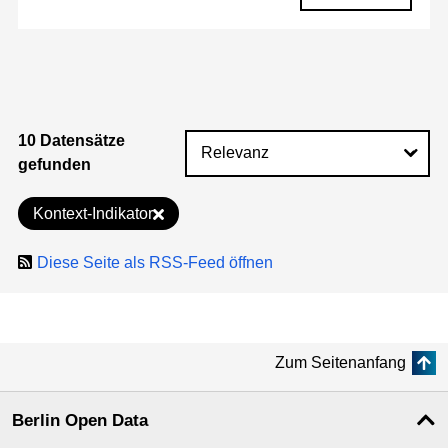
10 Datensätze
gefunden
Kontext-Indikator
Diese Seite als RSS-Feed öffnen
Zum Seitenanfang
Berlin Open Data