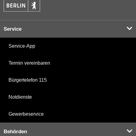
Service
Service-App
Termin vereinbaren
Bürgertelefon 115
Notdienste
Gewerbeservice
Behörden