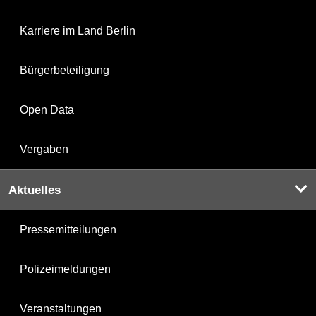
Karriere im Land Berlin
Bürgerbeteiligung
Open Data
Vergaben
Aktuelles
Pressemitteilungen
Polizeimeldungen
Veranstaltungen