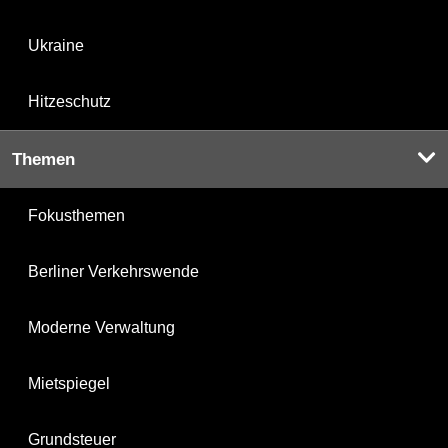
Ukraine
Hitzeschutz
Themen
Fokusthemen
Berliner Verkehrswende
Moderne Verwaltung
Mietspiegel
Grundsteuer