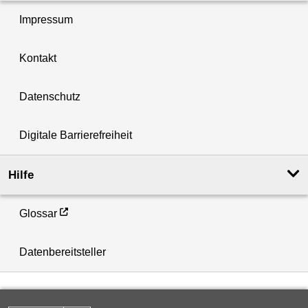
Impressum
Kontakt
Datenschutz
Digitale Barrierefreiheit
Hilfe
Glossar
Datenbereitsteller