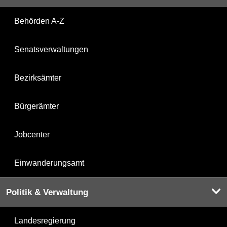
Behörden A-Z
Senatsverwaltungen
Bezirksämter
Bürgerämter
Jobcenter
Einwanderungsamt
Politik & Verwaltung
Landesregierung