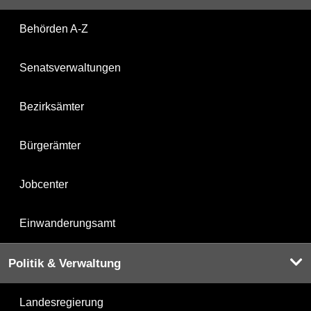
Behörden A-Z
Senatsverwaltungen
Bezirksämter
Bürgerämter
Jobcenter
Einwanderungsamt
Politik & Verwaltung
Landesregierung