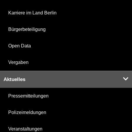
Karriere im Land Berlin
Bürgerbeteiligung
Open Data
Vergaben
Aktuelles
Pressemitteilungen
Polizeimeldungen
Veranstaltungen