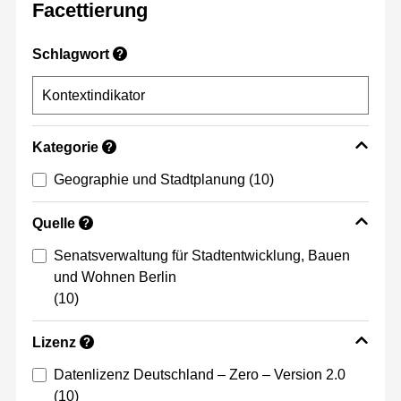
Facettierung
Schlagwort
?
Kategorie
?
Geographie und Stadtplanung
(10)
Quelle
?
Senatsverwaltung für Stadtentwicklung, Bauen
und Wohnen Berlin
(10)
Lizenz
?
Datenlizenz Deutschland – Zero – Version 2.0
(10)