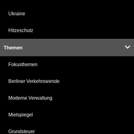
Ukraine
Hitzeschutz
Themen
Fokusthemen
Berliner Verkehrswende
Moderne Verwaltung
Mietspiegel
Grundsteuer