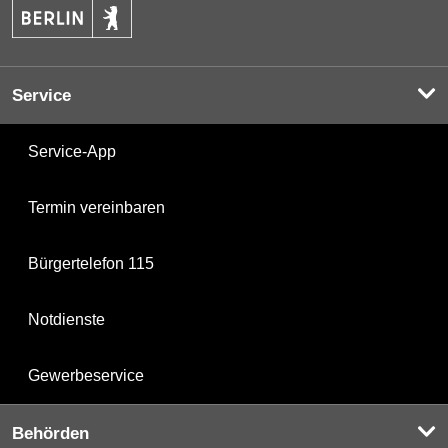
Service
Service-App
Termin vereinbaren
Bürgertelefon 115
Notdienste
Gewerbeservice
Behörden