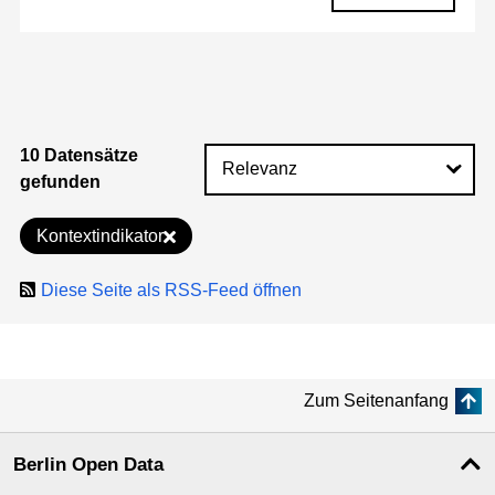
10 Datensätze
gefunden
Kontextindikator
Diese Seite als RSS-Feed öffnen
Zum Seitenanfang
Berlin Open Data