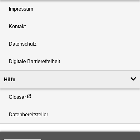
Impressum
Kontakt
Datenschutz
Digitale Barrierefreiheit
Hilfe
Glossar
Datenbereitsteller