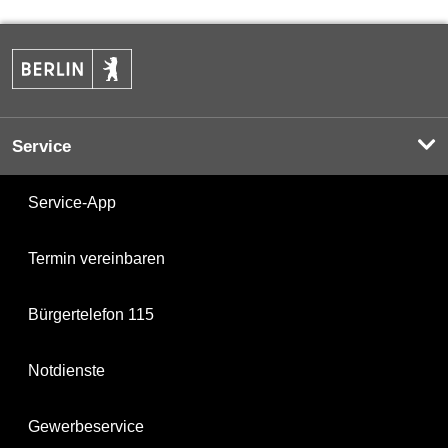
Service
Service-App
Termin vereinbaren
Bürgertelefon 115
Notdienste
Gewerbeservice