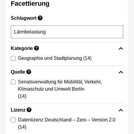
Facettierung
Schlagwort
?
Kategorie
?
Geographie und Stadtplanung
(14)
Quelle
?
Senatsverwaltung für Mobilität, Verkehr,
Klimaschutz und Umwelt Berlin
(14)
Lizenz
?
Datenlizenz Deutschland – Zero – Version 2.0
(14)