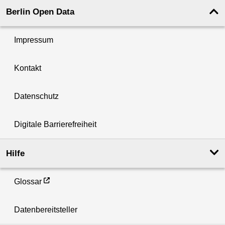
Berlin Open Data
Impressum
Kontakt
Datenschutz
Digitale Barrierefreiheit
Hilfe
Glossar
Datenbereitsteller