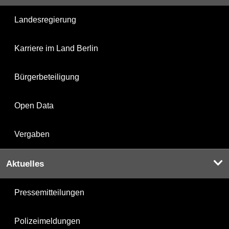
Landesregierung
Karriere im Land Berlin
Bürgerbeteiligung
Open Data
Vergaben
Aktuelles
Pressemitteilungen
Polizeimeldungen