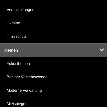
Veranstaltungen
Ukraine
Hitzeschutz
Themen
Fokusthemen
Berliner Verkehrswende
Moderne Verwaltung
Mietspiegel