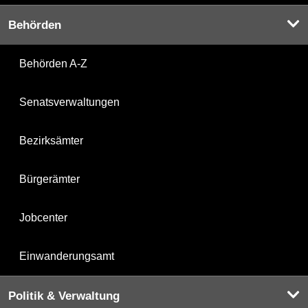
Behörden
Behörden A-Z
Senatsverwaltungen
Bezirksämter
Bürgerämter
Jobcenter
Einwanderungsamt
Politik & Verwaltung