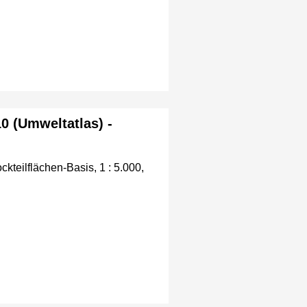
10 (Umweltatlas) -
ckteilflächen-Basis, 1 : 5.000,