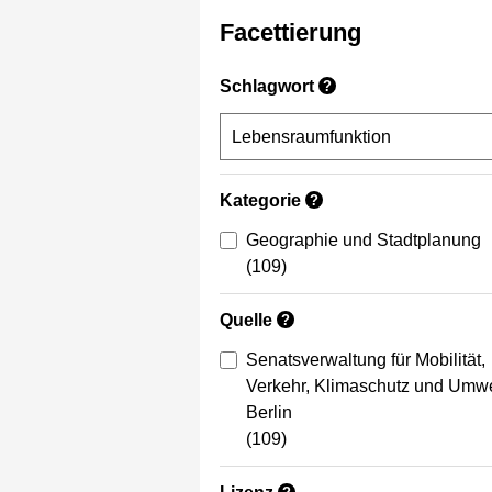
Facettierung
Schlagwort
?
Kategorie
?
Geographie und Stadtplanung
(109)
Quelle
?
Senatsverwaltung für Mobilität,
Verkehr, Klimaschutz und Umwe
Berlin
(109)