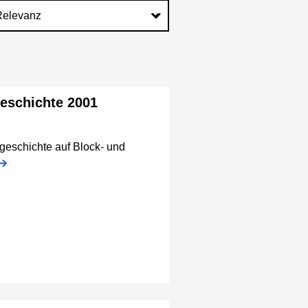
geschichte 2001
rgeschichte auf Block- und