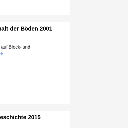
alt der Böden 2001
 auf Block- und
geschichte 2015