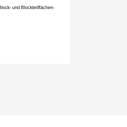
Block- und Blockteilflächen-