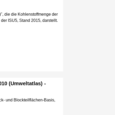
)", die die Kohlenstoffmenge der
der ISU5, Stand 2015, darstellt.
10 (Umweltatlas) -
k- und Blockteilflächen-Basis,