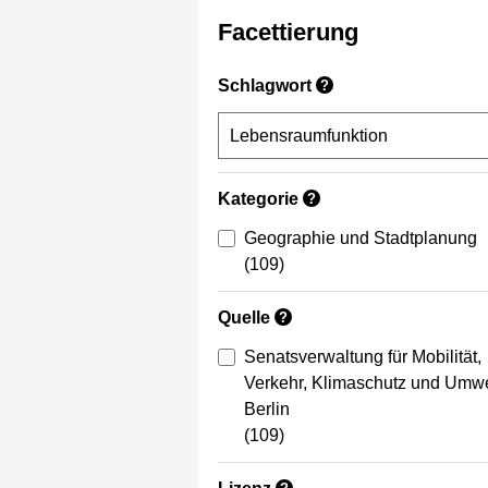
Facettierung
Schlagwort
?
Kategorie
?
Geographie und Stadtplanung
(109)
Quelle
?
Senatsverwaltung für Mobilität,
Verkehr, Klimaschutz und Umwe
Berlin
(109)