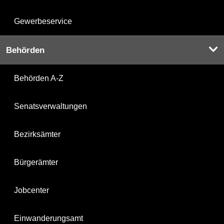
Gewerbeservice
Behörden
Behörden A-Z
Senatsverwaltungen
Bezirksämter
Bürgerämter
Jobcenter
Einwanderungsamt