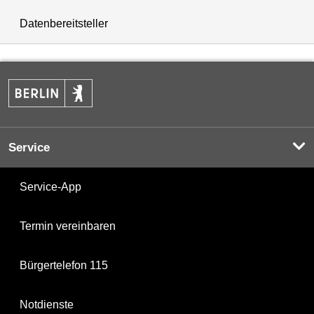
Datenbereitsteller
Service
Service-App
Termin vereinbaren
Bürgertelefon 115
Notdienste