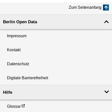
Zum Seitenanfang
Berlin Open Data
Impressum
Kontakt
Datenschutz
Digitale Barrierefreiheit
Hilfe
Glossar