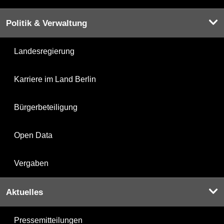
Politik & Verwaltung
Landesregierung
Karriere im Land Berlin
Bürgerbeteiligung
Open Data
Vergaben
Aktuelles
Pressemitteilungen