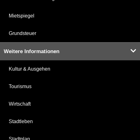
Mietspiegel
Grundsteuer
Weitere Informationen
Kultur & Ausgehen
Tourismus
Wirtschaft
Stadtleben
Stadtplan