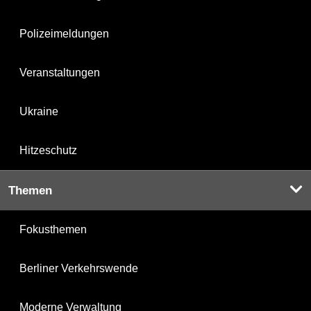
Polizeimeldungen
Veranstaltungen
Ukraine
Hitzeschutz
Themen
Fokusthemen
Berliner Verkehrswende
Moderne Verwaltung