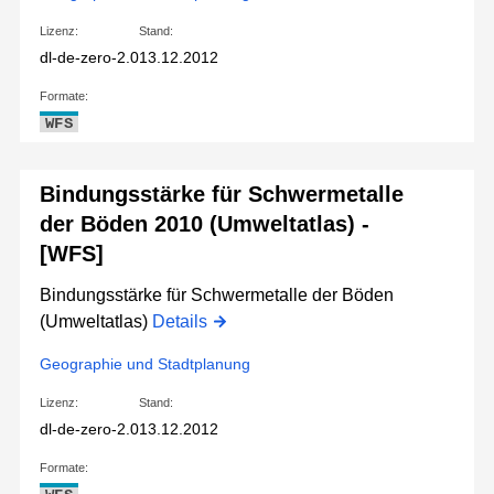
Lizenz:
Stand:
dl-de-zero-2.0
13.12.2012
Formate:
WFS
Bindungsstärke für Schwermetalle
der Böden 2010 (Umweltatlas) -
[WFS]
Bindungsstärke für Schwermetalle der Böden
(Umweltatlas)
Details
Geographie und Stadtplanung
Lizenz:
Stand:
dl-de-zero-2.0
13.12.2012
Formate: