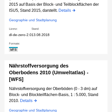
2015 auf Basis der Block- und Teilblockflächen der
ISU5, Stand 2015, darstellt.
Details
Geographie und Stadtplanung
Lizenz:
Stand:
dl-de-zero-2.0
13.08.2018
Formate:
WFS
Nährstoffversorgung des
Oberbodens 2010 (Umweltatlas) -
[WFS]
Nährstoffversorgung der Oberböden (0 - 3 dm) auf
Block- und Blockteilflächen-Basis, 1 : 5.000, Stand
2010.
Details
Geographie und Stadtplanung