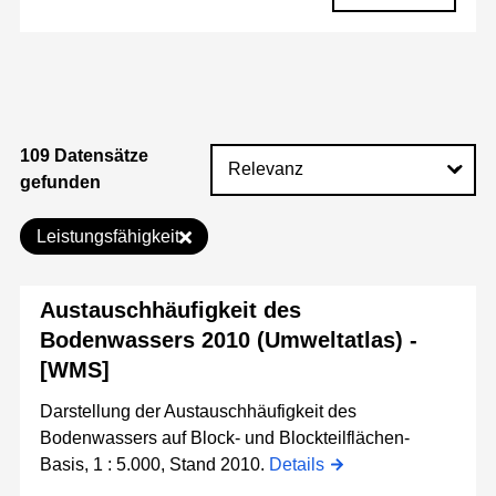
109 Datensätze
gefunden
Leistungsfähigkeit
Austauschhäufigkeit des
Bodenwassers 2010 (Umweltatlas) -
[WMS]
Darstellung der Austauschhäufigkeit des
Bodenwassers auf Block- und Blockteilflächen-
Basis, 1 : 5.000, Stand 2010.
Details