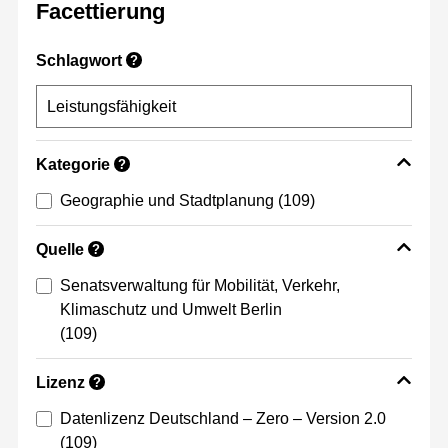
Facettierung
Schlagwort
?
Kategorie
?
Geographie und Stadtplanung
(109)
Quelle
?
Senatsverwaltung für Mobilität, Verkehr,
Klimaschutz und Umwelt Berlin
(109)
Lizenz
?
Datenlizenz Deutschland – Zero – Version 2.0
(109)