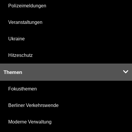
Polizeimeldungen
Veranstaltungen
Ukraine
Hitzeschutz
Themen
Fokusthemen
Berliner Verkehrswende
Moderne Verwaltung