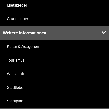
Mietspiegel
Grundsteuer
Weitere Informationen
Kultur & Ausgehen
Tourismus
Wirtschaft
Stadtleben
Stadtplan