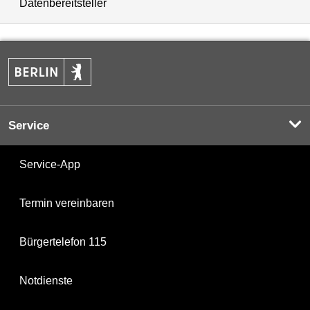
Datenbereitsteller
Service
Service-App
Termin vereinbaren
Bürgertelefon 115
Notdienste