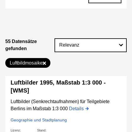
55 Datensätze
gefunden
Luftbildmosaike
Luftbilder 1995, Maßstab 1:3 000 -
[WMS]
Luftbilder (Senkrechtaufnahmen) für Teilgebiete
Berlins im Maßstab 1:3 000
Details
Geographie und Stadtplanung
Lizenz:
Stand: