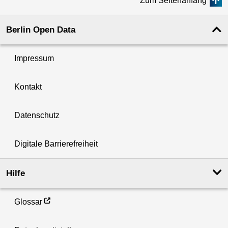
Zum Seitenanfang
Berlin Open Data
Impressum
Kontakt
Datenschutz
Digitale Barrierefreiheit
Hilfe
Glossar