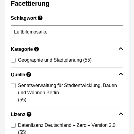
Facettierung
Schlagwort
?
Kategorie
?
Geographie und Stadtplanung
(55)
Quelle
?
Senatsverwaltung für Stadtentwicklung, Bauen
und Wohnen Berlin
(55)
Lizenz
?
Datenlizenz Deutschland – Zero – Version 2.0
(55)