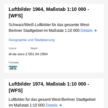
Luftbilder 1964, Maßstab 1:10 000 -
[WFS]
Schwarz/Weiß-Luftbilder für das gesamte West-
Berliner Stadtgebiet im Maßstab 1:10 000
Details
Geographie und Stadtplanung
Lizenz:
Stand:
dl-de-zero-2.0
01.04.1964
Formate:
WFS
Luftbilder 1974, Maßstab 1:10 000 -
[WFS]
Luftbilder für das gesamt West-Berliner Stadtgebiet
im Maßstab 1:10 000
Details