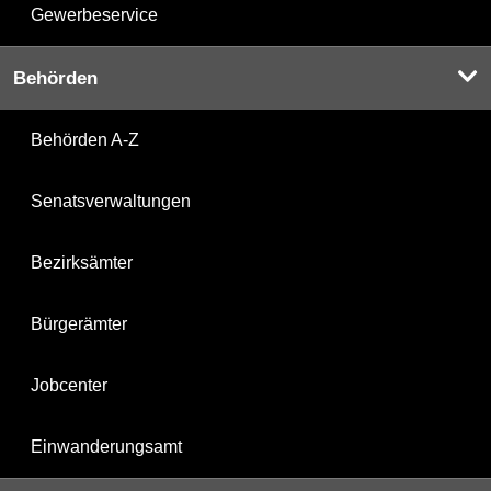
Gewerbeservice
Behörden
Behörden A-Z
Senatsverwaltungen
Bezirksämter
Bürgerämter
Jobcenter
Einwanderungsamt