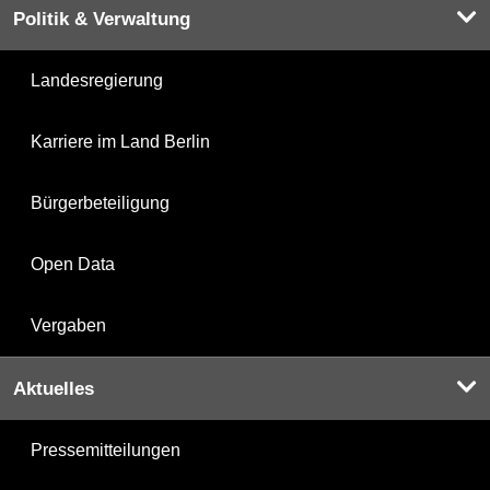
Politik & Verwaltung
Landesregierung
Karriere im Land Berlin
Bürgerbeteiligung
Open Data
Vergaben
Aktuelles
Pressemitteilungen