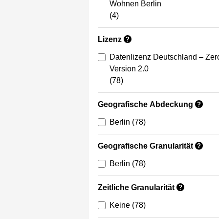
Wohnen Berlin
(4)
Lizenz
?
Datenlizenz Deutschland – Zer
Version 2.0
(78)
Geografische Abdeckung
?
Berlin
(78)
Geografische Granularität
?
Berlin
(78)
Zeitliche Granularität
?
Keine
(78)