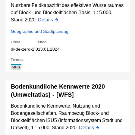
Nutzbare Feldkapazität des effektiven Wurzelraumes
auf Block- und Blockteilflächen-Basis, 1 : 5.000,
Stand 2020.
Details
Geographie und Stadtplanung
Lizenz:
Stand:
dl-de-zero-2.0
13.01.2024
Formate:
WFS
Bodenkundliche Kennwerte 2020
(Umweltatlas) - [WFS]
Bodenkundliche Kennwerte, Nutzung und
Bodengesellschaften. Raumbezug Block- und
Blockteilflächen ISU5 (Informationssystem Stadt und
Umwelt), 1 : 5.000, Stand 2020.
Details