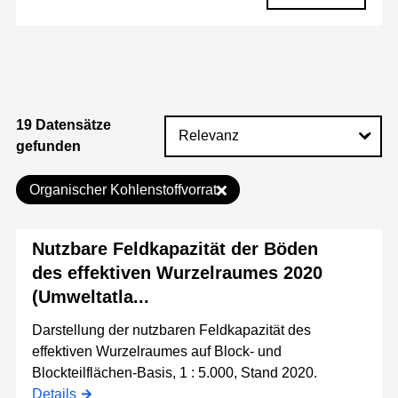
19 Datensätze
gefunden
Organischer Kohlenstoffvorrat
Nutzbare Feldkapazität der Böden
des effektiven Wurzelraumes 2020
(Umweltatla...
Darstellung der nutzbaren Feldkapazität des
effektiven Wurzelraumes auf Block- und
Blockteilflächen-Basis, 1 : 5.000, Stand 2020.
Details