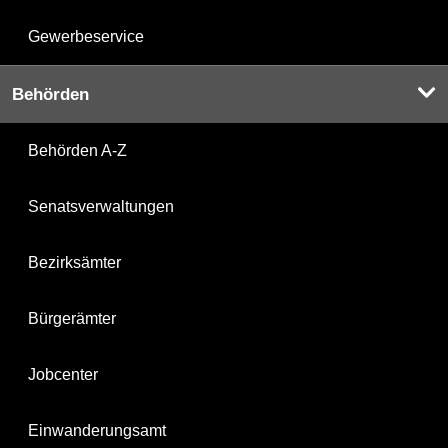
Gewerbeservice
Behörden
Behörden A-Z
Senatsverwaltungen
Bezirksämter
Bürgerämter
Jobcenter
Einwanderungsamt