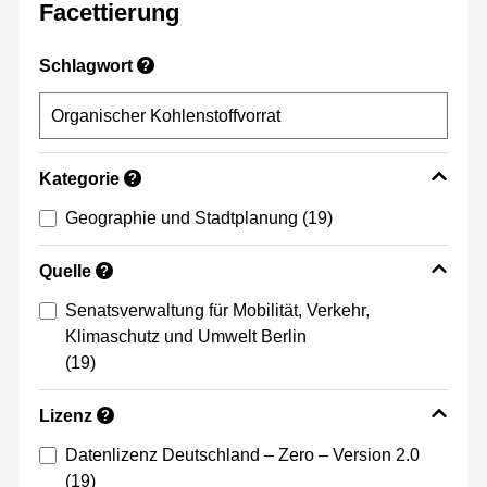
Facettierung
Schlagwort
?
Kategorie
?
Geographie und Stadtplanung
(19)
Quelle
?
Senatsverwaltung für Mobilität, Verkehr,
Klimaschutz und Umwelt Berlin
(19)
Lizenz
?
Datenlizenz Deutschland – Zero – Version 2.0
(19)