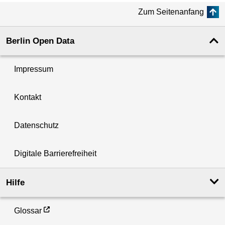
Zum Seitenanfang
Berlin Open Data
Impressum
Kontakt
Datenschutz
Digitale Barrierefreiheit
Hilfe
Glossar