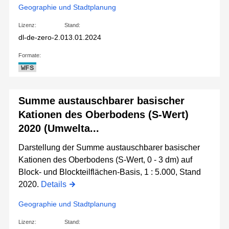
Geographie und Stadtplanung
Lizenz:
Stand:
dl-de-zero-2.0
13.01.2024
Formate:
WFS
Summe austauschbarer basischer
Kationen des Oberbodens (S-Wert)
2020 (Umwelta...
Darstellung der Summe austauschbarer basischer
Kationen des Oberbodens (S-Wert, 0 - 3 dm) auf
Block- und Blockteilflächen-Basis, 1 : 5.000, Stand
2020.
Details
Geographie und Stadtplanung
Lizenz:
Stand: