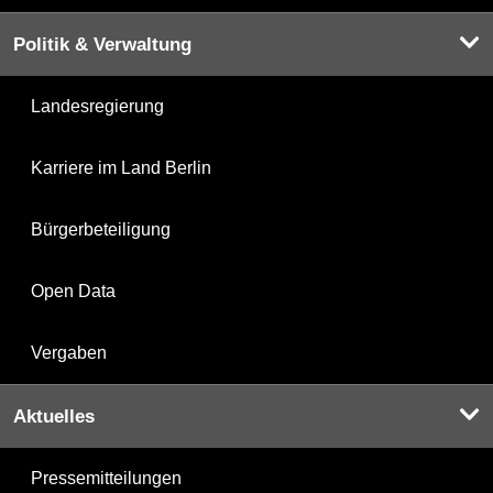
Politik & Verwaltung
Landesregierung
Karriere im Land Berlin
Bürgerbeteiligung
Open Data
Vergaben
Aktuelles
Pressemitteilungen