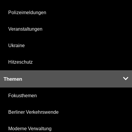
Polizeimeldungen
Veranstaltungen
Ukraine
Hitzeschutz
Themen
Fokusthemen
Berliner Verkehrswende
Moderne Verwaltung