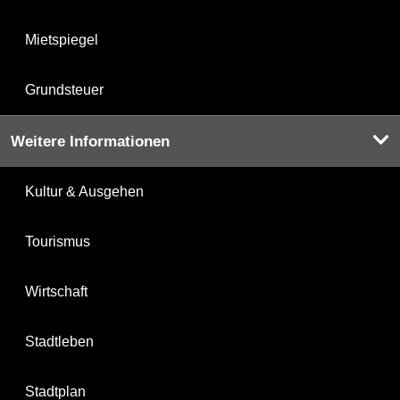
Mietspiegel
Grundsteuer
Weitere Informationen
Kultur & Ausgehen
Tourismus
Wirtschaft
Stadtleben
Stadtplan