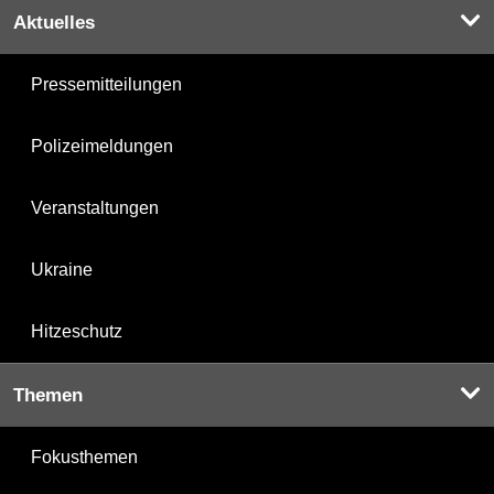
Aktuelles
Pressemitteilungen
Polizeimeldungen
Veranstaltungen
Ukraine
Hitzeschutz
Themen
Fokusthemen