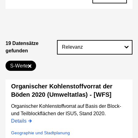
19 Datensätze
gefunden
S-Werte
Organischer Kohlenstoffvorrat der
Böden 2020 (Umweltatlas) - [WFS]
Organischer Kohlenstoffvorrat auf Basis der Block-
und Teilblockflächen der ISU5, Stand 2020.
Details
Geographie und Stadtplanung