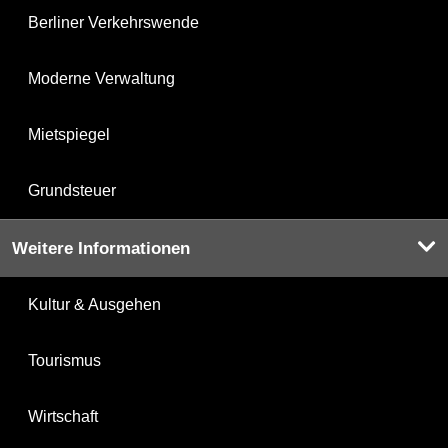
Berliner Verkehrswende
Moderne Verwaltung
Mietspiegel
Grundsteuer
Weitere Informationen
Kultur & Ausgehen
Tourismus
Wirtschaft