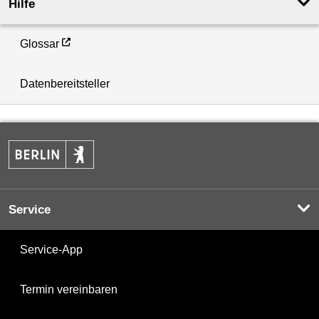
Hilfe
Glossar
Datenbereitsteller
Service
Service-App
Termin vereinbaren