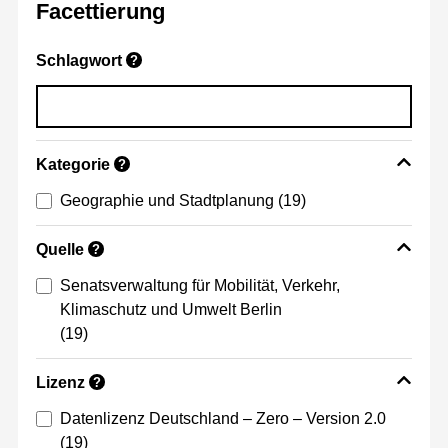
Facettierung
Schlagwort
?
Kategorie
?
Geographie und Stadtplanung
(19)
Quelle
?
Senatsverwaltung für Mobilität, Verkehr,
Klimaschutz und Umwelt Berlin
(19)
Lizenz
?
Datenlizenz Deutschland – Zero – Version 2.0
(19)