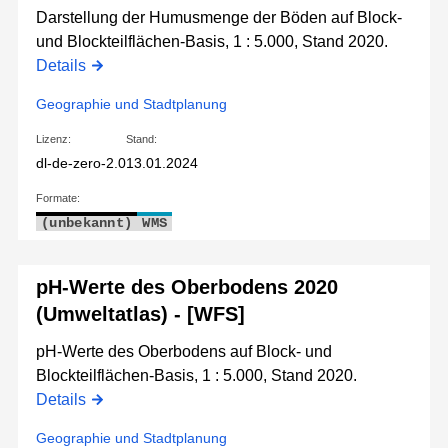
Darstellung der Humusmenge der Böden auf Block-
und Blockteilflächen-Basis, 1 : 5.000, Stand 2020.
Details
Geographie und Stadtplanung
Lizenz:
Stand:
dl-de-zero-2.0
13.01.2024
Formate:
(unbekannt)
WMS
pH-Werte des Oberbodens 2020
(Umweltatlas) - [WFS]
pH-Werte des Oberbodens auf Block- und
Blockteilflächen-Basis, 1 : 5.000, Stand 2020.
Details
Geographie und Stadtplanung