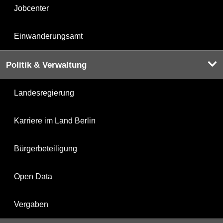
Jobcenter
Einwanderungsamt
Politik & Verwaltung
Landesregierung
Karriere im Land Berlin
Bürgerbeteiligung
Open Data
Vergaben