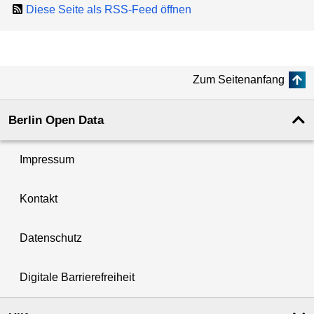
Diese Seite als RSS-Feed öffnen
Zum Seitenanfang
Berlin Open Data
Impressum
Kontakt
Datenschutz
Digitale Barrierefreiheit