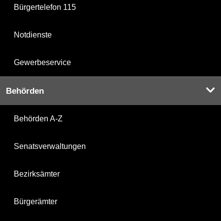
Bürgertelefon 115
Notdienste
Gewerbeservice
Behörden
Behörden A-Z
Senatsverwaltungen
Bezirksämter
Bürgerämter