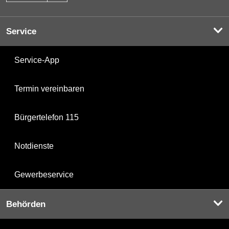
Service
Service-App
Termin vereinbaren
Bürgertelefon 115
Notdienste
Gewerbeservice
Behörden