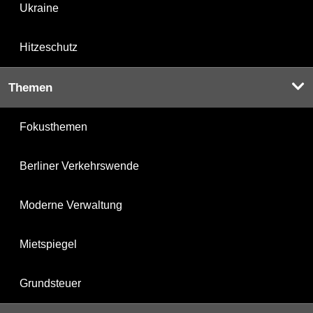
Ukraine
Hitzeschutz
Themen
Fokusthemen
Berliner Verkehrswende
Moderne Verwaltung
Mietspiegel
Grundsteuer