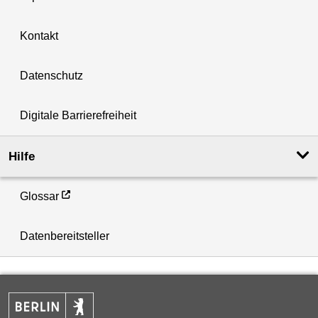
Kontakt
Datenschutz
Digitale Barrierefreiheit
Hilfe
Glossar
Datenbereitsteller