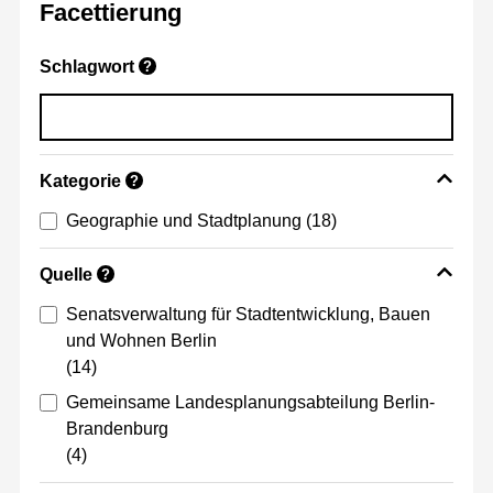
Facettierung
Schlagwort
?
Kategorie
?
Geographie und Stadtplanung
(18)
Quelle
?
Senatsverwaltung für Stadtentwicklung, Bauen
und Wohnen Berlin
(14)
Gemeinsame Landesplanungsabteilung Berlin-
Brandenburg
(4)