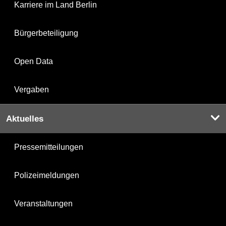
Karriere im Land Berlin
Bürgerbeteiligung
Open Data
Vergaben
Aktuelles
Pressemitteilungen
Polizeimeldungen
Veranstaltungen