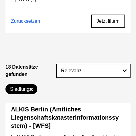
Zurücksetzen
Jetzt filtern
18 Datensätze
gefunden
Siedlung
ALKIS Berlin (Amtliches
Liegenschaftskatasterinformationssy
stem) - [WFS]