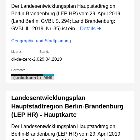
Der Landesentwicklungsplan Hauptstadtregion
Berlin-Brandenburg (LEP HR) vom 29. April 2019
(Land Berlin: GVBl. S. 294; Land Brandenburg:
GVBl. II - 2019, Nr. 35) ist ein...
Details
Geographie und Stadtplanung
Lizenz:
Stand:
dl-de-zero-2.0
29.04.2019
Formate:
(unbekannt)
WMS
Landesentwicklungsplan
Hauptstadtregion Berlin-Brandenburg
(LEP HR) - Hauptkarte
Der Landesentwicklungsplan Hauptstadtregion
Berlin-Brandenburg (LEP HR) vom 29. April 2019