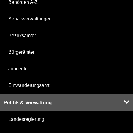
Behörden A-Z
Senatsverwaltungen
Bezirksämter
Bürgerämter
Jobcenter
Einwanderungsamt
Politik & Verwaltung
Landesregierung