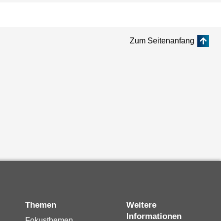
Zum Seitenanfang
Themen
Weitere
Informationen
Fokusthemen