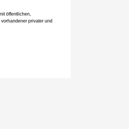
t öffentlichen,
vorhandener privater und