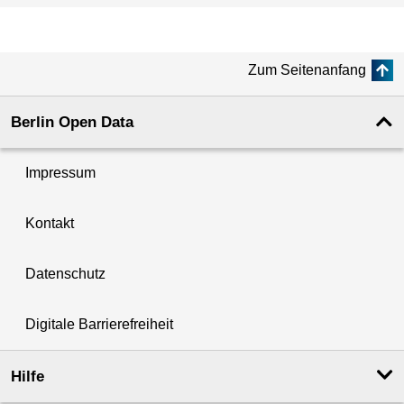
Zum Seitenanfang
Berlin Open Data
Impressum
Kontakt
Datenschutz
Digitale Barrierefreiheit
Hilfe