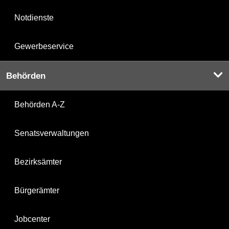
Notdienste
Gewerbeservice
Behörden
Behörden A-Z
Senatsverwaltungen
Bezirksämter
Bürgerämter
Jobcenter