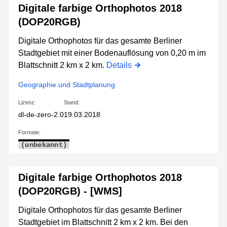
Digitale farbige Orthophotos 2018
(DOP20RGB)
Digitale Orthophotos für das gesamte Berliner
Stadtgebiet mit einer Bodenauflösung von 0,20 m im
Blattschnitt 2 km x 2 km.
Details
Geographie und Stadtplanung
Lizenz:
Stand:
dl-de-zero-2.0
19.03.2018
Formate:
(unbekannt)
Digitale farbige Orthophotos 2018
(DOP20RGB) - [WMS]
Digitale Orthophotos für das gesamte Berliner
Stadtgebiet im Blattschnitt 2 km x 2 km. Bei den