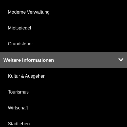
Moderne Verwaltung
Mietspiegel
Grundsteuer
Weitere Informationen
Kultur & Ausgehen
Tourismus
Wirtschaft
Stadtleben