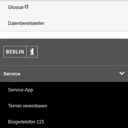
Glossar
Datenbereitsteller
Service
Service-App
Termin vereinbaren
Bürgertelefon 115