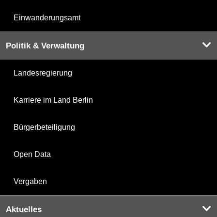
Einwanderungsamt
Politik & Verwaltung
Landesregierung
Karriere im Land Berlin
Bürgerbeteiligung
Open Data
Vergaben
Aktuelles