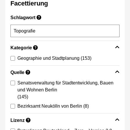
Facettierung
Schlagwort
?
Kategorie
?
Geographie und Stadtplanung
(153)
Quelle
?
Senatsverwaltung für Stadtentwicklung, Bauen
und Wohnen Berlin
(145)
Bezirksamt Neukölln von Berlin
(8)
Lizenz
?