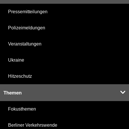
Pressemitteilungen
Polizeimeldungen
Veranstaltungen
Ukraine
Hitzeschutz
Themen
Fokusthemen
Berliner Verkehrswende