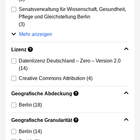
Senatsverwaltung für Wissenschaft, Gesundheit,
Pflege und Gleichstellung Berlin
(3)
Mehr anzeigen
Lizenz
?
Datenlizenz Deutschland – Zero – Version 2.0
(14)
Creative Commons Attribution
(4)
Geografische Abdeckung
?
Berlin
(18)
Geografische Granularität
?
Berlin
(14)