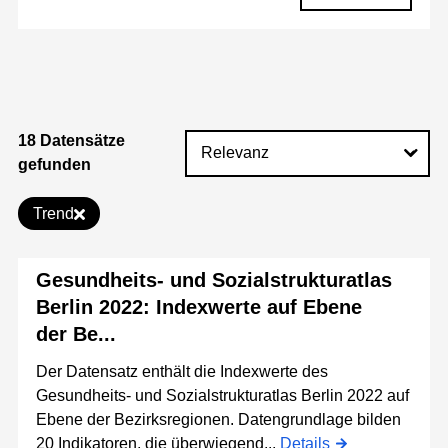
18 Datensätze
gefunden
Trend
Gesundheits- und Sozialstrukturatlas
Berlin 2022: Indexwerte auf Ebene
der Be...
Der Datensatz enthält die Indexwerte des
Gesundheits- und Sozialstrukturatlas Berlin 2022 auf
Ebene der Bezirksregionen. Datengrundlage bilden
20 Indikatoren, die überwiegend...
Details