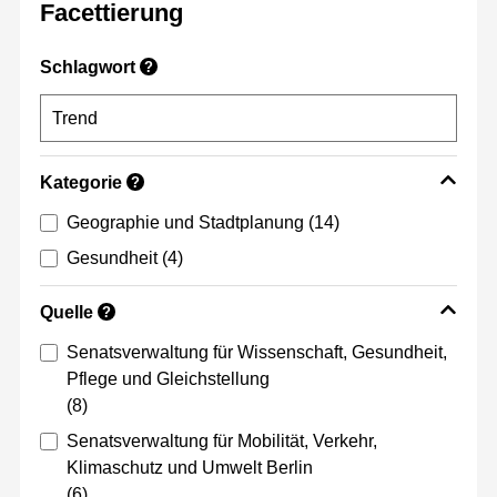
Facettierung
Schlagwort
?
Kategorie
?
Geographie und Stadtplanung
(14)
Gesundheit
(4)
Quelle
?
Senatsverwaltung für Wissenschaft, Gesundheit,
Pflege und Gleichstellung
(8)
Senatsverwaltung für Mobilität, Verkehr,
Klimaschutz und Umwelt Berlin
(6)