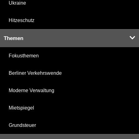
Ukraine
Hitzeschutz
Themen
Fokusthemen
Berliner Verkehrswende
Moderne Verwaltung
Mietspiegel
Grundsteuer