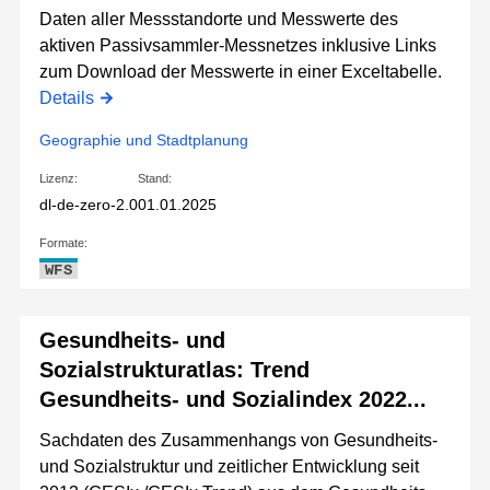
Daten aller Messstandorte und Messwerte des
aktiven Passivsammler-Messnetzes inklusive Links
zum Download der Messwerte in einer Exceltabelle.
Details
Geographie und Stadtplanung
Lizenz:
Stand:
dl-de-zero-2.0
01.01.2025
Formate:
WFS
Gesundheits- und
Sozialstrukturatlas: Trend
Gesundheits- und Sozialindex 2022...
Sachdaten des Zusammenhangs von Gesundheits-
und Sozialstruktur und zeitlicher Entwicklung seit