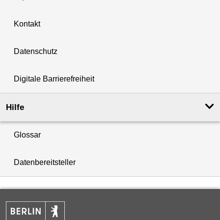
Kontakt
Datenschutz
Digitale Barrierefreiheit
Hilfe
Glossar
Datenbereitsteller