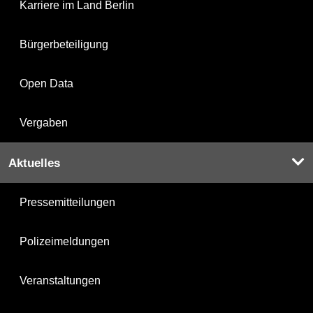
Karriere im Land Berlin
Bürgerbeteiligung
Open Data
Vergaben
Aktuelles
Pressemitteilungen
Polizeimeldungen
Veranstaltungen