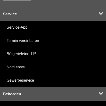
Service
Service-App
Termin vereinbaren
Bürgertelefon 115
Notdienste
Gewerbeservice
Behörden