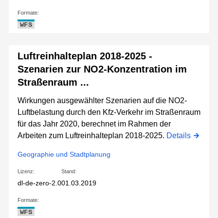
Formate:
WFS
Luftreinhalteplan 2018-2025 -
Szenarien zur NO2-Konzentration im
Straßenraum ...
Wirkungen ausgewählter Szenarien auf die NO2-
Luftbelastung durch den Kfz-Verkehr im Straßenraum
für das Jahr 2020, berechnet im Rahmen der
Arbeiten zum Luftreinhalteplan 2018-2025.
Details
Geographie und Stadtplanung
Lizenz:
Stand:
dl-de-zero-2.0
01.03.2019
Formate:
WFS