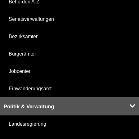
Behörden A-Z
Senatsverwaltungen
Bezirksämter
Bürgerämter
Jobcenter
Einwanderungsamt
Politik & Verwaltung
Landesregierung