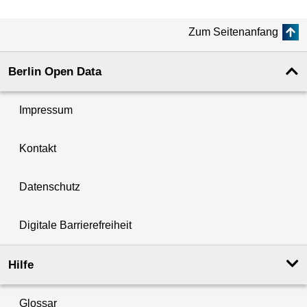
Zum Seitenanfang
Berlin Open Data
Impressum
Kontakt
Datenschutz
Digitale Barrierefreiheit
Hilfe
Glossar