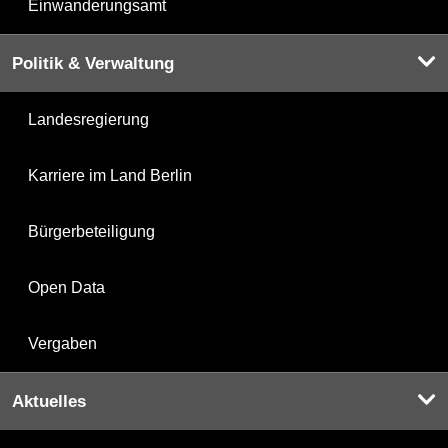
Einwanderungsamt
Politik & Verwaltung
Landesregierung
Karriere im Land Berlin
Bürgerbeteiligung
Open Data
Vergaben
Aktuelles