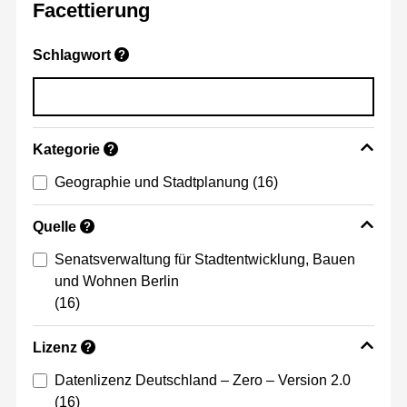
Facettierung
Schlagwort
?
Kategorie
?
Geographie und Stadtplanung
(16)
Quelle
?
Senatsverwaltung für Stadtentwicklung, Bauen
und Wohnen Berlin
(16)
Lizenz
?
Datenlizenz Deutschland – Zero – Version 2.0
(16)