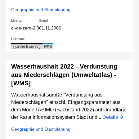
Geographie und Stadtplanung
Lizenz:
Stand:
dl-de-zero-2.0
01.11.2006
Formate:
(unbekannt)
WMS
Wasserhaushalt 2022 - Verdunstung
aus Niederschlägen (Umweltatlas) -
[WMS]
Wasserhaushaltsgröße "Verdunstung aus
Niederschlägen" einschl. Eingangsparameter aus
dem Modell ABIMO (Sachstand 2022) auf Grundlage
der Karte Informationssystem Stadt und...
Details
Geographie und Stadtplanung