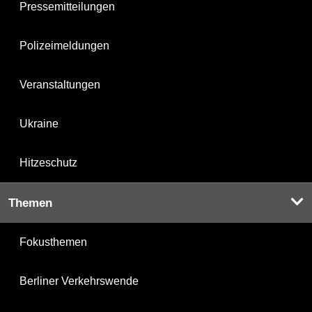
Pressemitteilungen
Polizeimeldungen
Veranstaltungen
Ukraine
Hitzeschutz
Themen
Fokusthemen
Berliner Verkehrswende