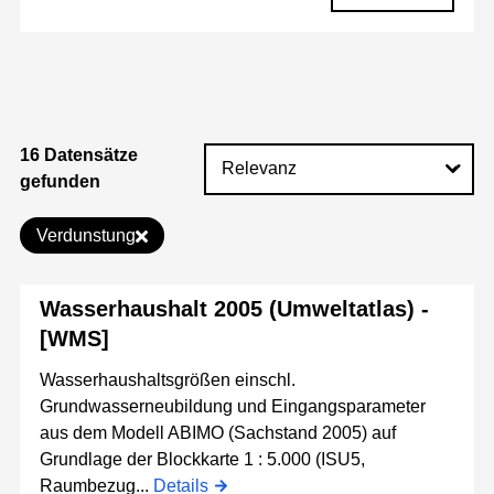
16 Datensätze
gefunden
Verdunstung
Wasserhaushalt 2005 (Umweltatlas) -
[WMS]
Wasserhaushaltsgrößen einschl.
Grundwasserneubildung und Eingangsparameter
aus dem Modell ABIMO (Sachstand 2005) auf
Grundlage der Blockkarte 1 : 5.000 (ISU5,
Raumbezug...
Details