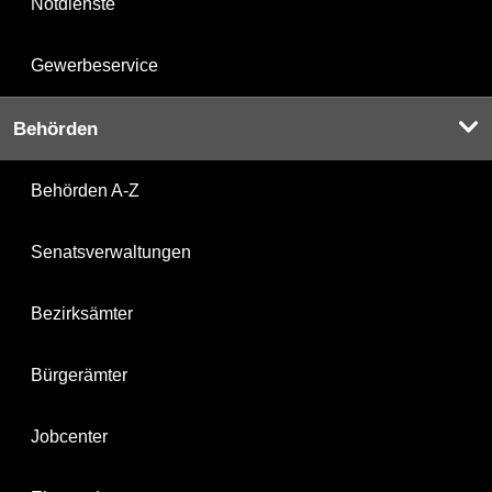
Notdienste
Gewerbeservice
Behörden
Behörden A-Z
Senatsverwaltungen
Bezirksämter
Bürgerämter
Jobcenter