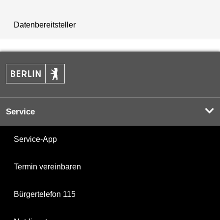
Datenbereitsteller
Service
Service-App
Termin vereinbaren
Bürgertelefon 115